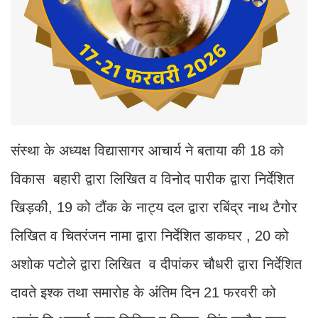
संस्था के अध्यक्ष विद्यासागर आचार्य ने बताया की 18 को
विकास बहारी द्वारा लिखित व विनोद पारीक द्वारा निर्देशित
खिड़की, 19 को टौंक के नाट्य दल द्वारा रबिंद्र नाथ टैगोर
लिखित व चितरंजन नामा द्वारा निर्देशित डाकघर , 20 को
अशोक पटोले द्वारा लिखित व दीपांकर चौधरी द्वारा निर्देशित
दावते इश्क तथा समारोह के अंतिम दिन 21 फरवरी को