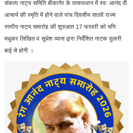
संकल्प नाट्य समिति बीकानेर के तत्वावधान में स्वः आनंद वी
आचार्य की स्मृति में होने वाले पांच दिवसीय सातवें राज्य
स्तरीय नाट्य समारोह की शुरुआत 17 फरवरी को मणि
मधुकर लिखित व सुधेश व्यास द्वारा निर्देशित नाटक दुलारी
बाई से होगी ।