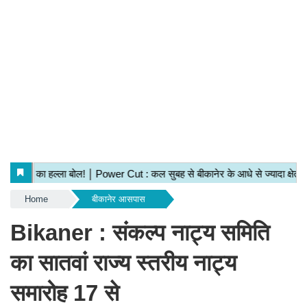
Home
बीकानेर आसपास
Bikaner : संकल्प नाट्य समिति
का सातवां राज्य स्तरीय नाट्य
समारोह 17 से