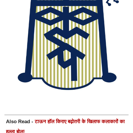
Also Read -
टाऊन हॉल किराए बढ़ोतरी के खिलाफ कलाकारों का
हल्ला बोल!