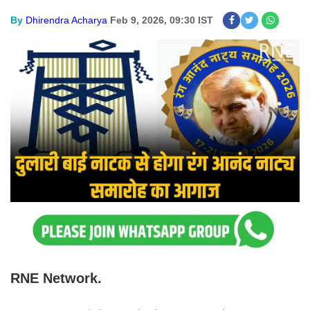
By
Dhirendra Acharya
Feb 9, 2026, 09:30 IST
RNE Network.