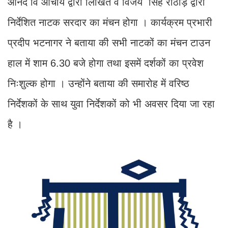
आनंद वि आचार्य द्वारा लिखित व विजय सिंह राठौड़ द्वारा
निर्देशित नाटक सरदार का मंचन होगा । कार्यक्रम प्रभारी
प्रदीप भटनागर ने बताया की सभी नाटकों का मंचन टाउन
हाल में शाम 6.30 बजे होगा तथा इसमें दर्शकों का प्रवेश
निःशुल्क होगा । उन्होंने बताया की समारोह में वरिष्ठ
निर्देशकों के साथ युवा निर्देशकों को भी अवसर दिया जा रहा
है ।