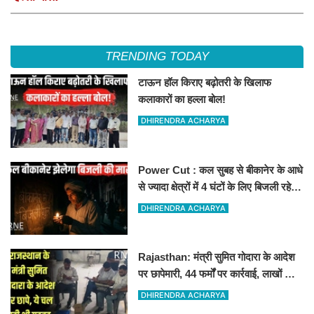
TRENDING TODAY
टाऊन हॉल किराए बढ़ोतरी के खिलाफ
कलाकारों का हल्ला बोल!
DHIRENDRA ACHARYA
Power Cut : कल सुबह से बीकानेर के आधे
से ज्यादा क्षेत्रों में 4 घंटों के लिए बिजली रहेगी
गुल
DHIRENDRA ACHARYA
Rajasthan: मंत्री सुमित गोदारा के आदेश
पर छापेमारी, 44 फर्मों पर कार्रवाई, लाखों का
जुर्माना
DHIRENDRA ACHARYA