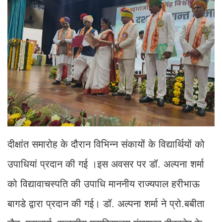
दीक्षांत समारोह के दौरान विभिन्न संकायों के विद्यार्थियों को
उपाधियां प्रदान की गई ।इस अवसर पर डॉ. अल्पना शर्मा
को विद्यावाचस्पति की उपाधि माननीय राज्यपाल हरीभाऊ
बागडे द्वारा प्रदान की गई। डॉ. अल्पना शर्मा ने प्रो.बबीता