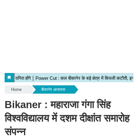
Home
बीकानेर आसपास
Bikaner : महाराजा गंगा सिंह
विश्वविद्यालय में दशम दीक्षांत समारोह
संपन्न