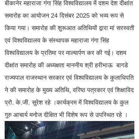
बीकानेर महाराजा गंगा सिंह विश्वविद्यालय में दशम देश दीक्षांत
समारोह का आयोजन 24 दिसंबर 2025 को भव्य रूप से
किया गया। समारोह की शुरूआत अतिथियों द्वारा मां सरस्वती
एवं विश्वविद्यालय के संस्थापक महाराजा गंगा सिंह
विश्वविद्यालय के प्रतिमा पर माल्यार्पण कर की गई। दशम
दीक्षांत समारोह की अध्यक्षता माननीय श्री हरीभाऊ बागडे
राज्यपाल राजस्थान सरकार एवं विश्वविद्यालय के कुलाधिपति
ने की समारोह के मुख्य अतिथि, वरिष्ठ पत्रकार एवं शिक्षाविद
प्रो. के.जी. सुरेश रहे ।कार्यक्रम में विश्वविद्यालय के कुल
गुरु आचार्य मनोज दीक्षित भी विशेष रूप से उपस्थित रहे ।