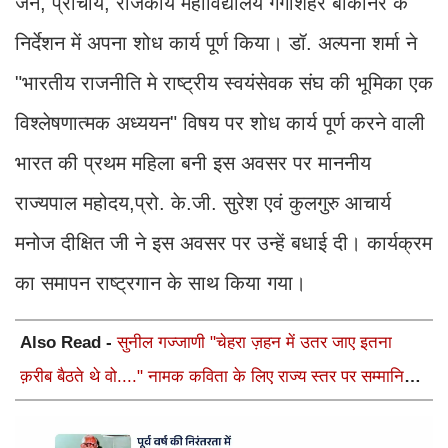
जैन, प्राचार्य, राजकीय महाविद्यालय गंगाशहर बीकानेर के
निर्देशन में अपना शोध कार्य पूर्ण किया। डॉ. अल्पना शर्मा ने
"भारतीय राजनीति मे राष्ट्रीय स्वयंसेवक संघ की भूमिका एक
विश्लेषणात्मक अध्ययन" विषय पर शोध कार्य पूर्ण करने वाली
भारत की प्रथम महिला बनी इस अवसर पर माननीय
राज्यपाल महोदय,प्रो. के.जी. सुरेश एवं कुलगुरु आचार्य
मनोज दीक्षित जी ने इस अवसर पर उन्हें बधाई दी। कार्यक्रम
का समापन राष्ट्रगान के साथ किया गया।
Also Read -
सुनील गज्जाणी "चेहरा ज़हन में उतर जाए इतना
क़रीब बैठते थे वो...." नामक कविता के लिए राज्य स्तर पर सम्मानित
होंगे