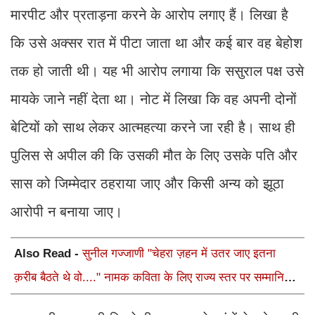
मारपीट और प्रताड़ना करने के आरोप लगाए हैं। लिखा है
कि उसे अक्सर रात में पीटा जाता था और कई बार वह बेहोश
तक हो जाती थी। यह भी आरोप लगाया कि ससुराल पक्ष उसे
मायके जाने नहीं देता था। नोट में लिखा कि वह अपनी दोनों
बेटियों को साथ लेकर आत्महत्या करने जा रही है। साथ ही
पुलिस से अपील की कि उसकी मौत के लिए उसके पति और
सास को जिम्मेदार ठहराया जाए और किसी अन्य को झूठा
आरोपी न बनाया जाए।
Also Read -
सुनील गज्जाणी "चेहरा ज़हन में उतर जाए इतना
क़रीब बैठते थे वो...." नामक कविता के लिए राज्य स्तर पर सम्मानित
होंगे