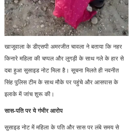
खाजूवाला के डीएसपी अमरजीत चावला ने बताया कि नहर
किनारे महिला की चप्पल और लुगड़ी के साथ गले के हार से
दबा हुआ सुसाइड नोट मिला है। सूचना मिलते ही नवनीत
सिंह पुलिस टीम के साथ मौके पर पहुंचे और आसपास के
इलाके में जांच शुरू की।
सास-पति पर ये गंभीर आरोप
सुसाइड नोट में महिला के पति और सास पर लंबे समय से