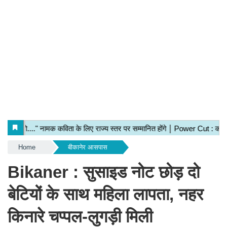
Home
बीकानेर आसपास
Bikaner : सुसाइड नोट छोड़ दो
बेटियों के साथ महिला लापता, नहर
किनारे चप्पल-लुगड़ी मिली