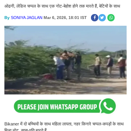
ओढनी, लेडिज चप्पल के साथ एक नोट-बेहोश होने तक मारते हैं, बेटियों के साथ
By
SONIYA JAGLAN
Mar 6, 2026, 18:01 IST
Bikaner में दो बच्चियों के साथ महिला लापता, नहर किनारे चप्पल-कपड़ों के साथ
मिला नोट, सास-पति मारते हैं..