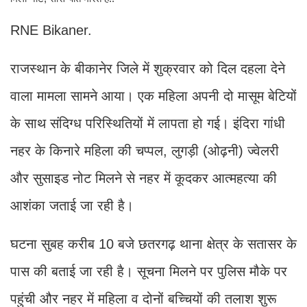
RNE Bikaner.
राजस्थान के बीकानेर जिले में शुक्रवार को दिल दहला देने
वाला मामला सामने आया। एक महिला अपनी दो मासूम बेटियों
के साथ संदिग्ध परिस्थितियों में लापता हो गई। इंदिरा गांधी
नहर के किनारे महिला की चप्पल, लुगड़ी (ओढ़नी) ज्वेलरी
और सुसाइड नोट मिलने से नहर में कूदकर आत्महत्या की
आशंका जताई जा रही है।
घटना सुबह करीब 10 बजे छतरगढ़ थाना क्षेत्र के सतासर के
पास की बताई जा रही है। सूचना मिलने पर पुलिस मौके पर
पहुंची और नहर में महिला व दोनों बच्चियों की तलाश शुरू