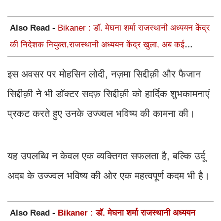
Also Read -
Bikaner : डॉ. मेघना शर्मा राजस्थानी अध्ययन केंद्र
की निदेशक नियुक्त,राजस्थानी अध्ययन केंद्र खुला, अब कई
आयोजन होंगे
इस अवसर पर मोहसिन लोदी, नज़मा सिद्दीक़ी और फैजान
सिद्दीक़ी ने भी डॉक्टर सदफ़ सिद्दीक़ी को हार्दिक शुभकामनाएं
प्रकट करते हुए उनके उज्ज्वल भविष्य की कामना की।
यह उपलब्धि न केवल एक व्यक्तिगत सफलता है, बल्कि उर्दू
अदब के उज्ज्वल भविष्य की ओर एक महत्वपूर्ण कदम भी है।
Also Read -
Bikaner : डॉ. मेघना शर्मा राजस्थानी अध्ययन