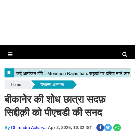
Home
बीकानेर आसपास
बीकानेर की शोध छात्रा सदफ़
सिद्दीक़ी को पीएचडी की सनद
By
Dhirendra Acharya
Apr 2, 2026, 10:32 IST