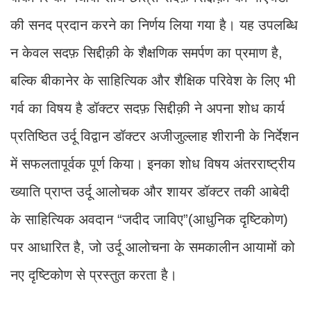
की सनद प्रदान करने का निर्णय लिया गया है। यह उपलब्धि
न केवल सदफ़ सिद्दीक़ी के शैक्षणिक समर्पण का प्रमाण है,
बल्कि बीकानेर के साहित्यिक और शैक्षिक परिवेश के लिए भी
गर्व का विषय है डॉक्टर सदफ़ सिद्दीक़ी ने अपना शोध कार्य
प्रतिष्ठित उर्दू विद्वान डॉक्टर अजीजुल्लाह शीरानी के निर्देशन
में सफलतापूर्वक पूर्ण किया। इनका शोध विषय अंतरराष्ट्रीय
ख्याति प्राप्त उर्दू आलोचक और शायर डॉक्टर तकी आबेदी
के साहित्यिक अवदान “जदीद जाविए”(आधुनिक दृष्टिकोण)
पर आधारित है, जो उर्दू आलोचना के समकालीन आयामों को
नए दृष्टिकोण से प्रस्तुत करता है।