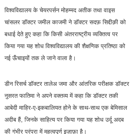
विश्वविद्यालय के चेयरपर्सन मोहम्मद अतीक तथा वाइस
चांसलर डॉक्टर जमील काजमी ने डॉक्टर सदफ़ सिद्दीक़ी को
बधाई देते हुए कहा कि किसी अंतरराष्ट्रीय व्यक्तित्व पर
किया गया यह शोध विश्वविद्यालय की शैक्षणिक प्रतिष्ठा को
नई ऊँचाइयों तक ले जाने वाला है।
डीन रिसर्च डॉक्टर तालेअ जमा और आंतरिक परीक्षक डॉक्टर
नुसरत फातिमा ने अपने वक्तव्य में कहा कि डॉक्टर तकी
आबेदी माहिर-ए-इकबालियत होने के साथ-साथ एक बेमिसाल
अदीब हैं, जिनके साहित्य पर किया गया यह शोध उर्दू अदब
की गंभीर परंपरा में महत्वपूर्ण इज़ाफ़ा है।