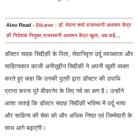
Also Read -
Bikaner : डॉ. मेघना शर्मा राजस्थानी अध्ययन केंद्र
की निदेशक नियुक्त,राजस्थानी अध्ययन केंद्र खुला, अब कई
आयोजन होंगे
डॉक्टर सदफ़ सिद्दीक़ी के पिता, सेवानिवृत्त उर्दू व्याख्याता और
साहित्यकार काजी अनीसुद्दीन सिद्दीकी ने अपनी खुशी व्यक्त
करते हुए कहा कि उनकी पुत्री द्वारा डॉक्टर की उपाधि
प्राप्त करना पूरे बीकानेर के लिए गर्व का क्षण है। उन्होंने
आशा जताई कि डॉक्टर सदफ़ सिद्दीक़ी भविष्य में उर्दू भाषा
और साहित्य की सेवा को और अधिक निष्ठा एवं जिम्मेदारी के
साथ आगे बढ़ाएंगी।