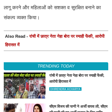
लागू करने और महिलाओं को सशक्त व सुरक्षित बनाने का
संकल्प व्यक्त किया।
Also Read -
रांची में छात्र नेता नेहा बोरा पर स्याही फेंकी, आरोपी
हिरासत में
TRENDING TODAY
रांची में छात्र नेता नेहा बोरा पर स्याही फेंकी,
आरोपी हिरासत में
DHIRENDRA ACHARYA
सीएम विजय की पत्नी ने अर्जी वापस ली, सीएम