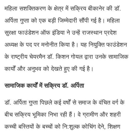
महिला सशक्तिकरण के क्षेत्र में सक्रिय बीकानेर की डॉ.
अर्पिता गुप्ता को एक बड़ी जिम्मेदारी सौंपी गई है। महिला
सुरक्षा फाउंडेशन ऑफ इंडिया ने उन्हें राजस्थान प्रदेश
अध्यक्ष के पद पर मनोनीत किया है। यह नियुक्ति फाउंडेशन
के राष्ट्रीय चेयरमैन डॉ. किशन गोयल द्वारा उनके सामाजिक
कार्यों और अनुभव को देखते हुए की गई है।
सामाजिक कार्यों में सक्रिय डॉ. अर्पिता
डॉ. अर्पिता गुप्ता पिछले कई वर्षों से समाज के वंचित वर्ग के
बीच सक्रिय भूमिका निभा रही हैं। वे ग्रामीण और शहरी
कच्ची बस्तियों के बच्चों को नि:शुल्क कोचिंग देने, शिक्षण