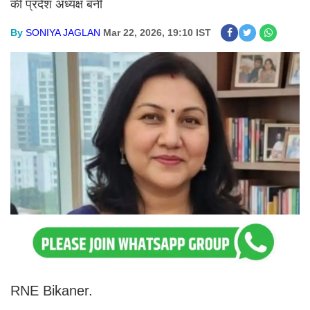
की प्रदेश अध्यक्ष बनी
By
SONIYA JAGLAN
Mar 22, 2026, 19:10 IST
RNE Bikaner.