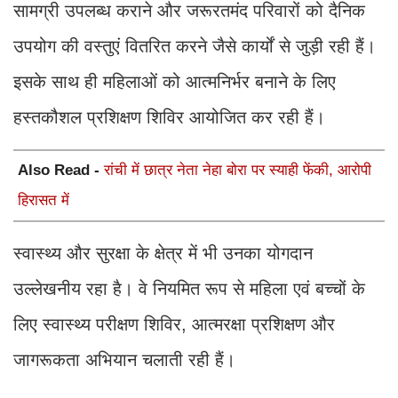
सामग्री उपलब्ध कराने और जरूरतमंद परिवारों को दैनिक
उपयोग की वस्तुएं वितरित करने जैसे कार्यों से जुड़ी रही हैं।
इसके साथ ही महिलाओं को आत्मनिर्भर बनाने के लिए
हस्तकौशल प्रशिक्षण शिविर आयोजित कर रही हैं।
Also Read -
रांची में छात्र नेता नेहा बोरा पर स्याही फेंकी, आरोपी
हिरासत में
स्वास्थ्य और सुरक्षा के क्षेत्र में भी उनका योगदान
उल्लेखनीय रहा है। वे नियमित रूप से महिला एवं बच्चों के
लिए स्वास्थ्य परीक्षण शिविर, आत्मरक्षा प्रशिक्षण और
जागरूकता अभियान चलाती रही हैं।