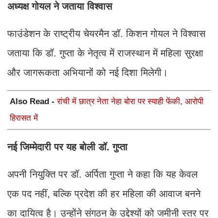
अध्यक्ष गोयल ने जताया विश्वास
फाउंडेशन के राष्ट्रीय चेयरमैन डॉ. किशन गोयल ने विश्वास
जताया कि डॉ. गुप्ता के नेतृत्व में राजस्थान में महिला सुरक्षा
और जागरूकता अभियानों को नई दिशा मिलेगी।
Also Read -
रांची में छात्र नेता नेहा बोरा पर स्याही फेंकी, आरोपी
हिरासत में
नई जिम्मेदारी पर यह बोली डॉ. गुप्ता
अपनी नियुक्ति पर डॉ. अर्पिता गुप्ता ने कहा कि यह केवल
एक पद नहीं, बल्कि प्रदेश की हर महिला की आवाज बनने
का दायित्व है। उन्होंने संगठन के उद्देश्यों को जमीनी स्तर पर