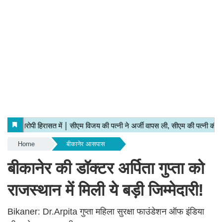
Home
बीकानेर आसपास
बीकानेर की डॉक्टर अर्पिता गुप्ता को
राजस्थान में मिली ये बड़ी जिम्मेदारी!
Bikaner: Dr.Arpita गुप्ता महिला सुरक्षा फाउंडेशन ऑफ इंडिया