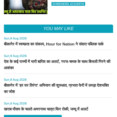
DHIRENDRA ACHARYA
YOU MAY LIKE
Sun,9 Aug 2026
बीकानेर में स्वच्छता का संकल्प, Hour for Nation ने संवारा पब्लिक पार्क
Sun,9 Aug 2026
देश के कई राज्यों में भारी बारिश का अलर्ट, गरज-चमक के साथ बिजली गिरने की
आशंका
Sun,9 Aug 2026
बीकानेर में ‘हर घर तिरंगा’ अभियान की शुरुआत, प्रभात फेरी में उमड़ा देशभक्ति
का जोश
Sun,9 Aug 2026
खराब मौसम के चलते अमरनाथ यात्रा फिर रोकी, जम्मू में अलर्ट