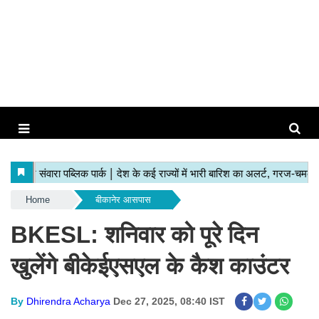
Home
बीकानेर आसपास
BKESL: शनिवार को पूरे दिन
खुलेंगे बीकेईएसएल के कैश काउंटर
By
Dhirendra Acharya
Dec 27, 2025, 08:40 IST