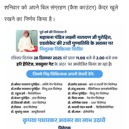
शनिवार को अपने बिल संग्रहण (कैश काउंटर) केंद्र खुले
रखने का निर्णय किया है।