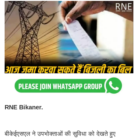
RNE Bikaner.
बीकेईएसएल ने उपभोक्ताओं की सुविधा को देखते हुए