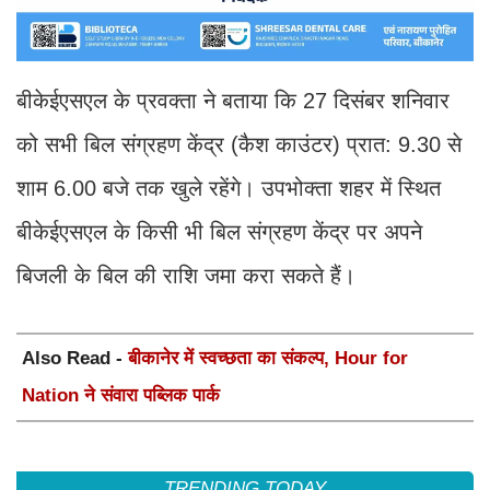
बीकेईएसएल के प्रवक्ता ने बताया कि 27 दिसंबर शनिवार
को सभी बिल संग्रहण केंद्र (कैश काउंटर) प्रात: 9.30 से
शाम 6.00 बजे तक खुले रहेंगे। उपभोक्ता शहर में स्थित
बीकेईएसएल के किसी भी बिल संग्रहण केंद्र पर अपने
बिजली के बिल की राशि जमा करा सकते हैं।
Also Read -
बीकानेर में स्वच्छता का संकल्प, Hour for
Nation ने संवारा पब्लिक पार्क
TRENDING TODAY