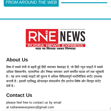
FROM AROUND THE WEB
About Us
विश्व में सबसे तेजी से बढ़ती हुई हिंदी समाचार वेबसाइट है, जो हिंदी न्यूज साइटों में सबसे
अधिक विश्वसनीय, प्रामाणिक और निष्पक्ष समाचार अपने समर्पित पाठक वर्ग तक पहुंचाती
है। यह अन्य भाषाई साइटों की तुलना में अधिक विविधतापूर्ण मल्टीमीडिया कंटेंट उपलब्ध
कराती है। इसकी प्रतिबद्ध ऑनलाइन संपादकीय टीम हररोज विशेष और विस्तृत कंटेंट
देती है।
Contact Us
please feel free to contact us by email
at rudranewsexpress@gmail.com