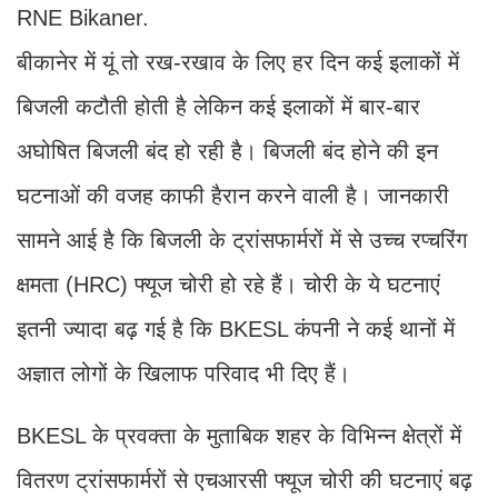
RNE Bikaner.
बीकानेर में यूं तो रख-रखाव के लिए हर दिन कई इलाकों में
बिजली कटौती होती है लेकिन कई इलाकों में बार-बार
अघोषित बिजली बंद हो रही है। बिजली बंद होने की इन
घटनाओं की वजह काफी हैरान करने वाली है। जानकारी
सामने आई है कि बिजली के ट्रांसफार्मरों में से उच्च रप्चरिंग
क्षमता (HRC) फ्यूज चोरी हो रहे हैं। चोरी के ये घटनाएं
इतनी ज्यादा बढ़ गई है कि BKESL कंपनी ने कई थानों में
अज्ञात लोगों के खिलाफ परिवाद भी दिए हैं।
BKESL के प्रवक्ता के मुताबिक शहर के विभिन्न क्षेत्रों में
वितरण ट्रांसफार्मरों से एचआरसी फ्यूज चोरी की घटनाएं बढ़