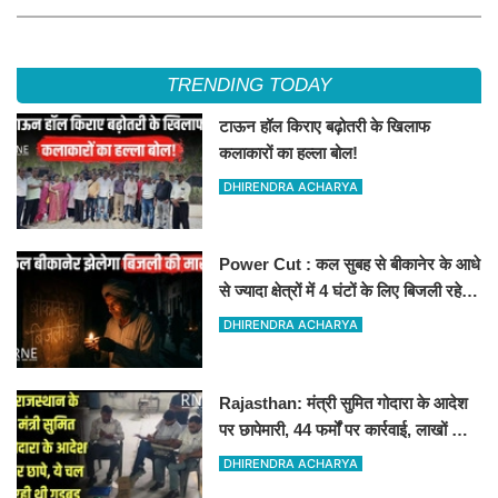
TRENDING TODAY
टाऊन हॉल किराए बढ़ोतरी के खिलाफ
कलाकारों का हल्ला बोल!
DHIRENDRA ACHARYA
Power Cut : कल सुबह से बीकानेर के आधे
से ज्यादा क्षेत्रों में 4 घंटों के लिए बिजली रहेगी
गुल
DHIRENDRA ACHARYA
Rajasthan: मंत्री सुमित गोदारा के आदेश
पर छापेमारी, 44 फर्मों पर कार्रवाई, लाखों का
जुर्माना
DHIRENDRA ACHARYA