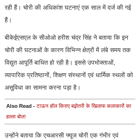
रही हैं। चोरी की अधिकांश घटनाएं एक साल में दर्ज की गई
हैं।
बीकेईएसएल के सीओओ हरीश चंद्र सिंह ने बताया कि इन
चोरी की घटनाओं के कारण विभिन्न क्षेत्रों में लंबे समय तक
विद्युत आपूर्ति बाधित हो रही है। इससे उपभोक्ताओं,
व्यापारिक प्रतिष्ठानों, शिक्षण संस्थानों एवं धार्मिक स्थलों को
असुविधा का सामना करना पड़ा है।
Also Read -
टाऊन हॉल किराए बढ़ोतरी के खिलाफ कलाकारों का
हल्ला बोल!
उन्होंने बताया कि एचआरसी फ्यूज चोरी एक गंभीर एवं