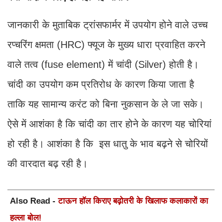
जानकारी के मुताबिक ट्रांसफार्मर में उपयोग होने वाले उच्च
रप्चरिंग क्षमता (HRC) फ्यूज के मुख्य धारा प्रवाहित करने
वाले तत्व (fuse element) में चांदी (Silver) होती है।
चांदी का उपयोग कम प्रतिरोध के कारण किया जाता है
ताकि यह सामान्य करंट को बिना नुकसान के ले जा सके।
ऐसे में आशंका है कि चांदी का तार होने के कारण यह चोरियां
हो रही है। आशंका है कि इस धातु के भाव बढ़ने से चोरियों
की वारदात बढ़ रही है।
Also Read -
टाऊन हॉल किराए बढ़ोतरी के खिलाफ कलाकारों का
हल्ला बोल!