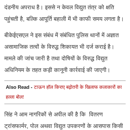
दंडनीय अपराध है। इससे न केवल विद्युत तंत्र को क्षति
पहुंचती है, बल्कि आपूर्ति बहाली में भी काफी समय लगता है।
बीकेईएसएल ने इस संबंध में संबंधित पुलिस थानों में अज्ञात
असामाजिक तत्वों के विरुद्ध शिकायत भी दर्ज कराई है।
मामले की जांच जारी है तथा दोषियों के विरुद्ध विद्युत
अधिनियम के तहत कड़ी कानूनी कार्रवाई की जाएगी।
Also Read -
टाऊन हॉल किराए बढ़ोतरी के खिलाफ कलाकारों का
हल्ला बोल!
सिंह ने आम नागरिकों से अपील की है कि वितरण
ट्रांसफार्मर, पोल अथवा विद्युत उपकरणों के आसपास किसी