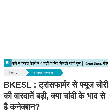
Home
बीकानेर आसपास
BKESL : ट्रांसफार्मर से फ्यूज चोरी
की वारदातें बढ़ी, क्या चांदी के भाव से
है कनेक्शन?