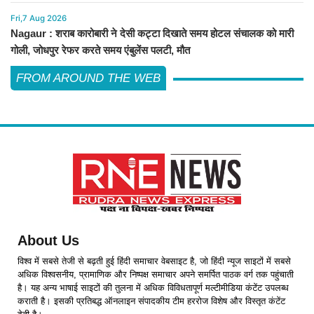
Fri,7 Aug 2026
Nagaur : शराब कारोबारी ने देसी कट्टा दिखाते समय होटल संचालक को मारी
गोली, जोधपुर रेफर करते समय एंबुलेंस पलटी, मौत
FROM AROUND THE WEB
About Us
विश्व में सबसे तेजी से बढ़ती हुई हिंदी समाचार वेबसाइट है, जो हिंदी न्यूज साइटों में सबसे
अधिक विश्वसनीय, प्रामाणिक और निष्पक्ष समाचार अपने समर्पित पाठक वर्ग तक पहुंचाती
है। यह अन्य भाषाई साइटों की तुलना में अधिक विविधतापूर्ण मल्टीमीडिया कंटेंट उपलब्ध
कराती है। इसकी प्रतिबद्ध ऑनलाइन संपादकीय टीम हररोज विशेष और विस्तृत कंटेंट