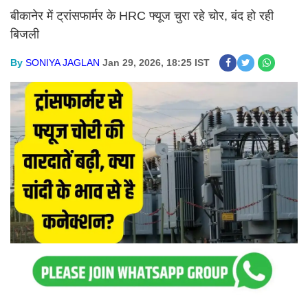
बीकानेर में ट्रांसफार्मर के HRC फ्यूज चुरा रहे चोर, बंद हो रही
बिजली
By
SONIYA JAGLAN
Jan 29, 2026, 18:25 IST