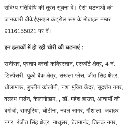
संदिग्ध गतिविधि की तुरंत सूचना दें। ऐसी घटनाओं की
जानकारी बीकेईएसएल कंट्रोल रूम के मोबाइल नम्बर
9116155021 पर दें।
इन इलाकों में हो रही चोरी की घटनाएं :
रानीसर, प्रताप बस्ती कब्रिस्तान, एस्कॉर्ट क्षेत्र, 4 नं.
डिस्पेंसरी, यूको बैंक क्षेत्र, संखला प्लेस, जीत सिंह क्षेत्र,
धोलामारू, डुप्लीन कॉलोनी, नशा मुक्ति केंद्र, सुदर्शन नगर,
वल्लभ गार्डन, केलागोडाम, , डॉ. महेश हाउस, आचार्यों की
बगीची, रामपुरिया, चोटीना, नवल सागर, गौशाला, जवाहर
नगर, रंजीत सिंह क्षेत्र, नाथूसर, चेतनानंद, तिलक नगर,