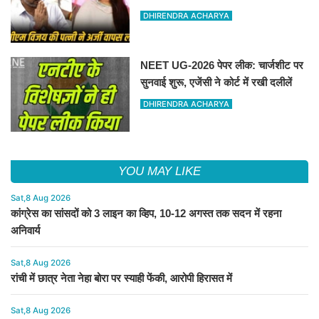
थी
DHIRENDRA ACHARYA
NEET UG-2026 पेपर लीक: चार्जशीट पर
सुनवाई शुरू, एजेंसी ने कोर्ट में रखी दलीलें
DHIRENDRA ACHARYA
YOU MAY LIKE
Sat,8 Aug 2026
कांग्रेस का सांसदों को 3 लाइन का व्हिप, 10-12 अगस्त तक सदन में रहना
अनिवार्य
Sat,8 Aug 2026
रांची में छात्र नेता नेहा बोरा पर स्याही फेंकी, आरोपी हिरासत में
Sat,8 Aug 2026