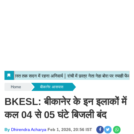
Home
बीकानेर आसपास
BKESL: बीकानेर के इन इलाकों में
कल 04 से 05 घंटे बिजली बंद
By
Dhirendra Acharya
Feb 1, 2026, 20:56 IST