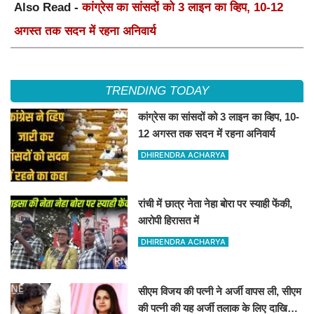
Also Read -
कांग्रेस का सांसदों को 3 लाइन का व्हिप, 10-12
अगस्त तक सदन में रहना अनिवार्य
TRENDING TODAY
कांग्रेस का सांसदों को 3 लाइन का व्हिप, 10-
12 अगस्त तक सदन में रहना अनिवार्य
DHIRENDRA ACHARYA
रांची में छात्र नेता नेहा बोरा पर स्याही फेंकी,
आरोपी हिरासत में
DHIRENDRA ACHARYA
सीएम विजय की पत्नी ने अर्जी वापस ली, सीएम
की पत्नी की यह अर्जी तलाक के लिए दाखिल