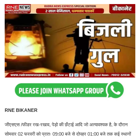
RNE BIKANER
जीएसएस /फीडर रख-रखाव, पेड़ो की छँटाई आदि जो अत्यावश्यक है, के दौरान
सोमवार 02 फरवरी को प्रातः 09:00 बजे से दोपहर 01:00 बजे तक कई स्थानों