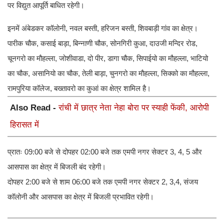
पर विद्युत आपूर्ति बाधित रहेगी।
इनमें अंबेडकर कॉलोनी, नवल बस्ती, हरिजन बस्ती, शिवबाड़ी गांव का क्षेत्र।
पारीक चौक, कसाई बाड़ा, बिन्नाणी चौक, सोनगिरी कुआ, दाउजी मन्दिर रोड,
चूनगरो का मौहल्ला, जोशीवाडा, दो पीर, डागा चौक, सिपाईयो का मौहल्ला, भाटियो
का चौक, असानियो का चौक, तेली बाड़ा, चुनगरो का मौहल्ला, सिक्को का मौहल्ला,
रामपुरिया कॉलेज, बख्तावरो का कुआं का क्षेत्र शामिल है।
Also Read -
रांची में छात्र नेता नेहा बोरा पर स्याही फेंकी, आरोपी
हिरासत में
प्रातः 09:00 बजे से दोपहर 02:00 बजे तक एमपी नगर सेक्टर 3, 4, 5 और
आसपास का क्षेत्र में बिजली बंद रहेगी।
दोपहर 2:00 बजे से शाम 06:00 बजे तक एमपी नगर सेक्टर 2, 3,4, संजय
कॉलोनी और आसपास का क्षेत्र में बिजली प्रभावित रहेगी।