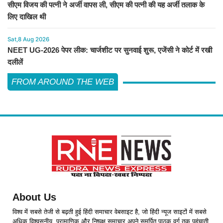
सीएम विजय की पत्नी ने अर्जी वापस ली, सीएम की पत्नी की यह अर्जी तलाक के
लिए दाखिल थी
Sat,8 Aug 2026
NEET UG-2026 पेपर लीक: चार्जशीट पर सुनवाई शुरू, एजेंसी ने कोर्ट में रखी
दलीलें
FROM AROUND THE WEB
About Us
विश्व में सबसे तेजी से बढ़ती हुई हिंदी समाचार वेबसाइट है, जो हिंदी न्यूज साइटों में सबसे
अधिक विश्वसनीय, प्रामाणिक और निष्पक्ष समाचार अपने समर्पित पाठक वर्ग तक पहुंचाती