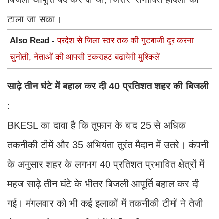
टाला जा सका।
Also Read -
प्रदेश से जिला स्तर तक की गुटबाजी दूर करना
चुनोती, नेताओं की आपसी टकराहट बढायेगी मुश्किलें
साढ़े
तीन
घंटे
में
बहाल
कर
दी
40
प्रतिशत
शहर
की
बिजली
:
BKESL का दावा है कि तूफान के बाद 25 से अधिक
तकनीकी टीमें और 35 अभियंता तुरंत मैदान में उतरे। कंपनी
के अनुसार शहर के लगभग 40 प्रतिशत प्रभावित क्षेत्रों में
महज साढ़े तीन घंटे के भीतर बिजली आपूर्ति बहाल कर दी
गई। मंगलवार को भी कई इलाकों में तकनीकी टीमों ने तेजी