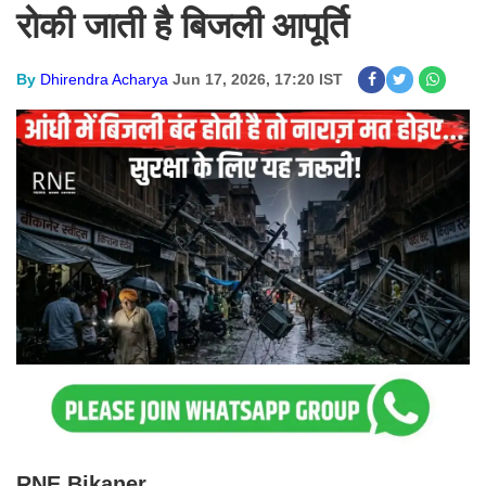
रोकी जाती है बिजली आपूर्ति
By
Dhirendra Acharya
Jun 17, 2026, 17:20 IST
RNE
Bikaner
.