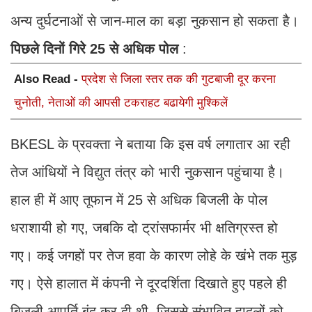
अन्य दुर्घटनाओं से जान-माल का बड़ा नुकसान हो सकता है।
पिछले
दिनों
गिरे
25
से
अधिक
पोल
:
Also Read -
प्रदेश से जिला स्तर तक की गुटबाजी दूर करना
चुनोती, नेताओं की आपसी टकराहट बढायेगी मुश्किलें
BKESL के प्रवक्ता ने बताया कि इस वर्ष लगातार आ रही
तेज आंधियों ने विद्युत तंत्र को भारी नुकसान पहुंचाया है।
हाल ही में आए तूफान में 25 से अधिक बिजली के पोल
धराशायी हो गए, जबकि दो ट्रांसफार्मर भी क्षतिग्रस्त हो
गए। कई जगहों पर तेज हवा के कारण लोहे के खंभे तक मुड़
गए। ऐसे हालात में कंपनी ने दूरदर्शिता दिखाते हुए पहले ही
बिजली आपूर्ति बंद कर दी थी, जिससे संभावित हादलों को