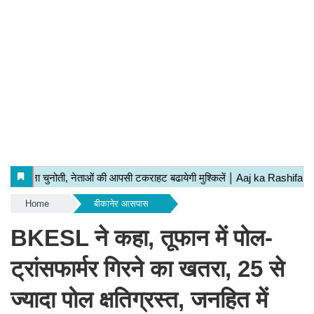
Home
बीकानेर आसपास
BKESL ने कहा, तूफान में पोल-
ट्रांसफार्मर गिरने का खतरा, 25 से
ज्यादा पोल क्षतिग्रस्त, जनहित में