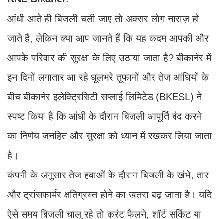
आंधी आते ही बिजली चली जाए तो अक्सर लोग नाराज़ हो
जाते हैं, लेकिन क्या आप जानते हैं कि यह कदम आपकी और
आपके परिवार की सुरक्षा के लिए उठाया जाता है? बीकानेर में
इन दिनों लगातार आ रहे धूलभरे तूफानों और तेज आंधियों के
बीच बीकानेर इलेक्ट्रिसिटी सप्लाई लिमिटेड (BKESL) ने
स्पष्ट किया है कि आंधी के दौरान बिजली आपूर्ति बंद करने
का निर्णय जनहित और सुरक्षा को ध्यान में रखकर लिया जाता
है।
कंपनी के अनुसार तेज हवाओं के दौरान बिजली के खंभे, तार
और ट्रांसफार्मर क्षतिग्रस्त होने का खतरा बढ़ जाता है। यदि
ऐसे समय बिजली चालू रहे तो करंट फैलने, शॉर्ट सर्किट या