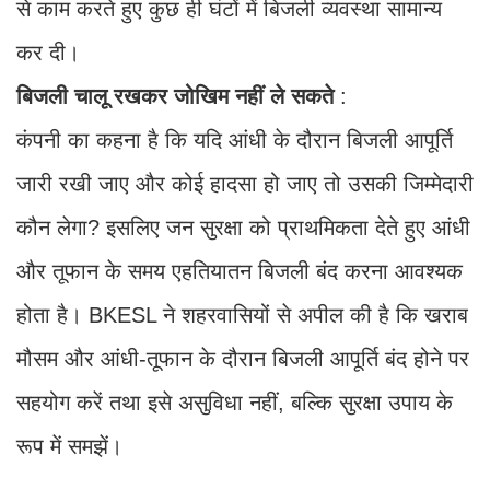
से काम करते हुए कुछ ही घंटों में बिजली व्यवस्था सामान्य
कर दी।
बिजली
चालू
रखकर
जोखिम
नहीं
ले
सकते
:
कंपनी का कहना है कि यदि आंधी के दौरान बिजली आपूर्ति
जारी रखी जाए और कोई हादसा हो जाए तो उसकी जिम्मेदारी
कौन लेगा? इसलिए जन सुरक्षा को प्राथमिकता देते हुए आंधी
और तूफान के समय एहतियातन बिजली बंद करना आवश्यक
होता है। BKESL ने शहरवासियों से अपील की है कि खराब
मौसम और आंधी-तूफान के दौरान बिजली आपूर्ति बंद होने पर
सहयोग करें तथा इसे असुविधा नहीं, बल्कि सुरक्षा उपाय के
रूप में समझें।