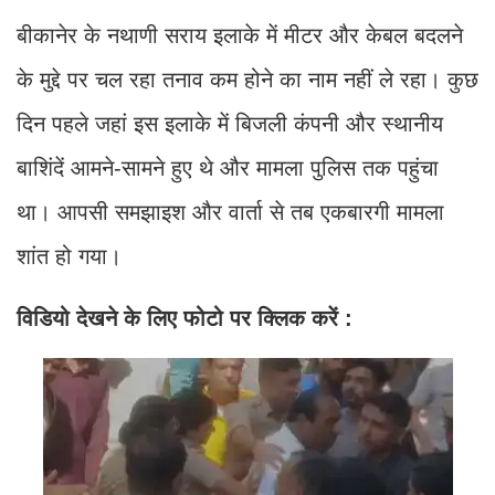
बीकानेर के नथाणी सराय इलाके में मीटर और केबल बदलने
के मुद्दे पर चल रहा तनाव कम होने का नाम नहीं ले रहा। कुछ
दिन पहले जहां इस इलाके में बिजली कंपनी और स्थानीय
बाशिंदें आमने-सामने हुए थे और मामला पुलिस तक पहुंचा
था। आपसी समझाइश और वार्ता से तब एकबारगी मामला
शांत हो गया।
विडियो देखने के लिए फोटो पर क्लिक करें :