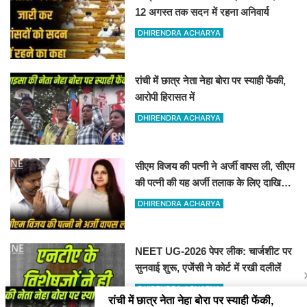
12 अगस्त तक सदन में रहना अनिवार्य
DHIRENDRA ACHARYA
रांची में छात्र नेता नेहा बोरा पर स्याही फेंकी,
आरोपी हिरासत में
DHIRENDRA ACHARYA
सीएम विजय की पत्नी ने अर्जी वापस ली, सीएम
की पत्नी की यह अर्जी तलाक के लिए दाखिल
थी
DHIRENDRA ACHARYA
NEET UG-2026 पेपर लीक: चार्जशीट पर
सुनवाई शुरू, एजेंसी ने कोर्ट में रखी दलीलें
DHIRENDRA ACHARYA