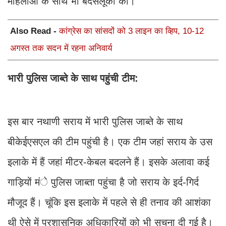
महिलाओं के साथ भी बदसलूकी की।
Also Read -
कांग्रेस का सांसदों को 3 लाइन का व्हिप, 10-12
अगस्त तक सदन में रहना अनिवार्य
भारी पुलिस जाब्ते के साथ पहुंची टीम:
इस बार नथाणी सराय में भारी पुलिस जाब्ते के साथ
बीकेईएसएल की टीम पहुंची है। एक टीम जहां सराय के उस
इलाके में हैं जहां मीटर-केबल बदलने हैं। इसके अलावा कई
गाड़ियों मंे पुलिस जाब्ता पहुंचा है जो सराय के इर्द-गिर्द
मौजूद हैं। चूंकि इस इलाके में पहले से ही तनाव की आशंका
थी ऐसे में प्रशासनिक अधिकारियों को भी सूचना दी गई है।