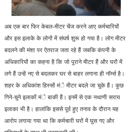
अब एक बार फिर केबल-मीटर चेंज करने आए कर्मचारियों
और इस इलाके के लोगों में संघर्ष शुरू हो गया है। लोग मीटर
बदलने की मंशा पर ऐतराज जता रहे हैं जबकि कंपनी के
अधिकारियों का कहना है कि जो पुराने मीटर हैं और घरों में
लगे हैं उन्हें नए से बदलकर घर से बाहर लगाना ही नॉर्म्स है।
शहर के अधिकांश हिस्सों मंे मीटर बदले जा चुके हैं। कुछ
गिने-चुने इलाकों मंे बाकी हैं। इनमें से एक नथाणी सराय
इलाका भी है। हालांकि इससे पूर्व हुए तनाव के दौरान यह
आरोप लगाया गया था कि कर्मचारी घरों में घुस गए और