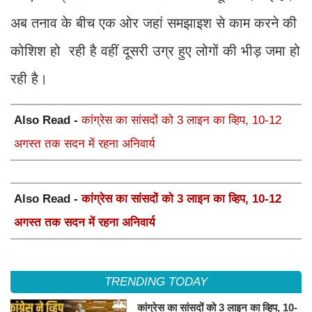
अब तनाव के बीच एक ओर जहां समझाइश से काम करने की
कोशिश हो रही है वहीं दूसरी उग्र हुए लोगों की भीड़ जमा हो
रही है।
Also Read -
कांग्रेस का सांसदों को 3 लाइन का व्हिप, 10-12
अगस्त तक सदन में रहना अनिवार्य
Also Read -
कांग्रेस का सांसदों को 3 लाइन का व्हिप, 10-12
अगस्त तक सदन में रहना अनिवार्य
TRENDING TODAY
कांग्रेस का सांसदों को 3 लाइन का व्हिप, 10-