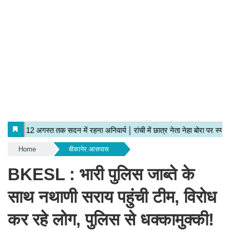
Home
बीकानेर आसपास
BKESL : भारी पुलिस जाब्ते के
साथ नथाणी सराय पहुंची टीम, विरोध
कर रहे लोग, पुलिस से धक्कामुक्की!