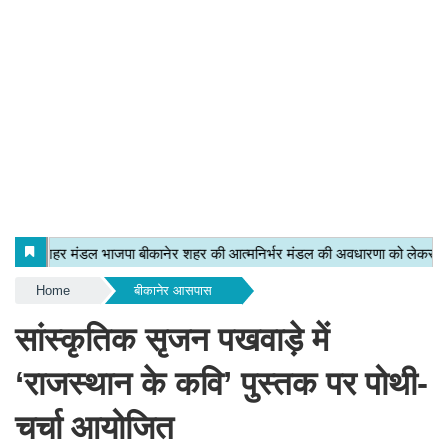
Home
बीकानेर आसपास
सांस्कृतिक सृजन पखवाड़े में
‘राजस्थान के कवि’ पुस्तक पर पोथी-
चर्चा आयोजित