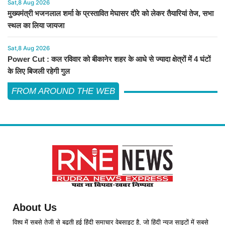
Sat,8 Aug 2026
मुख्यमंत्री भजनलाल शर्मा के प्रस्तावित मेघासर दौरे को लेकर तैयारियां तेज, सभा
स्थल का लिया जायजा
Sat,8 Aug 2026
Power Cut : कल रविवार को बीकानेर शहर के आधे से ज्यादा क्षेत्रों में 4 घंटों
के लिए बिजली रहेगी गुल
FROM AROUND THE WEB
About Us
विश्व में सबसे तेजी से बढ़ती हुई हिंदी समाचार वेबसाइट है, जो हिंदी न्यूज साइटों में सबसे