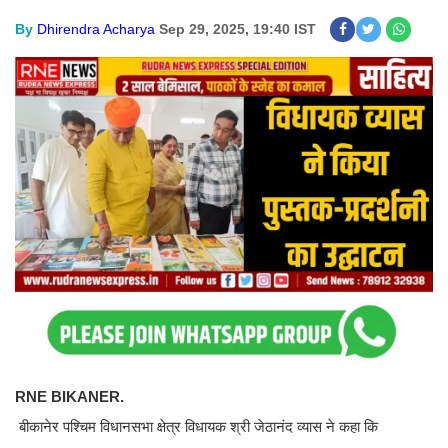
By
Dhirendra Acharya
Sep 29, 2025, 19:40 IST
RNE BIKANER.
बीकानेर पश्चिम विधानसभा क्षेत्र विधायक श्री जेठानंद व्यास ने कहा कि