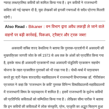
ग्यारह लब्धप्रतिष्ठ कवियों को शामिल किया गया है। इन कवियों ने राजस्थानी
कविता को नई पहचान दी है, युवा लेखकों को इनकी रचनाओं से सदैव प्रेरणा मिलती
रहेगी।
Also Read -
Bikaner : वन विभाग द्वारा अवैध लकड़ी ले जाने वाले
वाहनों पर बड़ी कार्रवाई, पिकअप, ट्रैक्टर और ट्रक जब्त!
अकादमी सचिव शरद केवलिया ने बताया कि पुस्तक-प्रदर्शनी में अकादमी की
मुखपत्रिका जागती जोत के वर्ष 1973 से अब तक के अंकों को प्रदर्शित किया गया
है, इसके साथ ही अकादमी प्रकाशनों तथा अकादमी पांडुलिपि प्रकाशन सहयोग
योजना के तहत प्रकाशित पुस्तकों को भी रखा गया है। पोथी-चर्चा में पत्रवाचन
करते हुए श्री नेहरू शारदापीठ महाविद्यालय में राजस्थानी विभागाध्यक्ष डॉ. गौरीशंकर
प्रजापत ने कहा कि ‘राजस्थान के कवि’ पुस्तक विभिन्न विश्वविद्यालयों-महाविद्यालयों
में राजस्थानी विषय के पाठ्यक्रम में शामिल है। इसमें राजस्थानी के मूर्धन्य कवियों
की प्रतिनिधि कविताओं को सम्मिलित किया गया है। लेखिका सीमा पारीक ने बताया
कि इन कवियों की कविताओं में लोक संस्कृति, प्रेम, प्रकृति का अद्भुत चित्रण हुआ