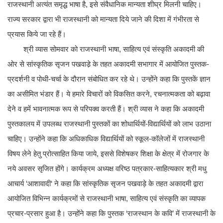
राजस्थानी अत्यंत समृद्ध भाषा है, इसे संवैधानिक मान्यता शीघ्र मिलनी चाहिए।
राज्य सरकार द्वारा भी राजस्थानी को मान्यता दिये जाने की दिशा में गंभीरता से
प्रयास किये जा रहे हैं।
श्री व्यास सोमवार को राजस्थानी भाषा, साहित्य एवं संस्कृति अकादमी की
ओर से सांस्कृतिक सृजन पखवाडे़ के तहत अकादमी सभागार में आयोजित पुस्तक-
प्रदर्शनी व पोथी-चर्चा के दौरान संबोधित कर रहे थे। उन्होंने कहा कि पुस्तकें ज्ञान
का असीमित भंडार हैं। ये हमारे विचारों को विकसित करने, रचनात्मकता को बढ़ावा
देने व हमें भावनात्मक रूप से परिपक्व करती हैं। श्री व्यास ने कहा कि अकादमी
पुस्तकालय में उपलब्ध राजस्थानी पुस्तकों का शोधार्थियों-विद्यार्थियों को लाभ उठाना
चाहिए। उन्होंने कहा कि अधिकाधिक विद्यार्थियों को स्कूल-कॉलेजों में राजस्थानी
विषय लेने हेतु प्रोत्साहित किया जाये, इससे विशेषकर शिक्षा के क्षेत्र में रोजगार के
नये अवसर सृजित होंगे। कार्यक्रम अध्यक्ष वरिष्ठ पत्रकार-साहित्यकार श्री मधु
आचार्य ‘आशावादी‘ ने कहा कि सांस्कृतिक सृजन पखवाड़े के तहत अकादमी द्वारा
आयोजित विभिन्न कार्यक्रमों से राजस्थानी भाषा, साहित्य एवं संस्कृति का व्यापक
प्रचार-प्रसार हुआ है। उन्होंने कहा कि पुस्तक ‘राजस्थान के कवि’ में राजस्थानी के