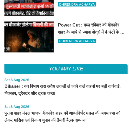
स्थल का लिया जायजा
DHIRENDRA ACHARYA
Power Cut : कल रविवार को बीकानेर
शहर के आधे से ज्यादा क्षेत्रों में 4 घंटों के लिए
बिजली रहेगी गुल
DHIRENDRA ACHARYA
YOU MAY LIKE
Sat,8 Aug 2026
Bikaner : वन विभाग द्वारा अवैध लकड़ी ले जाने वाले वाहनों पर बड़ी कार्रवाई,
पिकअप, ट्रैक्टर और ट्रक जब्त!
Sat,8 Aug 2026
पुराना शहर मंडल भाजपा बीकानेर शहर की आत्मनिर्भर मंडल की अवधारणा को
लेकर मासिक एवं निकाय चुनाव की तैयारी बैठक सम्पन्न"