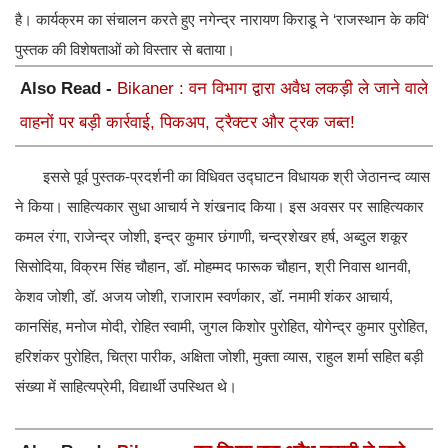
है। कार्यक्रम का संचालन करते हुए नगेन्द्र नारायण किराडू ने ‘राजस्थान के कवि‘
पुस्तक की विशेषताओं को विस्तार से बताया।
Also Read -
Bikaner : वन विभाग द्वारा अवैध लकड़ी ले जाने वाले
वाहनों पर बड़ी कार्रवाई, पिकअप, ट्रैक्टर और ट्रक जब्त!
इससे पूर्व पुस्तक-प्रदर्शनी का विधिवत उद्घाटन विधायक श्री जेठानन्द व्यास
ने किया। साहित्यकार सुधा आचार्य ने शंखनाद किया। इस अवसर पर साहित्यकार
कमल रंगा, राजेन्द्र जोशी, इन्द्र कुमार छंगाणी, चन्द्रशेखर हर्ष, अब्दुल शकूर
सिसोदिया, विक्रम सिंह चौहान, डॉ. मोहम्मद फारूक चौहान, श्री निवास थानवी,
केशव जोशी, डॉ. अजय जोशी, राजाराम स्वर्णकार, डॉ. नमामी शंकर आचार्य,
कानसिंह, मनोज मोदी, रोहित स्वामी, जुगल किशोर पुरोहित, योगेन्द्र कुमार पुरोहित,
हरिशंकर पुरोहित, चित्रा पारीक, अक्षिता जोशी, मुक्ता व्यास, राहुल शर्मा सहित बड़ी
संख्या में साहित्यप्रेमी, विद्यार्थी उपस्थित थे।