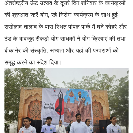
अंतर्राष्ट्रीय ऊंट उत्सव के दूसरे दिन शनिवार के कार्यक्रमों
की शुरुआत 'करें योग, रहे निरोग' कार्यक्रम के साथ हुई।
संसोलाव तालाब के पास स्थित पीपल पार्क में घने कोहरे और
ठंड के बावजूद सैकड़ो योग साधकों ने योग क्रियाएं की तथा
बीकानेर की संस्कृति, सभ्यता और यहां की परंपराओं को
समृद्ध करने का संदेश दिया।