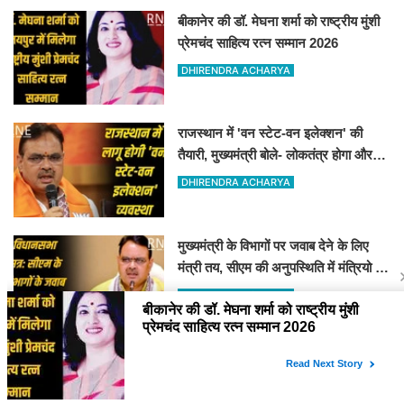
बीकानेर की डॉ. मेघना शर्मा को राष्ट्रीय मुंशी
प्रेमचंद साहित्य रत्न सम्मान 2026
DHIRENDRA ACHARYA
राजस्थान में 'वन स्टेट-वन इलेक्शन' की
तैयारी, मुख्यमंत्री बोले- लोकतंत्र होगा और
मजबूत
DHIRENDRA ACHARYA
मुख्यमंत्री के विभागों पर जवाब देने के लिए
मंत्री तय, सीएम की अनुपस्थिति में मंत्रियो की
जिम्मेवारी तय
DHIRENDRA ACHARYA
YOU MAY LIKE