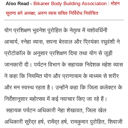
Also Read -
Bikaner Body Building Association : मोहन
सुराणा बने अध्यक्ष; अरुण व्यास सचिव निर्विरोध निर्वाचित
योग प्रशिक्षण भुवनेश पुरोहित के नेतृत्व में यशोवर्धिनी
आचार्य, स्नेहा व्यास, सपना बेरवाल और प्रियंका रघुवंशी ने
प्रोटोकॉल के अनुसार प्रशिक्षण दिया तथा योग से जुड़ी
जानकारी दी। पर्यटन विभाग के सहायक निदेशक महेश व्यास
ने कहा कि नियमित योग और प्राणायाम के माध्यम से शरीर
और मन स्वस्थ रहता है। उन्होंने कहा कि जिला कलेक्टर के
निर्देशानुसार महोत्सव में कई नवाचार किए जा रहे हैं।
सहायक पर्यटन अधिकारी नेहा शेखावत, जिला खेल
अधिकारी सुरेंद्र हर्ष, रामेंद्र हर्ष, रामकुमार पुरोहित, शिवाजी