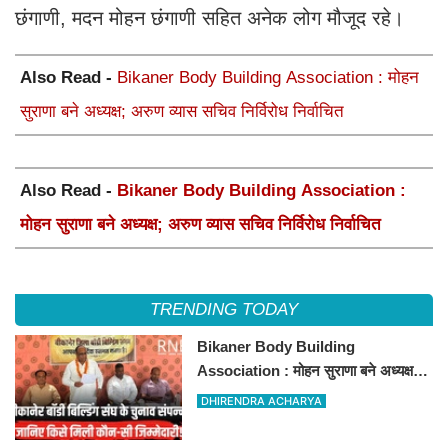
छंगाणी, मदन मोहन छंगाणी सहित अनेक लोग मौजूद रहे।
Also Read -
Bikaner Body Building Association : मोहन
सुराणा बने अध्यक्ष; अरुण व्यास सचिव निर्विरोध निर्वाचित
Also Read -
Bikaner Body Building Association :
मोहन सुराणा बने अध्यक्ष; अरुण व्यास सचिव निर्विरोध निर्वाचित
TRENDING TODAY
Bikaner Body Building
Association : मोहन सुराणा बने अध्यक्ष;
अरुण व्यास सचिव निर्विरोध निर्वाचित
DHIRENDRA ACHARYA