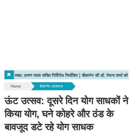
Home
बीकानेर आसपास
ऊंट उत्सव: दूसरे दिन योग साधकों ने
किया योग, घने कोहरे और ठंड के
बावजूद डटे रहे योग साधक