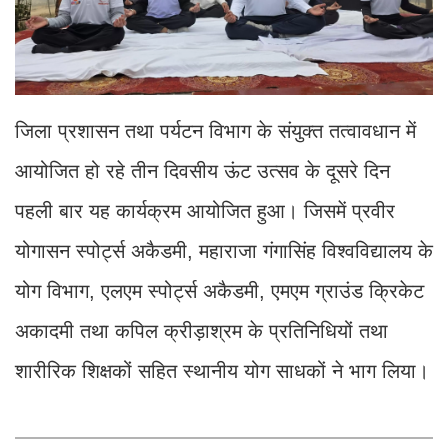
जिला प्रशासन तथा पर्यटन विभाग के संयुक्त तत्वावधान में
आयोजित हो रहे तीन दिवसीय ऊंट उत्सव के दूसरे दिन
पहली बार यह कार्यक्रम आयोजित हुआ। जिसमें प्रवीर
योगासन स्पोर्ट्स अकैडमी, महाराजा गंगासिंह विश्वविद्यालय के
योग विभाग, एलएम स्पोर्ट्स अकैडमी, एमएम ग्राउंड क्रिकेट
अकादमी तथा कपिल क्रीड़ाश्रम के प्रतिनिधियों तथा
शारीरिक शिक्षकों सहित स्थानीय योग साधकों ने भाग लिया।