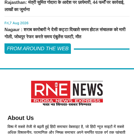
Rajasthan: मंत्री सुमित गोदारा के आदेश पर छापेमारी, 44 फर्मों पर कार्रवाई,
लाखों का जुर्माना
Fri,7 Aug 2026
Nagaur : शराब कारोबारी ने देसी कट्टा दिखाते समय होटल संचालक को मारी
गोली, जोधपुर रेफर करते समय एंबुलेंस पलटी, मौत
FROM AROUND THE WEB
About Us
विश्व में सबसे तेजी से बढ़ती हुई हिंदी समाचार वेबसाइट है, जो हिंदी न्यूज साइटों में सबसे
अधिक विश्वसनीय, प्रामाणिक और निष्पक्ष समाचार अपने समर्पित पाठक वर्ग तक पहुंचाती