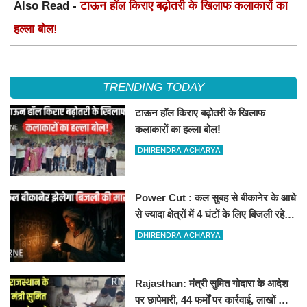
Also Read -
टाऊन हॉल किराए बढ़ोतरी के खिलाफ कलाकारों का
हल्ला बोल!
TRENDING TODAY
टाऊन हॉल किराए बढ़ोतरी के खिलाफ
कलाकारों का हल्ला बोल!
DHIRENDRA ACHARYA
Power Cut : कल सुबह से बीकानेर के आधे
से ज्यादा क्षेत्रों में 4 घंटों के लिए बिजली रहेगी
गुल
DHIRENDRA ACHARYA
Rajasthan: मंत्री सुमित गोदारा के आदेश
पर छापेमारी, 44 फर्मों पर कार्रवाई, लाखों का