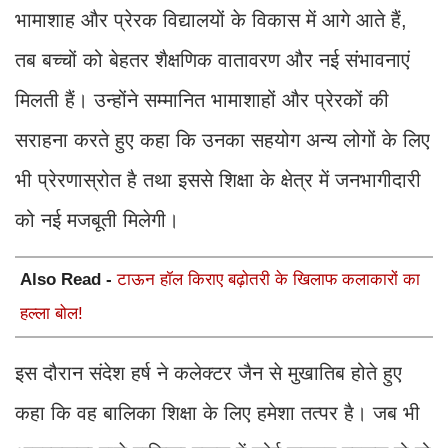
भामाशाह और प्रेरक विद्यालयों के विकास में आगे आते हैं,
तब बच्चों को बेहतर शैक्षणिक वातावरण और नई संभावनाएं
मिलती हैं। उन्होंने सम्मानित भामाशाहों और प्रेरकों की
सराहना करते हुए कहा कि उनका सहयोग अन्य लोगों के लिए
भी प्रेरणास्रोत है तथा इससे शिक्षा के क्षेत्र में जनभागीदारी
को नई मजबूती मिलेगी।
Also Read -
टाऊन हॉल किराए बढ़ोतरी के खिलाफ कलाकारों का
हल्ला बोल!
इस दौरान संदेश हर्ष ने कलेक्टर जैन से मुखातिब होते हुए
कहा कि वह बालिका शिक्षा के लिए हमेशा तत्पर है। जब भी