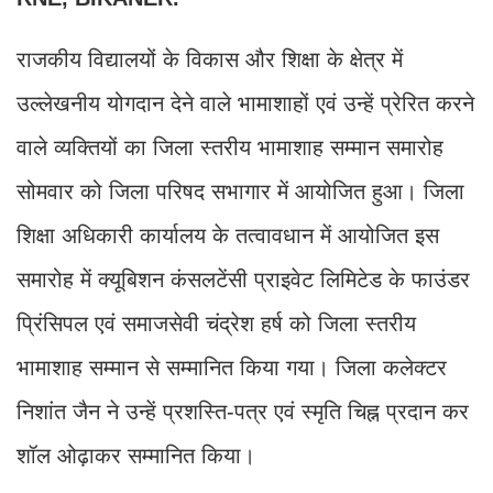
राजकीय विद्यालयों के विकास और शिक्षा के क्षेत्र में
उल्लेखनीय योगदान देने वाले भामाशाहों एवं उन्हें प्रेरित करने
वाले व्यक्तियों का जिला स्तरीय भामाशाह सम्मान समारोह
सोमवार को जिला परिषद सभागार में आयोजित हुआ। जिला
शिक्षा अधिकारी कार्यालय के तत्वावधान में आयोजित इस
समारोह में क्यूबिशन कंसलटेंसी प्राइवेट लिमिटेड के फाउंडर
प्रिंसिपल एवं समाजसेवी चंद्रेश हर्ष को जिला स्तरीय
भामाशाह सम्मान से सम्मानित किया गया। जिला कलेक्टर
निशांत जैन ने उन्हें प्रशस्ति-पत्र एवं स्मृति चिह्न प्रदान कर
शॉल ओढ़ाकर सम्मानित किया।