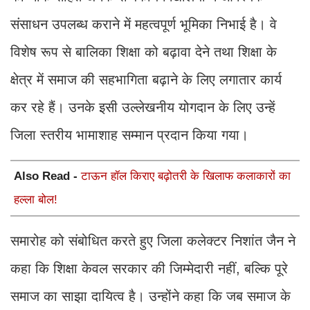
संसाधन उपलब्ध कराने में महत्वपूर्ण भूमिका निभाई है। वे
विशेष रूप से बालिका शिक्षा को बढ़ावा देने तथा शिक्षा के
क्षेत्र में समाज की सहभागिता बढ़ाने के लिए लगातार कार्य
कर रहे हैं। उनके इसी उल्लेखनीय योगदान के लिए उन्हें
जिला स्तरीय भामाशाह सम्मान प्रदान किया गया।
Also Read -
टाऊन हॉल किराए बढ़ोतरी के खिलाफ कलाकारों का
हल्ला बोल!
समारोह को संबोधित करते हुए जिला कलेक्टर निशांत जैन ने
कहा कि शिक्षा केवल सरकार की जिम्मेदारी नहीं, बल्कि पूरे
समाज का साझा दायित्व है। उन्होंने कहा कि जब समाज के