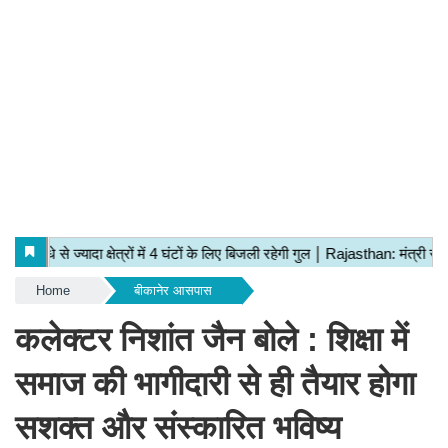
Home
बीकानेर आसपास
कलेक्टर निशांत जैन बोले : शिक्षा में
समाज की भागीदारी से ही तैयार होगा
सशक्त और संस्कारित भविष्य