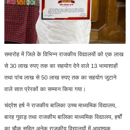
समारोह में जिले के विभिन्न राजकीय विद्यालयों को एक लाख
से 30 लाख रुपए तक का सहयोग देने वाले 13 भामाशाहों
तथा पांच लाख से 50 लाख रुपए तक का सहयोग जुटाने
वाले सात प्रेरकों का सम्मान किया गया।
चंद्रेश हर्ष ने राजकीय बालिका उच्च माध्यमिक विद्यालय,
बारह गुवाड़ तथा राजकीय बालिका माध्यमिक विद्यालय, हर्षों
का चौक सहित अनेक राजकीय विद्यालयों में आवश्यक