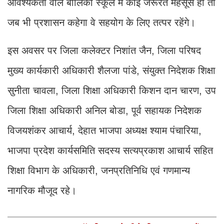
आवश्यकता वाले बालिका स्कूल में कोई जरूरत महसूस हो तो
जब भी प्रशासन कहेगा वे सहयोग के लिए तत्पर रहेंगे।
इस अवसर पर जिला कलेक्टर निशांत जैन, जिला परिषद
मुख्य कार्यकारी अधिकारी शैलजा पांडे, संयुक्त निदेशक शिक्षा
सुनीता चावला, जिला शिक्षा अधिकारी किशन दान चारण, उप
जिला शिक्षा अधिकारी अनिल बोडा, पूर्व सहायक निदेशक
विजयशंकर आचार्य, देहात भाजपा अध्यक्ष श्याम पंचारिया,
भाजपा प्रदेश कार्यसमिति सदस्य सत्यप्रकाश आचार्य सहित
शिक्षा विभाग के अधिकारी, जनप्रतिनिधि एवं गणमान्य
नागरिक मौजूद रहे।