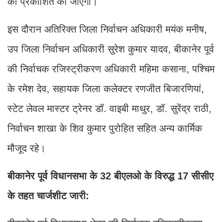
को प्रकाशित की जाएगी।
इस दौरान अतिरिक्त जिला निर्वाचन अधिकारी मयंक मनीष,
उप जिला निर्वाचन अधिकारी सुरेश कुमार यादव, बीकानेर पूर्व
की निर्वाचक रजिस्ट्रीकरण अधिकारी महिमा कसाना, पश्चिम
के रमेश देव, सहायक जिला कलेक्टर रणजीत बिजारणियां,
स्टेट लेवल मास्टर ट्रेनर डॉ. वाइबी माथुर, डॉ. सुरेंद्र राठी,
निर्वाचन शाखा के शिव कुमार पुरोहित सहित अन्य कार्मिक
मौजूद रहे।
बीकानेर पूर्व विधानसभा के 32 बीएलओ के विरुद्ध 17 सीसीए
के तहत चार्जशीट जारी: