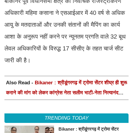
बीकानेर पूर्व विधानसभा क्षेत्र की निर्वाचक रजिस्ट्रीकरण
अधिकारी महिमा कसाना ने एसआईआर में 40 वर्ष से अधिक
आयु के मतदाताओं और उनकी संतानों की मैपिंग का कार्य
आशा के अनुरूप नहीं करने पर न्यूनतम प्रगति वाले 32 बूथ
लेवल अधिकारियों के विरुद्ध 17 सीसीए के तहत चार्ज सीट
जारी की है।
Also Read -
Bikaner : श्रीडूंगरगढ़ में ट्रोमा सेंटर शीघ्र ही शुरू
कराने की मांग को लेकर कांग्रेस नेता सलीम भाटी-नेता नित्यानंद
पारीक ने ज्ञापन सौंपा
TRENDING TODAY
Bikaner : श्रीडूंगरगढ़ में ट्रोमा सेंटर