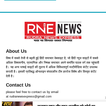
About Us
विश्व में सबसे तेजी से बढ़ती हुई हिंदी समाचार वेबसाइट है, जो हिंदी न्यूज साइटों में सबसे
अधिक विश्वसनीय, प्रामाणिक और निष्पक्ष समाचार अपने समर्पित पाठक वर्ग तक पहुंचाती
है। यह अन्य भाषाई साइटों की तुलना में अधिक विविधतापूर्ण मल्टीमीडिया कंटेंट उपलब्ध
कराती है। इसकी प्रतिबद्ध ऑनलाइन संपादकीय टीम हररोज विशेष और विस्तृत कंटेंट
देती है।
Contact Us
please feel free to contact us by email
at rudranewsexpress@gmail.com
Follow Us