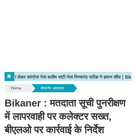
Home
बीकानेर आसपास
Bikaner : मतदाता सूची पुनरीक्षण
में लापरवाही पर कलेक्टर सख्त,
बीएलओ पर कार्रवाई के निर्देश