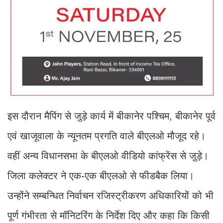
इस दौरान मैपिंग से जुड़े कार्य में बीकानेर पश्चिम, बीकानेर पूर्व
एवं खाजूवाला के न्यूनतम प्रगति वाले बीएलओ मौजूद रहे।
वहीं अन्य विधानसभा के बीएलओ वीडियो कांफ्रेंस से जुड़े।
जिला कलेक्टर ने एक-एक बीएलओ से फीडबैक लिया।
उन्होंने सम्बन्धित निर्वाचन रजिस्ट्रीकरण अधिकारियों को भी
पूर्ण गंभीरता से मॉनिटरिंग के निर्देश दिए और कहा कि किसी