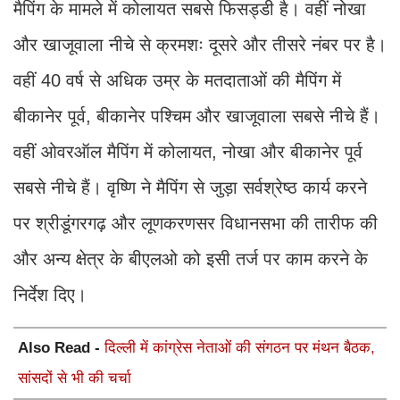
मैपिंग के मामले में कोलायत सबसे फिसड्डी है। वहीं नोखा
और खाजूवाला नीचे से क्रमशः दूसरे और तीसरे नंबर पर है।
वहीं 40 वर्ष से अधिक उम्र के मतदाताओं की मैपिंग में
बीकानेर पूर्व, बीकानेर पश्चिम और खाजूवाला सबसे नीचे हैं।
वहीं ओवरऑल मैपिंग में कोलायत, नोखा और बीकानेर पूर्व
सबसे नीचे हैं। वृष्णि ने मैपिंग से जुड़ा सर्वश्रेष्ठ कार्य करने
पर श्रीडूंगरगढ़ और लूणकरणसर विधानसभा की तारीफ की
और अन्य क्षेत्र के बीएलओ को इसी तर्ज पर काम करने के
निर्देश दिए।
Also Read -
दिल्ली में कांग्रेस नेताओं की संगठन पर मंथन बैठक,
सांसदों से भी की चर्चा