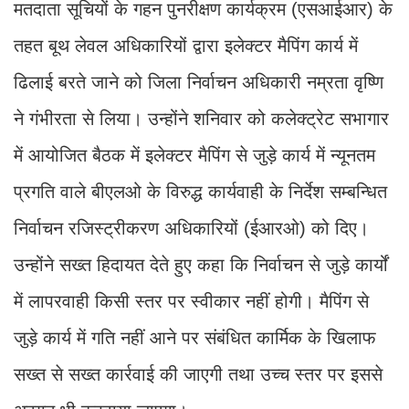
मतदाता सूचियों के गहन पुनरीक्षण कार्यक्रम (एसआईआर) के
तहत बूथ लेवल अधिकारियों द्वारा इलेक्टर मैपिंग कार्य में
ढिलाई बरते जाने को जिला निर्वाचन अधिकारी नम्रता वृष्णि
ने गंभीरता से लिया। उन्होंने शनिवार को कलेक्ट्रेट सभागार
में आयोजित बैठक में इलेक्टर मैपिंग से जुड़े कार्य में न्यूनतम
प्रगति वाले बीएलओ के विरुद्ध कार्यवाही के निर्देश सम्बन्धित
निर्वाचन रजिस्ट्रीकरण अधिकारियों (ईआरओ) को दिए।
उन्होंने सख्त हिदायत देते हुए कहा कि निर्वाचन से जुड़े कार्यों
में लापरवाही किसी स्तर पर स्वीकार नहीं होगी। मैपिंग से
जुड़े कार्य में गति नहीं आने पर संबंधित कार्मिक के खिलाफ
सख्त से सख्त कार्रवाई की जाएगी तथा उच्च स्तर पर इससे