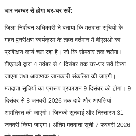
चार नवम्बर से होगा घर-घर सर्वे:
जिला निर्वाचन अधिकारी ने बताया कि मतदाता सूचियों के
गहन पुनरीक्षण कार्यक्रम के तहत वर्तमान में बीएलओ का
प्रशिक्षण कार्य चल रहा है। जो कि सोमवार तक चलेगा।
बीएलओ द्वारा 4 नवंबर से 4 दिसंबर तक घर-घर सर्वे किया
जाएगा तथा आवश्यक जानकारी संकलित की जाएगी।
मतदाता सूचियों का प्रारूप प्रकाशन 9 दिसंबर को होगा। 9
दिसंबर से 8 जनवरी 2026 तक दावे और आपत्तियां
आमंत्रित की जाएंगी। जिनकी सुनवाई और निस्तारण 31
जनवरी किया जाएगा। अंतिम मतदाता सूची 7 फरवरी 2026