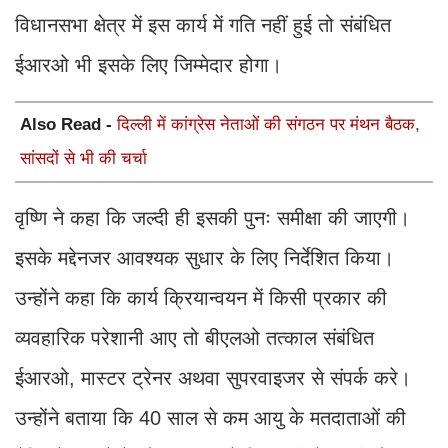
विधानसभा क्षेत्र में इस कार्य में गति नहीं हुई तो संबंधित
ईआरओ भी इसके लिए जिम्मेदार होगा।
Also Read -
दिल्ली में कांग्रेस नेताओं की संगठन पर मंथन बैठक,
सांसदों से भी की चर्चा
वृष्णि ने कहा कि जल्दी ही इसकी पुनः समीक्षा की जाएगी।
इसके मद्देनजर आवश्यक सुधार के लिए निर्देशित किया।
उन्होंने कहा कि कार्य क्रियान्वयन में किसी प्रकार की
व्यवहारिक परेशानी आए तो बीएलओ तत्काल संबंधित
ईआरओ, मास्टर ट्रेनर अथवा सुपरवाइजर से संपर्क करे।
उन्होंने बताया कि 40 साल से कम आयु के मतदाताओं की