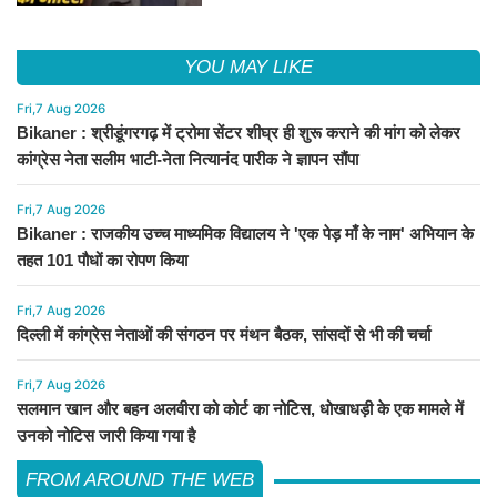
YOU MAY LIKE
Fri,7 Aug 2026
Bikaner : श्रीडूंगरगढ़ में ट्रोमा सेंटर शीघ्र ही शुरू कराने की मांग को लेकर
कांग्रेस नेता सलीम भाटी-नेता नित्यानंद पारीक ने ज्ञापन सौंपा
Fri,7 Aug 2026
Bikaner : राजकीय उच्च माध्यमिक विद्यालय ने 'एक पेड़ माँ के नाम' अभियान के
तहत 101 पौधों का रोपण किया
Fri,7 Aug 2026
दिल्ली में कांग्रेस नेताओं की संगठन पर मंथन बैठक, सांसदों से भी की चर्चा
Fri,7 Aug 2026
सलमान खान और बहन अलवीरा को कोर्ट का नोटिस, धोखाधड़ी के एक मामले में
उनको नोटिस जारी किया गया है
FROM AROUND THE WEB