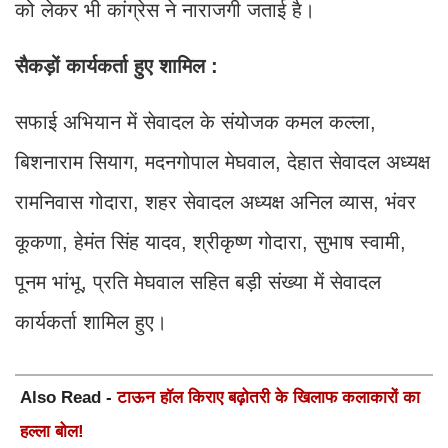
को लेकर भी कांग्रेस ने नाराजगी जताई है।
सैकड़ों कार्यकर्ता हुए शामिल :
सफाई अभियान में सेवादल के संयोजक कमल कल्ला,
बिशनाराम सियाग, मदनगोपाल मेघवाल, देहात सेवादल अध्यक्ष
रामनिवास गोदारा, शहर सेवादल अध्यक्ष अनिल व्यास, भंवर
कूकणा, हेमंत सिंह यादव, श्रीकृष्ण गोदारा, सुभाष स्वामी,
पूनम भांभू, प्रति मेघवाल सहित बड़ी संख्या में सेवादल
कार्यकर्ता शामिल हुए।
Also Read -
टाऊन हॉल किराए बढ़ोतरी के खिलाफ कलाकारों का
हल्ला बोल!