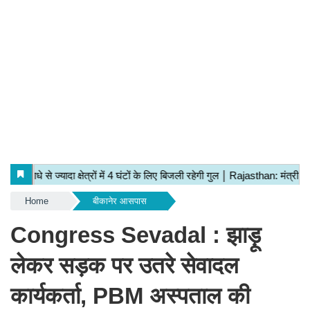
Home
बीकानेर आसपास
Congress Sevadal : झाड़ू
लेकर सड़क पर उतरे सेवादल
कार्यकर्ता, PBM अस्पताल की