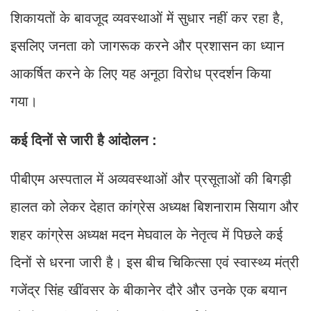
शिकायतों के बावजूद व्यवस्थाओं में सुधार नहीं कर रहा है,
इसलिए जनता को जागरूक करने और प्रशासन का ध्यान
आकर्षित करने के लिए यह अनूठा विरोध प्रदर्शन किया
गया।
कई दिनों से जारी है आंदोलन :
पीबीएम अस्पताल में अव्यवस्थाओं और प्रसूताओं की बिगड़ी
हालत को लेकर देहात कांग्रेस अध्यक्ष बिशनाराम सियाग और
शहर कांग्रेस अध्यक्ष मदन मेघवाल के नेतृत्व में पिछले कई
दिनों से धरना जारी है। इस बीच चिकित्सा एवं स्वास्थ्य मंत्री
गजेंद्र सिंह खींवसर के बीकानेर दौरे और उनके एक बयान