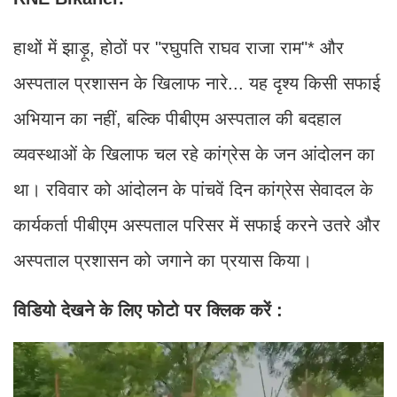
हाथों में झाड़ू, होठों पर "रघुपति राघव राजा राम"* और
अस्पताल प्रशासन के खिलाफ नारे... यह दृश्य किसी सफाई
अभियान का नहीं, बल्कि पीबीएम अस्पताल की बदहाल
व्यवस्थाओं के खिलाफ चल रहे कांग्रेस के जन आंदोलन का
था। रविवार को आंदोलन के पांचवें दिन कांग्रेस सेवादल के
कार्यकर्ता पीबीएम अस्पताल परिसर में सफाई करने उतरे और
अस्पताल प्रशासन को जगाने का प्रयास किया।
विडियो देखने के लिए फोटो पर क्लिक करें :