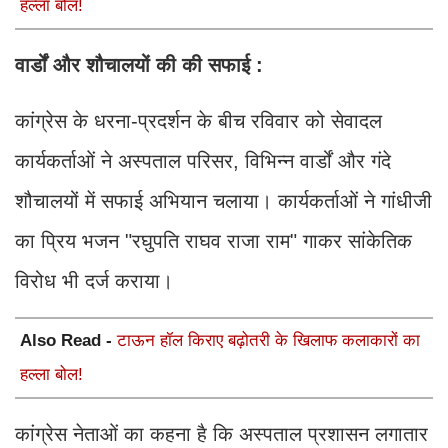
हल्ला बोल!
वार्डों और शौचालयों की की सफाई :
कांग्रेस के धरना-प्रदर्शन के बीच रविवार को सेवादल
कार्यकर्ताओं ने अस्पताल परिसर, विभिन्न वार्डों और गंदे
शौचालयों में सफाई अभियान चलाया। कार्यकर्ताओं ने गांधीजी
का प्रिय भजन "रघुपति राघव राजा राम" गाकर सांकेतिक
विरोध भी दर्ज कराया।
Also Read -
टाऊन हॉल किराए बढ़ोतरी के खिलाफ कलाकारों का
हल्ला बोल!
कांग्रेस नेताओं का कहना है कि अस्पताल प्रशासन लगातार