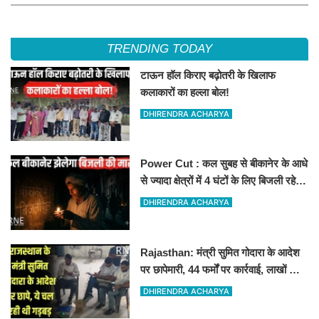
TRENDING TODAY
टाऊन हॉल किराए बढ़ोतरी के खिलाफ
कलाकारों का हल्ला बोल!
DHIRENDRA ACHARYA
Power Cut : कल सुबह से बीकानेर के आधे
से ज्यादा क्षेत्रों में 4 घंटों के लिए बिजली रहेगी
गुल
DHIRENDRA ACHARYA
Rajasthan: मंत्री सुमित गोदारा के आदेश
पर छापेमारी, 44 फर्मों पर कार्रवाई, लाखों का
जुर्माना
DHIRENDRA ACHARYA