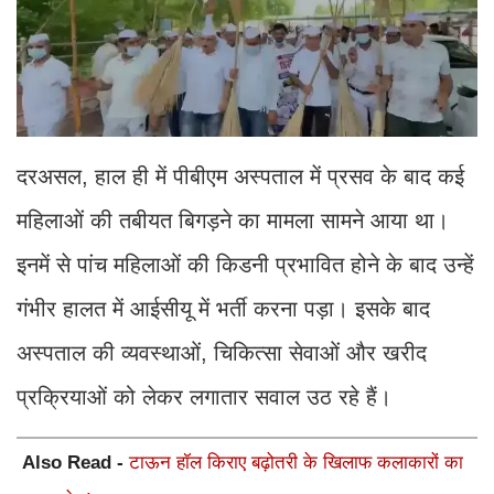
दरअसल, हाल ही में पीबीएम अस्पताल में प्रसव के बाद कई
महिलाओं की तबीयत बिगड़ने का मामला सामने आया था।
इनमें से पांच महिलाओं की किडनी प्रभावित होने के बाद उन्हें
गंभीर हालत में आईसीयू में भर्ती करना पड़ा। इसके बाद
अस्पताल की व्यवस्थाओं, चिकित्सा सेवाओं और खरीद
प्रक्रियाओं को लेकर लगातार सवाल उठ रहे हैं।
Also Read -
टाऊन हॉल किराए बढ़ोतरी के खिलाफ कलाकारों का