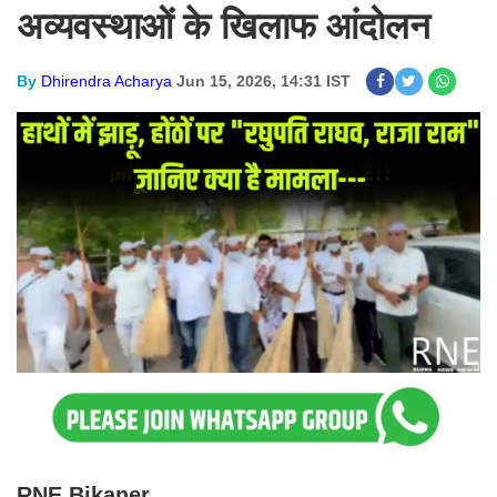
अव्यवस्थाओं के खिलाफ आंदोलन
By
Dhirendra Acharya
Jun 15, 2026, 14:31 IST
RNE Bikaner.