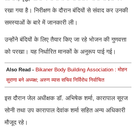
रखा गया है। निरीक्षण के दौरान बंदियों से संवाद कर उनकी
समस्याओं के बारे में जानकारी ली।
उन्होंने बंदियों के लिए तैयार किए जा रहे भोजन की गुणवत्ता
को परखा। यह निर्धारित मानकों के अनुरूप पाई गई।
Also Read -
Bikaner Body Building Association : मोहन
सुराणा बने अध्यक्ष; अरुण व्यास सचिव निर्विरोध निर्वाचित
इस दौरान जेल अधीक्षक डॉ. अभिषेक शर्मा, कारापाल सूरज
सोनी तथा उप कारापाल देवांक शर्मा सहित अन्य अधिकारी
मौजूद रहे।