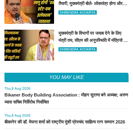
तैयारी, मुख्यमंत्री बोले- लोकतंत्र होगा और
मजबूत
DHIRENDRA ACHARYA
मुख्यमंत्री के विभागों पर जवाब देने के लिए
मंत्री तय, सीएम की अनुपस्थिति में मंत्रियो की
जिम्मेवारी तय
DHIRENDRA ACHARYA
YOU MAY LIKE
Thu,6 Aug 2026
Bikaner Body Building Association : मोहन सुराणा बने अध्यक्ष; अरुण
व्यास सचिव निर्विरोध निर्वाचित
Thu,6 Aug 2026
बीकानेर की डॉ. मेघना शर्मा को राष्ट्रीय मुंशी प्रेमचंद साहित्य रत्न सम्मान 2026