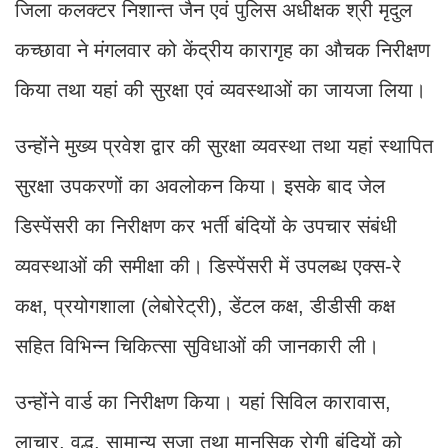
जिला कलक्टर निशान्त जैन एवं पुलिस अधीक्षक श्री मृदुल
कच्छावा ने मंगलवार को केंद्रीय कारागृह का औचक निरीक्षण
किया तथा यहां की सुरक्षा एवं व्यवस्थाओं का जायजा लिया।
उन्होंने मुख्य प्रवेश द्वार की सुरक्षा व्यवस्था तथा यहां स्थापित
सुरक्षा उपकरणों का अवलोकन किया। इसके बाद जेल
डिस्पेंसरी का निरीक्षण कर भर्ती बंदियों के उपचार संबंधी
व्यवस्थाओं की समीक्षा की। डिस्पेंसरी में उपलब्ध एक्स-रे
कक्ष, प्रयोगशाला (लेबोरेट्री), डेंटल कक्ष, डीडीसी कक्ष
सहित विभिन्न चिकित्सा सुविधाओं की जानकारी ली।
उन्होंने वार्ड का निरीक्षण किया। यहां सिविल कारावास,
लाचार, वृद्ध, सामान्य सजा तथा मानसिक रोगी बंदियों को