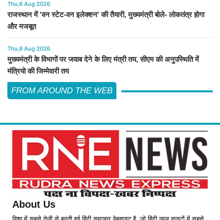
Thu,6 Aug 2026
राजस्थान में 'वन स्टेट-वन इलेक्शन' की तैयारी, मुख्यमंत्री बोले- लोकतंत्र होगा
और मजबूत
Thu,6 Aug 2026
मुख्यमंत्री के विभागों पर जवाब देने के लिए मंत्री तय, सीएम की अनुपस्थिति में
मंत्रियो की जिम्मेवारी तय
FROM AROUND THE WEB
About Us
विश्व में सबसे तेजी से बढ़ती हुई हिंदी समाचार वेबसाइट है, जो हिंदी न्यूज साइटों में सबसे