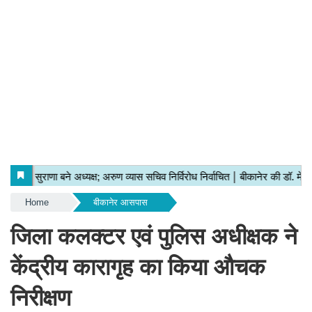
Home
बीकानेर आसपास
जिला कलक्टर एवं पुलिस अधीक्षक ने
केंद्रीय कारागृह का किया औचक
निरीक्षण