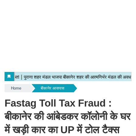
Home
बीकानेर आसपास
Fastag Toll Tax Fraud :
बीकानेर की आंबेडकर कॉलोनी के घर
में खड़ी कार का UP में टोल टैक्स