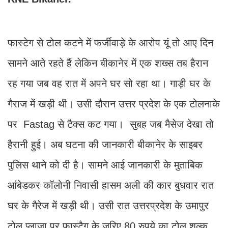
फास्टेग से टोल कटने में फर्जीवाड़े के आरोप यूं तो आए दिन
सामने आते रहते हैं लेकिन बीकानेर में एक शख्स तब हैरान
रह गया जब वह रात में अपने घर सो रहा था। गाड़ी घर के
गैराज में खड़ी थी। उसी दौरान उत्तर प्रदेश के एक टोलनाके
पर Fastag से टैक्स कट गया। सुबह जब मैसेज देखा तो
हैरानी हुई। अब घटना की जानकारी बीकानेर के साइबर
पुलिस थाने को दी है। सामने आई जानकारी के मुताबिक
आंबेडकर कॉलोनी निवासी हासम अली की कार बुधवार रात
घर के गैरेज में खड़ी थी। उसी रात उत्तरप्रदेश के उमापुर
टोल प्लाजा पर फास्टैग के जरिए 80 रुपये का टोल शुल्क