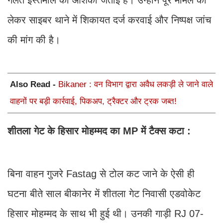
लेकर साइबर थाने में शिकायत दर्ज करवाई और निष्पक्ष जांच
की मांग की है।
Also Read -
Bikaner : वन विभाग द्वारा अवैध लकड़ी ले जाने वाले
वाहनों पर बड़ी कार्रवाई, पिकअप, ट्रैक्टर और ट्रक जब्त!
शीतला गेट के हिसार मोहम्मद का MP में टैक्स कटा :
बिना वाहन गुजरे Fastag से टोल कट जाने के ऐसी ही
घटना बीते साल बीकानेर में शीतला गेट निवासी एडवोकेट
हिसार मोहम्मद के साथ भी हुई थी। उनकी गाड़ी RJ 07-