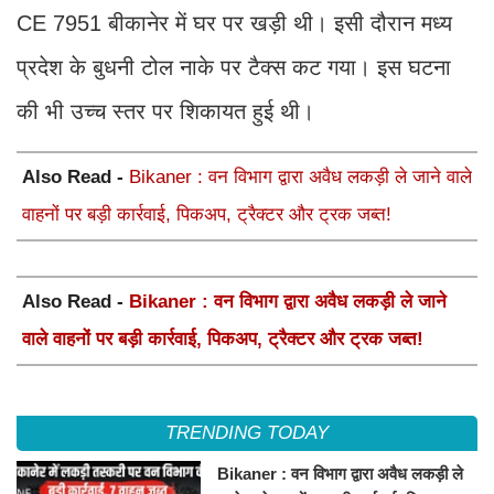
CE 7951 बीकानेर में घर पर खड़ी थी। इसी दौरान मध्य
प्रदेश के बुधनी टोल नाके पर टैक्स कट गया। इस घटना
की भी उच्च स्तर पर शिकायत हुई थी।
Also Read -
Bikaner : वन विभाग द्वारा अवैध लकड़ी ले जाने वाले
वाहनों पर बड़ी कार्रवाई, पिकअप, ट्रैक्टर और ट्रक जब्त!
Also Read -
Bikaner : वन विभाग द्वारा अवैध लकड़ी ले जाने
वाले वाहनों पर बड़ी कार्रवाई, पिकअप, ट्रैक्टर और ट्रक जब्त!
TRENDING TODAY
Bikaner : वन विभाग द्वारा अवैध लकड़ी ले