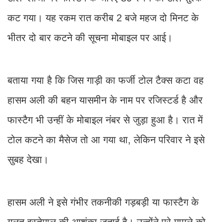
कट गया। यह रकम रात करीब 2 बजे महज दो मिनट के
भीतर दो बार कटने की सूचना मोबाइल पर आई।
बताया गया है कि जिस गाड़ी का फर्जी टोल टैक्स कटा वह
हासम अली की बहन यासमीन के नाम पर रजिस्टर्ड है और
फास्टैग भी उन्हीं के मोबाइल नंबर से जुड़ा हुआ है। रात में
टोल कटने का मैसेज तो आ गया था, लेकिन परिवार ने इसे
सुबह देखा।
हासम अली ने इसे गंभीर तकनीकी गड़बड़ी या फास्टैग के
गलत इस्तेमाल की आशंका जताई है। उन्होंने पूरे मामले को