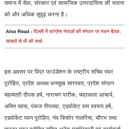
समाज में सेवा, संस्कार एवं सामाजिक उत्तरदायित्व की भावना
को और अधिक सुदृढ़ करना है।
Also Read -
दिल्ली में कांग्रेस नेताओं की संगठन पर मंथन बैठक,
सांसदों से भी की चर्चा
इस अवसर पर विप्र फाउंडेशन के राष्ट्रीय सचिव भंवर
पुरोहित, प्रदेश अध्यक्ष धनसुख सारस्वत, प्रदेश संगठन
महामंत्री दीपक हर्ष, नारायण पारीक, चंद्रकला आचार्य,
अमित व्यास, पंकज पीपलवा, एडवोकेट राम स्वरूप हर्ष,
एडवोकेट पवन पुरोहित, नंद किशोर गालरिया, सौरभ तथा