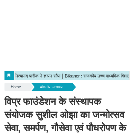
Home
बीकानेर आसपास
विप्र फाउंडेशन के संस्थापक
संयोजक सुशील ओझा का जन्मोत्सव
सेवा, समर्पण, गौसेवा एवं पौधरोपण के