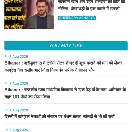
सलमान खान और बहन अलवीरा को कोर्ट का
नोटिस, धोखाधड़ी के एक मामले में उनको
नोटिस जारी किया गया है
DHIRENDRA ACHARYA
YOU MAY LIKE
Fri,7 Aug 2026
Bikaner : श्रीडूंगरगढ़ में ट्रोमा सेंटर शीघ्र ही शुरू कराने की मांग को लेकर
कांग्रेस नेता सलीम भाटी-नेता नित्यानंद पारीक ने ज्ञापन सौंपा
Fri,7 Aug 2026
Bikaner : राजकीय उच्च माध्यमिक विद्यालय ने 'एक पेड़ माँ के नाम' अभियान के
तहत 101 पौधों का रोपण किया
Fri,7 Aug 2026
दिल्ली में कांग्रेस नेताओं की संगठन पर मंथन बैठक, सांसदों से भी की चर्चा
Fri,7 Aug 2026