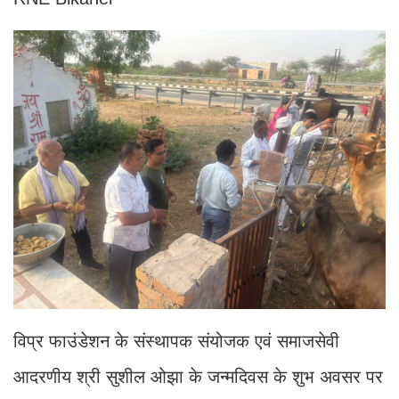
विप्र फाउंडेशन के संस्थापक संयोजक एवं समाजसेवी
आदरणीय श्री सुशील ओझा के जन्मदिवस के शुभ अवसर पर