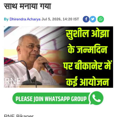
साथ मनाया गया
By
Dhirendra Acharya
Jul 5, 2026, 14:20 IST
RNE Bikaner