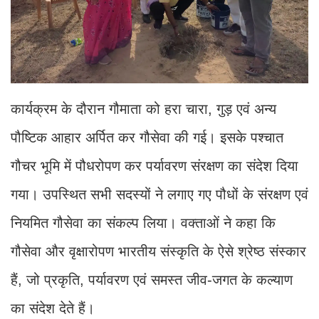
कार्यक्रम के दौरान गौमाता को हरा चारा, गुड़ एवं अन्य
पौष्टिक आहार अर्पित कर गौसेवा की गई। इसके पश्चात
गौचर भूमि में पौधरोपण कर पर्यावरण संरक्षण का संदेश दिया
गया। उपस्थित सभी सदस्यों ने लगाए गए पौधों के संरक्षण एवं
नियमित गौसेवा का संकल्प लिया। वक्ताओं ने कहा कि
गौसेवा और वृक्षारोपण भारतीय संस्कृति के ऐसे श्रेष्ठ संस्कार
हैं, जो प्रकृति, पर्यावरण एवं समस्त जीव-जगत के कल्याण
का संदेश देते हैं।