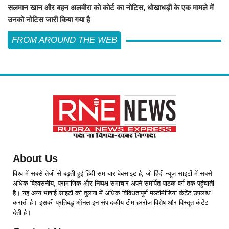
सलमान खान और बहन अलवीरा को कोर्ट का नोटिस, धोखाधड़ी के एक मामले में
उनको नोटिस जारी किया गया है
FROM AROUND THE WEB
About Us
विश्व में सबसे तेजी से बढ़ती हुई हिंदी समाचार वेबसाइट है, जो हिंदी न्यूज साइटों में सबसे
अधिक विश्वसनीय, प्रामाणिक और निष्पक्ष समाचार अपने समर्पित पाठक वर्ग तक पहुंचाती
है। यह अन्य भाषाई साइटों की तुलना में अधिक विविधतापूर्ण मल्टीमीडिया कंटेंट उपलब्ध
कराती है। इसकी प्रतिबद्ध ऑनलाइन संपादकीय टीम हररोज विशेष और विस्तृत कंटेंट
देती है।