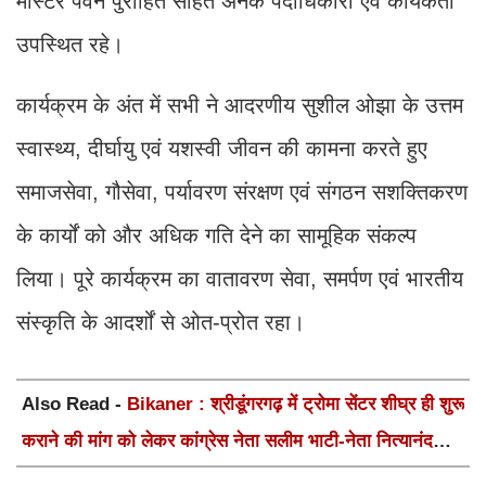
मास्टर पवन पुरोहित सहित अनेक पदाधिकारी एवं कार्यकर्ता
उपस्थित रहे।
कार्यक्रम के अंत में सभी ने आदरणीय सुशील ओझा के उत्तम
स्वास्थ्य, दीर्घायु एवं यशस्वी जीवन की कामना करते हुए
समाजसेवा, गौसेवा, पर्यावरण संरक्षण एवं संगठन सशक्तिकरण
के कार्यों को और अधिक गति देने का सामूहिक संकल्प
लिया। पूरे कार्यक्रम का वातावरण सेवा, समर्पण एवं भारतीय
संस्कृति के आदर्शों से ओत-प्रोत रहा।
Also Read -
Bikaner : श्रीडूंगरगढ़ में ट्रोमा सेंटर शीघ्र ही शुरू
कराने की मांग को लेकर कांग्रेस नेता सलीम भाटी-नेता नित्यानंद
पारीक ने ज्ञापन सौंपा