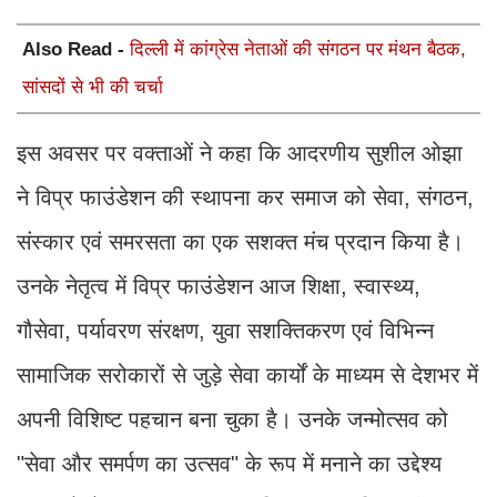
Also Read -
दिल्ली में कांग्रेस नेताओं की संगठन पर मंथन बैठक,
सांसदों से भी की चर्चा
इस अवसर पर वक्ताओं ने कहा कि आदरणीय सुशील ओझा
ने विप्र फाउंडेशन की स्थापना कर समाज को सेवा, संगठन,
संस्कार एवं समरसता का एक सशक्त मंच प्रदान किया है।
उनके नेतृत्व में विप्र फाउंडेशन आज शिक्षा, स्वास्थ्य,
गौसेवा, पर्यावरण संरक्षण, युवा सशक्तिकरण एवं विभिन्न
सामाजिक सरोकारों से जुड़े सेवा कार्यों के माध्यम से देशभर में
अपनी विशिष्ट पहचान बना चुका है। उनके जन्मोत्सव को
"सेवा और समर्पण का उत्सव" के रूप में मनाने का उद्देश्य