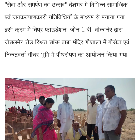
"सेवा और समर्पण का उत्सव" देशभर में विभिन्न सामाजिक
एवं जनकल्याणकारी गतिविधियों के माध्यम से मनाया गया।
इसी क्रम में विप्र फाउंडेशन, जोन 1 बी, बीकानेर द्वारा
जैसलमेर रोड स्थित सांऊ बाबा मंदिर गौशाला में गौसेवा एवं
निकटवर्ती गौचर भूमि में पौधरोपण का आयोजन किया गया।