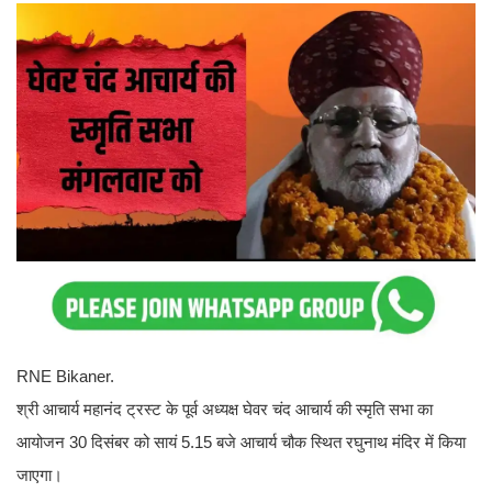
RNE Bikaner.
श्री आचार्य महानंद ट्रस्ट के पूर्व अध्यक्ष घेवर चंद आचार्य की स्मृति सभा का
आयोजन 30 दिसंबर को सायं 5.15 बजे आचार्य चौक स्थित रघुनाथ मंदिर में किया
जाएगा।