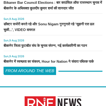
Bikaner Bar Council Elections : बार काउंसिल ऑफ राजस्थान चुनाव में
बीकानेर के अधिवक्ता कुलदीप कुमार शर्मा की शानदार जीत
Sun,9 Aug 2026
डॉक्टर सर्जरी करते रहे और Sonu Nigam गुनगुनाते रहे 'सुहानी रात ढल
चुकी...', VIDEO वायरल
Sun,9 Aug 2026
बीकानेर जिला फुटबॉल संघ के चुनाव संपन्न, नई कार्यकारिणी का गठन
Sun,9 Aug 2026
बीकानेर में स्वच्छता का संकल्प, Hour for Nation ने संवारा पब्लिक पार्क
FROM AROUND THE WEB