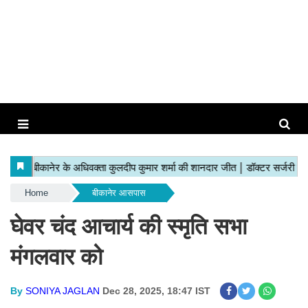
Home
बीकानेर आसपास
घेवर चंद आचार्य की स्मृति सभा
मंगलवार को
By
SONIYA JAGLAN
Dec 28, 2025, 18:47 IST