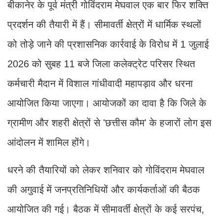
बीकानेर के पूर्व मंत्री गोविंदराम मेघवाल एक बार फिर शक्ति
प्रदर्शन की तैयारी में हैं। सीमावर्ती क्षेत्रों में धार्मिक स्थलों
को तोड़े जाने की प्रशासनिक कार्रवाई के विरोध में 1 जुलाई
2026 को सुबह 11 बजे जिला कलेक्ट्रेट परिसर स्थित
कर्मचारी मैदान में विशाल गांधीवादी महापड़ाव और धरना
आयोजित किया जाएगा। आयोजकों का दावा है कि जिले के
ग्रामीण और शहरी क्षेत्रों से 'छत्तीस कौम' के हजारों लोग इस
आंदोलन में शामिल होंगे।
धरने की तैयारियों को लेकर शनिवार को गोविंदराम मेघवाल
की अगुवाई में जनप्रतिनिधियों और कार्यकर्ताओं की बैठक
आयोजित की गई। बैठक में सीमावर्ती क्षेत्रों के कई सरपंच,