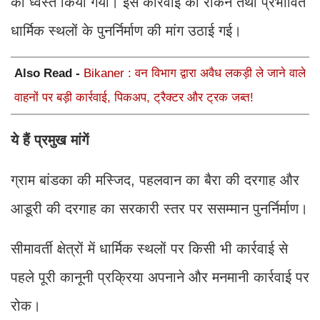
को ध्वस्त किया गया। इस कार्रवाई को रोकने तथा प्रभावित
धार्मिक स्थलों के पुनर्निर्माण की मांग उठाई गई।
Also Read -
Bikaner : वन विभाग द्वारा अवैध लकड़ी ले जाने वाले
वाहनों पर बड़ी कार्रवाई, पिकअप, ट्रैक्टर और ट्रक जब्त!
ये हैं प्रमुख मांगें
ग्राम बांडका की मस्जिद, पहलवान का बैरा की दरगाह और
आडूरी की दरगाह का सरकारी स्तर पर ससम्मान पुनर्निर्माण।
सीमावर्ती क्षेत्रों में धार्मिक स्थलों पर किसी भी कार्रवाई से
पहले पूरी कानूनी प्रक्रिया अपनाने और मनमानी कार्रवाई पर
रोक।