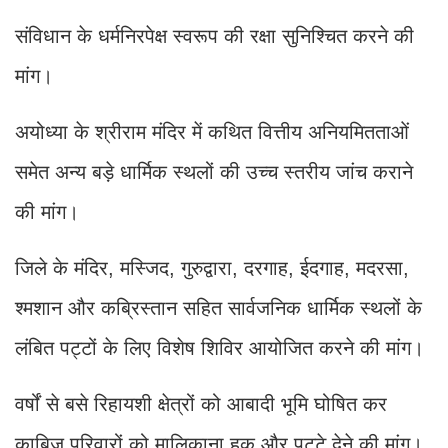
संविधान के धर्मनिरपेक्ष स्वरूप की रक्षा सुनिश्चित करने की
मांग।
अयोध्या के श्रीराम मंदिर में कथित वित्तीय अनियमितताओं
समेत अन्य बड़े धार्मिक स्थलों की उच्च स्तरीय जांच कराने
की मांग।
जिले के मंदिर, मस्जिद, गुरुद्वारा, दरगाह, ईदगाह, मदरसा,
श्मशान और कब्रिस्तान सहित सार्वजनिक धार्मिक स्थलों के
लंबित पट्टों के लिए विशेष शिविर आयोजित करने की मांग।
वर्षों से बसे रिहायशी क्षेत्रों को आबादी भूमि घोषित कर
काबिज परिवारों को मालिकाना हक और पट्टे देने की मांग।