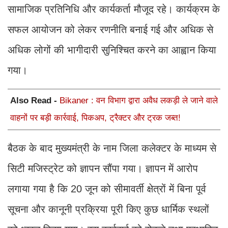
सामाजिक प्रतिनिधि और कार्यकर्ता मौजूद रहे। कार्यक्रम के
सफल आयोजन को लेकर रणनीति बनाई गई और अधिक से
अधिक लोगों की भागीदारी सुनिश्चित करने का आह्वान किया
गया।
Also Read -
Bikaner : वन विभाग द्वारा अवैध लकड़ी ले जाने वाले
वाहनों पर बड़ी कार्रवाई, पिकअप, ट्रैक्टर और ट्रक जब्त!
बैठक के बाद मुख्यमंत्री के नाम जिला कलेक्टर के माध्यम से
सिटी मजिस्ट्रेट को ज्ञापन सौंपा गया। ज्ञापन में आरोप
लगाया गया है कि 20 जून को सीमावर्ती क्षेत्रों में बिना पूर्व
सूचना और कानूनी प्रक्रिया पूरी किए कुछ धार्मिक स्थलों