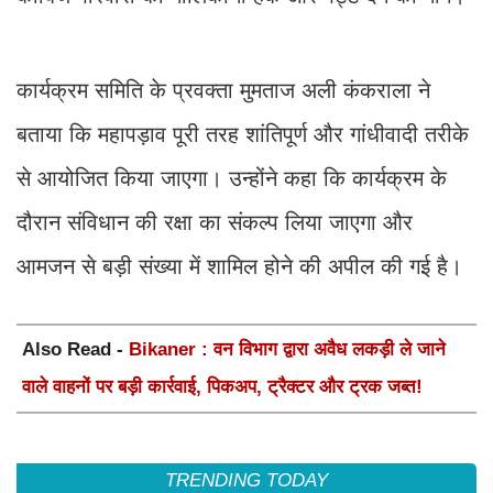
कार्यक्रम समिति के प्रवक्ता मुमताज अली कंकराला ने
बताया कि महापड़ाव पूरी तरह शांतिपूर्ण और गांधीवादी तरीके
से आयोजित किया जाएगा। उन्होंने कहा कि कार्यक्रम के
दौरान संविधान की रक्षा का संकल्प लिया जाएगा और
आमजन से बड़ी संख्या में शामिल होने की अपील की गई है।
Also Read -
Bikaner : वन विभाग द्वारा अवैध लकड़ी ले जाने
वाले वाहनों पर बड़ी कार्रवाई, पिकअप, ट्रैक्टर और ट्रक जब्त!
TRENDING TODAY