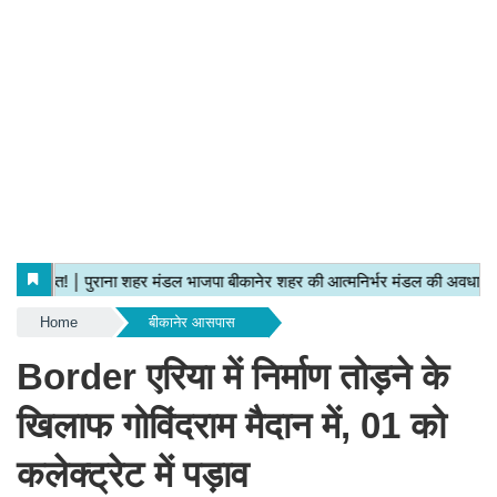
Home
बीकानेर आसपास
Border एरिया में निर्माण तोड़ने के
खिलाफ गोविंदराम मैदान में, 01 को
कलेक्ट्रेट में पड़ाव