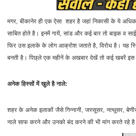
मगर, बीकानेर ही एक ऐसा शहर है जहां निकासी के ये अधिकत
साबित होते है। इनमें गायें, सांड और कई बार तो बाइक व स
फिर उस इलाके के लोग आक्रोश जताते है, विरोध है। यह स्थित
बनती है। पिछ्ले एक महीनें के अखबार देखें तो कई खबरें इ
अनेक हिस्सों में खुले है नाले:
शहर के अनेक इलाकों जैसे गिन्नानी, जस्सूसर, नत्थूसर, बेणी
नाले साफ करने और उनको बंद करने की भी मांग करते रहे ह