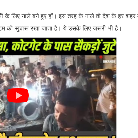
के लिए नाले बने हुए हों। इस तरह के नाले तो देश के हर शहर में
्टम को सुचारू रखा जाता है। ये उसके लिए जरूरी भी है।