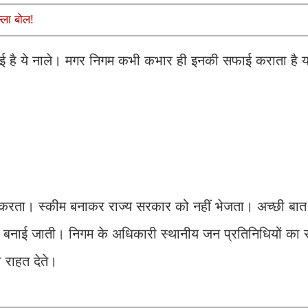
्ला बोल!
फाई है ये नाले। मगर निगम कभी कभार ही इनकी सफाई कराता है 
करता। स्कीम बनाकर राज्य सरकार को नहीं भेजता। अच्छी बात 
 बनाई जाती। निगम के अधिकारी स्थानीय जन प्रतिनिधियों का
 राहत देते।