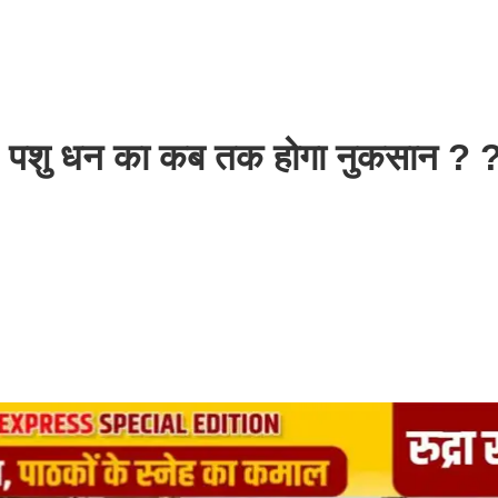
े ? पशु धन का कब तक होगा नुकसान ? 