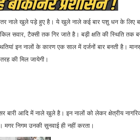
र नाले खुले पड़े हुए है। ये खुले नाले कई बार पशु धन के लिए
ाईकिल सवार, टैक्सी तक गिर जाते है। बड़ी क्षति की स्थिति तक 
ियां इन नालों के कारण एक साल में दर्जनों बार बनती है। मानसू
स तरह की मिल जायेगी।
सर बारी आदि में नाले खुले है। इन नालों को लेकर क्षेत्रीय नागर
ै। मगर निगम उनकी सुनवाई ही नहीं करता।