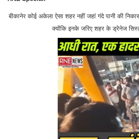
बीकानेर कोई अकेला ऐसा शहर नहीं जहां गंदे पानी की निकासी 
क्योंकि इनके जरिए शहर के ड्रेनेज सिस