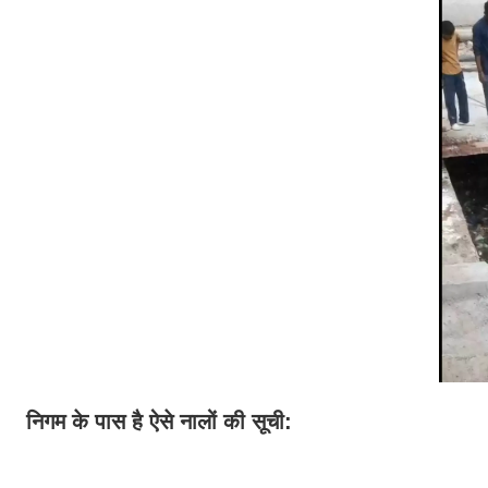
निगम के पास है ऐसे नालों की सूची: