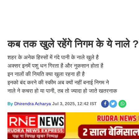
कब तक खुले रहेंगे निगम के ये नाल
शहर के अनेक हिस्सों में गंदे पानी के नाले खुले है
अक्सर इनमें पशु धन गिरता है और नुकसान होता है
इन नालों की नियति क्या खुला रहना ही है
इनको बंद करने की स्कीम अब क्यों नहीं बनाई निगम ने
नाले ने कचरा हो या पानी, तब तो ज्यादा हो जाते खतरनाक
By
Dhirendra Acharya
Jul 3, 2025, 12:42 IST