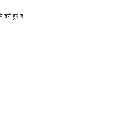
 बने हुए है।