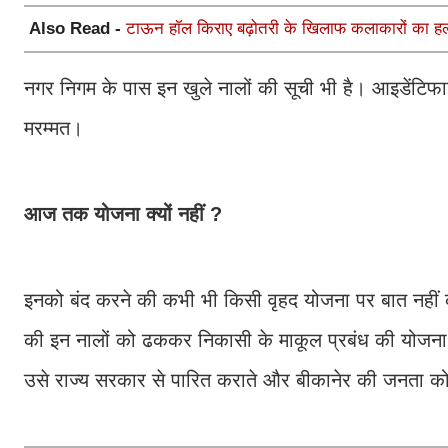
Also Read -
टाऊन हॉल किराए बढ़ोतरी के खिलाफ कलाकारों का हल
नगर निगम के पास इन खुले नालों की सूची भी है। आइडेंटि
मरम्मत।
आज तक योजना क्यों नहीं ?
इनको बंद करने की कभी भी किसी वृहद योजना पर बात नहीं 
की इन नालों को ढककर निकासी के माकूल प्रबंध की योजना
उसे राज्य सरकार से पारित कराते और बीकानेर की जनता को