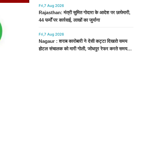
Fri,7 Aug 2026
Rajasthan: मंत्री सुमित गोदारा के आदेश पर छापेमारी,
44 फर्मों पर कार्रवाई, लाखों का जुर्माना
Fri,7 Aug 2026
Nagaur : शराब कारोबारी ने देसी कट्टा दिखाते समय
होटल संचालक को मारी गोली, जोधपुर रेफर करते समय
एंबुलेंस पलटी, मौत