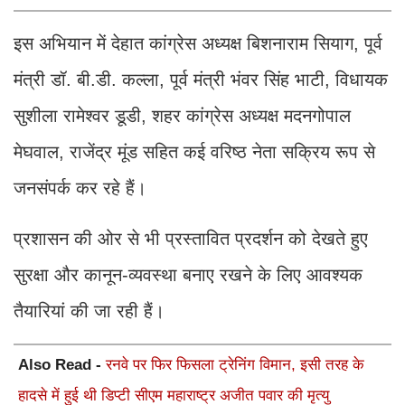
इस अभियान में देहात कांग्रेस अध्यक्ष बिशनाराम सियाग, पूर्व
मंत्री डॉ. बी.डी. कल्ला, पूर्व मंत्री भंवर सिंह भाटी, विधायक
सुशीला रामेश्वर डूडी, शहर कांग्रेस अध्यक्ष मदनगोपाल
मेघवाल, राजेंद्र मूंड सहित कई वरिष्ठ नेता सक्रिय रूप से
जनसंपर्क कर रहे हैं।
प्रशासन की ओर से भी प्रस्तावित प्रदर्शन को देखते हुए
सुरक्षा और कानून-व्यवस्था बनाए रखने के लिए आवश्यक
तैयारियां की जा रही हैं।
Also Read -
रनवे पर फिर फिसला ट्रेनिंग विमान, इसी तरह के
हादसे में हुई थी डिप्टी सीएम महाराष्ट्र अजीत पवार की मृत्यु