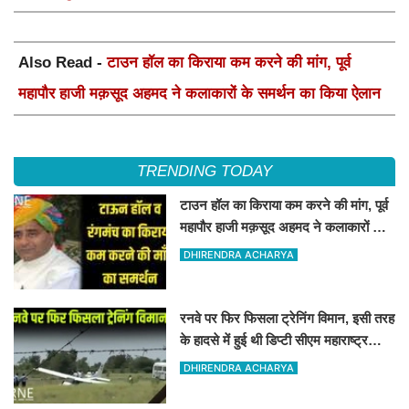
Also Read -
टाउन हॉल का किराया कम करने की मांग, पूर्व
महापौर हाजी मक़सूद अहमद ने कलाकारों के समर्थन का किया ऐलान
TRENDING TODAY
टाउन हॉल का किराया कम करने की मांग, पूर्व
महापौर हाजी मक़सूद अहमद ने कलाकारों के
समर्थन का किया ऐलान
DHIRENDRA ACHARYA
रनवे पर फिर फिसला ट्रेनिंग विमान, इसी तरह
के हादसे में हुई थी डिप्टी सीएम महाराष्ट्र
अजीत पवार की मृत्यु
DHIRENDRA ACHARYA