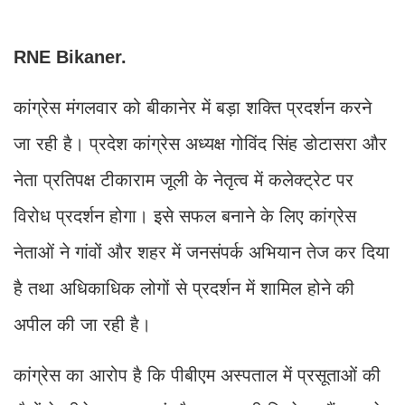
RNE Bikaner.
कांग्रेस मंगलवार को बीकानेर में बड़ा शक्ति प्रदर्शन करने
जा रही है। प्रदेश कांग्रेस अध्यक्ष गोविंद सिंह डोटासरा और
नेता प्रतिपक्ष टीकाराम जूली के नेतृत्व में कलेक्ट्रेट पर
विरोध प्रदर्शन होगा। इसे सफल बनाने के लिए कांग्रेस
नेताओं ने गांवों और शहर में जनसंपर्क अभियान तेज कर दिया
है तथा अधिकाधिक लोगों से प्रदर्शन में शामिल होने की
अपील की जा रही है।
कांग्रेस का आरोप है कि पीबीएम अस्पताल में प्रसूताओं की