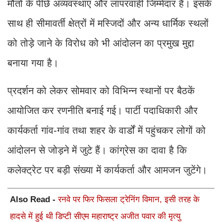
मौतों के पीछे अव्यवस्थाएं और लापरवाही जिम्मेदार हैं। इसके
साथ ही सीमावर्ती क्षेत्रों में मस्जिदों और अन्य धार्मिक स्थलों
को तोड़े जाने के विरोध को भी आंदोलन का प्रमुख मुद्दा
बनाया गया है।
प्रदर्शन को लेकर सोमवार को विभिन्न स्थानों पर बैठकें
आयोजित कर रणनीति बनाई गई। पार्टी पदाधिकारी और
कार्यकर्ता गांव-गांव तथा शहर के वार्डों में पहुंचकर लोगों को
आंदोलन से जोड़ने में जुटे हैं। कांग्रेस का दावा है कि
कलेक्ट्रेट पर बड़ी संख्या में कार्यकर्ता और आमजन जुटेंगे।
Also Read -
रनवे पर फिर फिसला ट्रेनिंग विमान, इसी तरह के
हादसे में हुई थी डिप्टी सीएम महाराष्ट्र अजीत पवार की मृत्यु