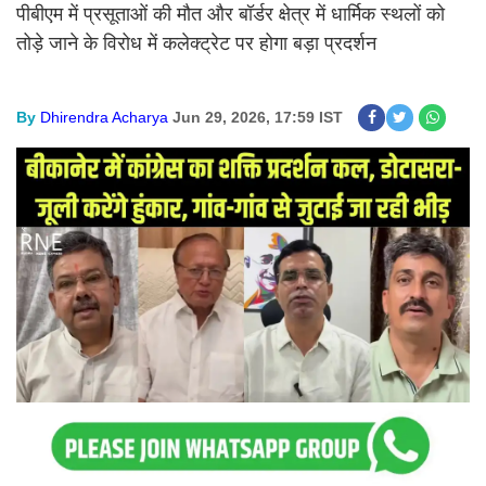
पीबीएम में प्रसूताओं की मौत और बॉर्डर क्षेत्र में धार्मिक स्थलों को
तोड़े जाने के विरोध में कलेक्ट्रेट पर होगा बड़ा प्रदर्शन
By
Dhirendra Acharya
Jun 29, 2026, 17:59 IST