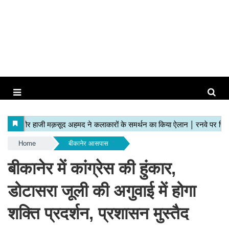
Home
बीकानेर आसपास
बीकानेर में कांग्रेस की हुंकार,
डोटासरा जूली की अगुवाई में होगा
शक्ति प्रदर्शन, प्रशासन मुस्तैद