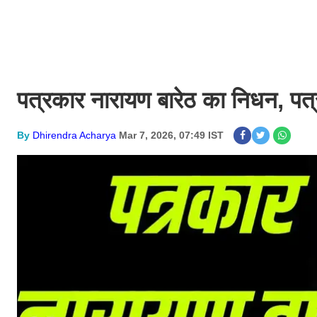
पत्रकार नारायण बारेठ का निधन, पत
By
Dhirendra Acharya
Mar 7, 2026, 07:49 IST