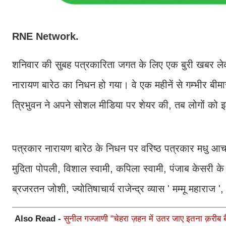
RNE Network.
शनिवार की सुबह पत्रकारिता जगत के लिए एक बुरी खबर ले
नारायण बारेठ का निधन हो गया। वे एक महीनें से गम्भीर बीम
त्रिभुवन ने अपने सोशल मीडिया पर शेयर की, तब लोगों क
पत्रकार नारायण बारेठ के निधन पर वरिष्ठ पत्रकार मधु आचार्य
मुदिता पोपली, विशाल स्वामी, कपिला स्वामी, पंजाब केसरी के 
ब्रजरतन जोशी, ज्योतिषाचार्य राजेन्द्र व्यास ' मम्मू महाराज 
Also Read -
सुनील गज्जाणी "चेहरा ज़हन में उतर जाए इतना क़रीब बैठ