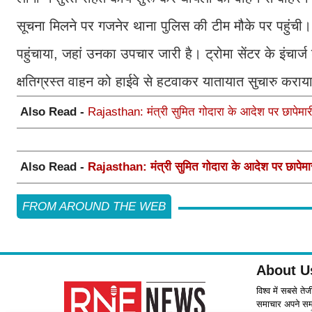
सूचना मिलने पर गजनेर थाना पुलिस की टीम मौके पर पहुंची। 
पहुंचाया, जहां उनका उपचार जारी है। ट्रोमा सेंटर के इंचा
क्षतिग्रस्त वाहन को हाईवे से हटवाकर यातायात सुचारु करा
Also Read -
Rajasthan: मंत्री सुमित गोदारा के आदेश पर छापेमारी, 
Also Read -
Rajasthan: मंत्री सुमित गोदारा के आदेश पर छापेमारी, 
FROM AROUND THE WEB
About U
विश्व में सबसे ते
समाचार अपने समर्