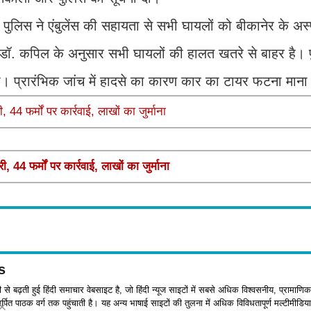
पुलिस ने एंबुलेंस की सहायता से सभी घायलों को बीकानेर के अस
र्ज डॉ. कपिल के अनुसार सभी घायलों की हालत खतरे से बाहर है। 
या। प्रारंभिक जांच में हादसे का कारण कार का टायर फटना माना
44 फर्मों पर कार्रवाई, लाखों का जुर्माना
44 फर्मों पर कार्रवाई, लाखों का जुर्माना
s
जी से बढ़ती हुई हिंदी समाचार वेबसाइट है, जो हिंदी न्यूज साइटों में सबसे अधिक विश्वसनीय, प्रामाणिक
पित पाठक वर्ग तक पहुंचाती है। यह अन्य भाषाई साइटों की तुलना में अधिक विविधतापूर्ण मल्टीमीडिया