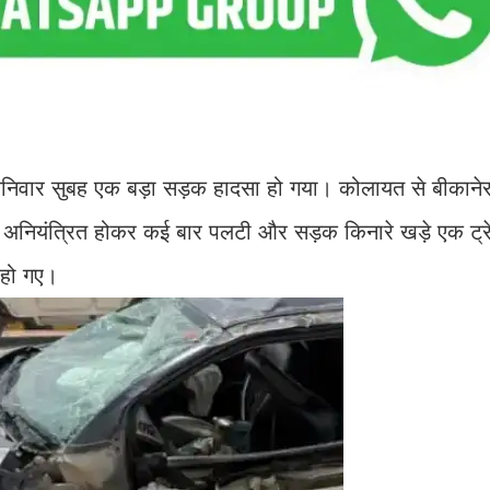
 पर शनिवार सुबह एक बड़ा सड़क हादसा हो गया। कोलायत से बीका
नियंत्रित होकर कई बार पलटी और सड़क किनारे खड़े एक ट्र
 हो गए।