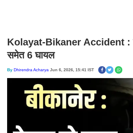
Kolayat-Bikaner Accident : बलेन
समेत 6 घायल
By
Dhirendra Acharya
Jun 6, 2026, 15:41 IST