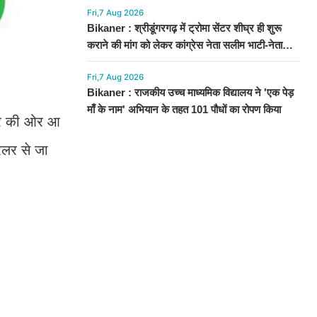
Fri,7 Aug 2026
Bikaner : श्रीडूंगरगढ़ में ट्रोमा सेंटर शीघ्र ही शुरू
कराने की मांग को लेकर कांग्रेस नेता सलीम भाटी-नेता
नित्यानंद पारीक ने ज्ञापन सौंपा
Fri,7 Aug 2026
Bikaner : राजकीय उच्च माध्यमिक विद्यालय ने 'एक पेड़
माँ के नाम' अभियान के तहत 101 पौधों का रोपण किया
नेर की ओर आ
ेलर से जा