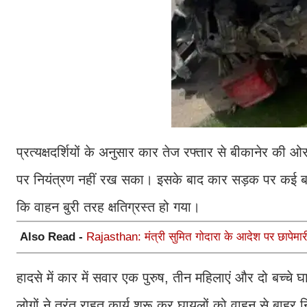
प्रत्यक्षदर्शियों के अनुसार कार तेज रफ्तार से बीकानेर
पर नियंत्रण नहीं रख सका। इसके बाद कार सड़क पर कई बार 
कि वाहन बुरी तरह क्षतिग्रस्त हो गया।
Also Read -
Rajasthan: मंत्री सुमित गोदारा के आदेश पर छापेमारी, 
हादसे में कार में सवार एक पुरुष, तीन महिलाएं और दो बच्
लोगों ने तुरंत राहत कार्य शुरू कर घायलों को वाहन से बाह