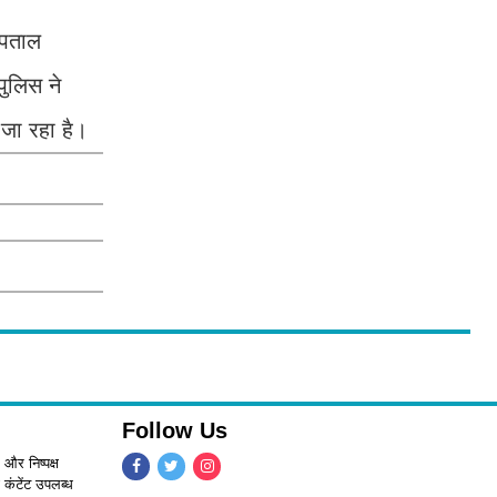
्पताल
पुलिस ने
 जा रहा है।
Follow Us
 और निष्पक्ष
 कंटेंट उपलब्ध