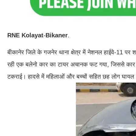
RNE
Kolayat
-
Bikaner
.
बीकानेर जिले के गजनेर थाना क्षेत्र में नेशनल हाईवे-11
रही एक बलेनो कार का टायर अचानक फट गया, जिससे कार अ
टकराई। हादसे में महिलाओं और बच्चों सहित छह लोग घायल