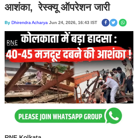
आशंका, रेस्क्यू ऑपरेशन जारी
By
Dhirendra Acharya
Jun 24, 2026, 16:43 IST
RNE Kolkata.