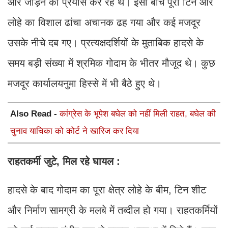
और जोड़ने का प्रयास कर रहे थे। इसी बीच पूरा टिन और
लोहे का विशाल ढांचा अचानक ढह गया और कई मजदूर
उसके नीचे दब गए। प्रत्यक्षदर्शियों के मुताबिक हादसे के
समय बड़ी संख्या में श्रमिक गोदाम के भीतर मौजूद थे। कुछ
मजदूर कार्यालयनुमा हिस्से में भी बैठे हुए थे।
Also Read -
कांग्रेस के भूपेश बघेल को नहीं मिली राहत, बघेल की
चुनाव याचिका को कोर्ट ने खारिज कर दिया
राहतकर्मी जुटे, मिल रहे घायल :
हादसे के बाद गोदाम का पूरा क्षेत्र लोहे के बीम, टिन शीट
और निर्माण सामग्री के मलबे में तब्दील हो गया। राहतकर्मियों