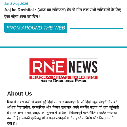
Sat,8 Aug 2026
Aaj ka Rashifal : (आज का राशिफल) मेष से मीन तक सभी राशिवालों के लिए
ऐसा रहेगा आज का दिन !
FROM AROUND THE WEB
About Us
विश्व में सबसे तेजी से बढ़ती हुई हिंदी समाचार वेबसाइट है, जो हिंदी न्यूज साइटों में सबसे
अधिक विश्वसनीय, प्रामाणिक और निष्पक्ष समाचार अपने समर्पित पाठक वर्ग तक पहुंचाती
है। यह अन्य भाषाई साइटों की तुलना में अधिक विविधतापूर्ण मल्टीमीडिया कंटेंट उपलब्ध
कराती है। इसकी प्रतिबद्ध ऑनलाइन संपादकीय टीम हररोज विशेष और विस्तृत कंटेंट
देती है।