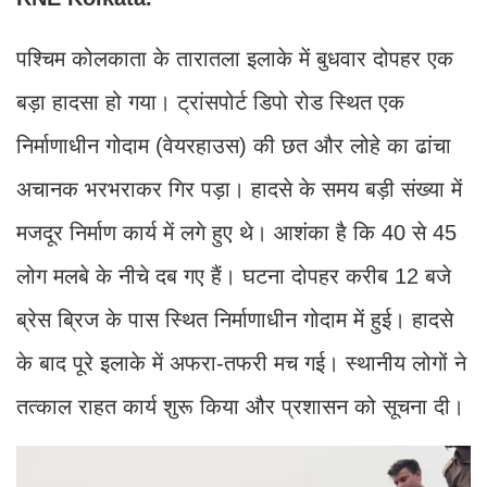
पश्चिम कोलकाता के तारातला इलाके में बुधवार दोपहर एक
बड़ा हादसा हो गया। ट्रांसपोर्ट डिपो रोड स्थित एक
निर्माणाधीन गोदाम (वेयरहाउस) की छत और लोहे का ढांचा
अचानक भरभराकर गिर पड़ा। हादसे के समय बड़ी संख्या में
मजदूर निर्माण कार्य में लगे हुए थे। आशंका है कि 40 से 45
लोग मलबे के नीचे दब गए हैं। घटना दोपहर करीब 12 बजे
ब्रेस ब्रिज के पास स्थित निर्माणाधीन गोदाम में हुई। हादसे
के बाद पूरे इलाके में अफरा-तफरी मच गई। स्थानीय लोगों ने
तत्काल राहत कार्य शुरू किया और प्रशासन को सूचना दी।