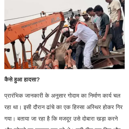
कैसे हुआ हादसा?
प्रारंभिक जानकारी के अनुसार गोदाम का निर्माण कार्य चल
रहा था। इसी दौरान ढांचे का एक हिस्सा अस्थिर होकर गिर
गया। बताया जा रहा है कि मजदूर उसे दोबारा खड़ा करने