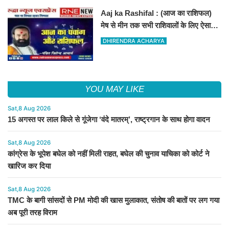
Aaj ka Rashifal : (आज का राशिफल)
मेष से मीन तक सभी राशिवालों के लिए ऐसा
रहेगा आज का दिन !
DHIRENDRA ACHARYA
YOU MAY LIKE
Sat,8 Aug 2026
15 अगस्त पर लाल किले से गूंजेगा ‘वंदे मातरम्’, राष्ट्रगान के साथ होगा वादन
Sat,8 Aug 2026
कांग्रेस के भूपेश बघेल को नहीं मिली राहत, बघेल की चुनाव याचिका को कोर्ट ने
खारिज कर दिया
Sat,8 Aug 2026
TMC के बागी सांसदों से PM मोदी की खास मुलाकात, संतोष की बातों पर लग गया
अब पूरी तरह विराम