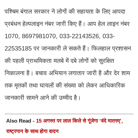
पश्चिम बंगाल सरकार ने लोगों की सहायता के लिए आपदा
प्रबंधन हेल्पलाइन नंबर जारी किए हैं। आप हेल लाइन नंबर
1070, 8697981070, 033-22143526, 033-
22535185 पर जानकारी ले सकते हैं। फिलहाल प्रशासन
की पहली प्राथमिकता मलबे में दबे लोगों को सुरक्षित
निकालना है। बचाव अभियान लगातार जारी है और देर शाम
तक मृतकों तथा घायलों की संख्या को लेकर आधिकारिक
जानकारी सामने आने की उम्मीद है।
Also Read -
15 अगस्त पर लाल किले से गूंजेगा ‘वंदे मातरम्’,
राष्ट्रगान के साथ होगा वादन