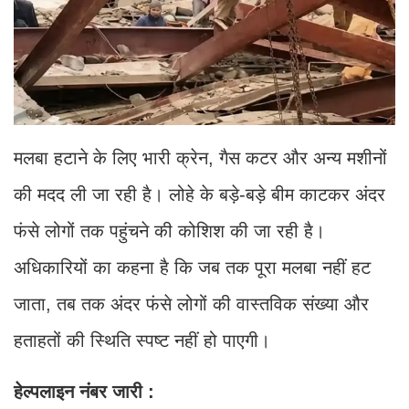
मलबा हटाने के लिए भारी क्रेन, गैस कटर और अन्य मशीनों
की मदद ली जा रही है। लोहे के बड़े-बड़े बीम काटकर अंदर
फंसे लोगों तक पहुंचने की कोशिश की जा रही है।
अधिकारियों का कहना है कि जब तक पूरा मलबा नहीं हट
जाता, तब तक अंदर फंसे लोगों की वास्तविक संख्या और
हताहतों की स्थिति स्पष्ट नहीं हो पाएगी।
हेल्पलाइन नंबर जारी :