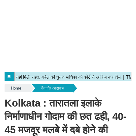
Home
बीकानेर आसपास
Kolkata : तारातला इलाके
निर्माणाधीन गोदाम की छत ढही, 40-
45 मजदूर मलबे में दबे होने की