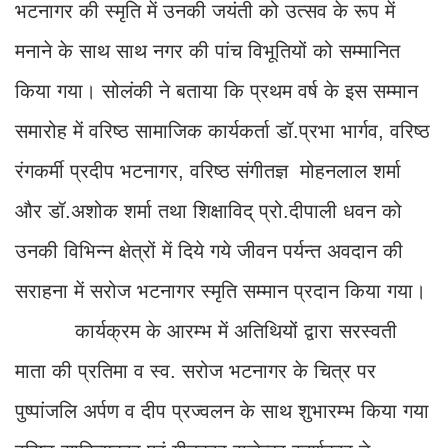
भटनागर की स्मृति में उनकी जयंती को उत्सव के रूप में
मनाने के साथ साथ नगर की पांच विभूतियों को सम्मानित
किया गया। सोलंकी ने बताया कि प्रथम वर्ष के इस सम्मान
समारोह में वरिष्ठ सामाजिक कार्यकर्ता डॉ.प्रभा भार्गव, वरिष्ठ
रंगकर्मी प्रदीप भटनागर, वरिष्ठ संगीतज्ञ मोहनलाल शर्मा
और डॉ.अशोक शर्मा तथा शिक्षाविद् प्रो.दीपाली धवन को
उनकी विभिन्न क्षेत्रों में दिये गये जीवन पर्यन्त अवदान की
सराहना में सरोज भटनागर स्मृति सम्मान प्रदान किया गया।
कार्यक्रम के आरम्भ में अतिथियों द्वारा सरस्वती
माता की प्रतिमा व स्व. सरोज भटनागर के चित्र पर
पुष्पांजलि अर्पण व दीप प्रज्वलन के साथ शुभारम्भ किया गया