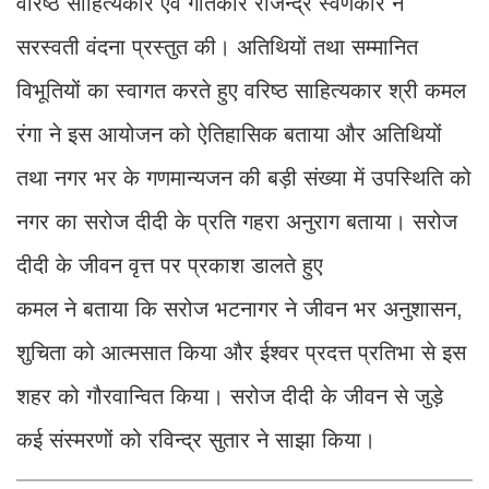
वरिष्ठ साहित्यकार एवं गीतकार राजेन्द्र स्वर्णकार ने
सरस्वती वंदना प्रस्तुत की। अतिथियों तथा सम्मानित
विभूतियों का स्वागत करते हुए वरिष्ठ साहित्यकार श्री कमल
रंगा ने इस आयोजन को ऐतिहासिक बताया और अतिथियों
तथा नगर भर के गणमान्यजन की बड़ी संख्या में उपस्थिति को
नगर का सरोज दीदी के प्रति गहरा अनुराग बताया। सरोज
दीदी के जीवन वृत्त पर प्रकाश डालते हुए
कमल ने बताया कि सरोज भटनागर ने जीवन भर अनुशासन,
शुचिता को आत्मसात किया और ईश्वर प्रदत्त प्रतिभा से इस
शहर को गौरवान्वित किया। सरोज दीदी के जीवन से जुड़े
कई संस्मरणों को रविन्द्र सुतार ने साझा किया।