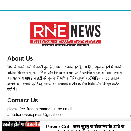
About Us
विश्व में सबसे तेजी से बढ़ती हुई हिंदी समाचार वेबसाइट है, जो हिंदी न्यूज साइटों में सबसे
अधिक विश्वसनीय, प्रामाणिक और निष्पक्ष समाचार अपने समर्पित पाठक वर्ग तक पहुंचाती
है। यह अन्य भाषाई साइटों की तुलना में अधिक विविधतापूर्ण मल्टीमीडिया कंटेंट उपलब्ध
कराती है। इसकी प्रतिबद्ध ऑनलाइन संपादकीय टीम हररोज विशेष और विस्तृत कंटेंट
देती है।
Contact Us
please feel free to contact us by email
at rudranewsexpress@gmail.com
Follow Us