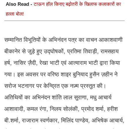
Also Read -
टाऊन हॉल किराए बढ़ोतरी के खिलाफ कलाकारों का
हल्ला बोल!
सम्मानित विभूतियों के अभिनंदन पत्र का वाचन आकाशवाणी
बीकानेर से जुड़े हुए उद्घोषकों, प्रतिमा तिवाड़ी, रामसहाय
हर्ष, नासिर ज़ैदी, रेखा भाटी एवं आत्माराम भाटी द्वारा किया
गया। इस अवसर पर वरिष्ठ शाइर बुनियाद हुसैन ज़हीन ने
सरोज भटनागर पर केन्द्रित एक नज़्म प्रस्तुत की।
अतिथियों का अभिनंदन शांति लाल सुराणा, मधु आचार्य
आशावादी, कमल रंगा, निलय सोलंकी, प्रमोद शर्मा, हरीश
बी.शर्मा, राजाराम स्वर्णकार, मिलिंद पाण्डेय, अभिषेक आचार्य,