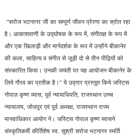
‘‘सरोज भटनागर जी का सम्पूर्ण जीवन प्रेरणा का स्रोत रहा
है। आकाशवाणी के उद्घोषक के रूप में, संगीतज्ञ के रूप में
और एक खिलाड़ी और मार्गदर्शक के रूप में उन्होंने बीकानेर
की कला, साहित्य व संगीत से जुड़ी दो से तीन पीढ़ियों को
संस्कारित किया। उनकी जयंती पर यह आयोजन बीकानेर के
लिये गौरव का प्रतीक है।‘‘ ये उद्गार प्रस्तुत किये जस्टिस
गोपाल कृष्ण व्यास, पूर्व न्यायाधिपति, राजस्थान उच्च
न्यायालय, जोधपुर एवं पूर्व अध्यक्ष, राजस्थान राज्य
मानवाधिकार आयोग ने। जस्टिस गोपाल कृष्ण व्यासने
संस्कृतिकर्मी कीर्तिशेष स्व. सुश्री सरोज भटनागर स्मर्ति