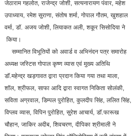
जेठाराम गहलोत, राजेन्द्र जोशी, सत्यनारायण पंवार, महेश
उपाध्याय, रमेश सुराणा, संतोष शर्मा, गोपाल गौतम, खुशहाल
वर्मा, डॉ. अजय जोशी, लियाकत अली, शकूर सिसोदिया ने
किया।
सम्मानित विभूतियों को अवार्ड व अभिनंदन पत्र समारोह
अध्यक्ष जस्टिस गोपाल कृष्ण व्यास एवं मुख्य अतिथि
डॉ.महेन्द्र खड़गावत द्वारा प्रदान किया गया तथा माला,
शॉल, श्रीफल, साफा आदि द्वारा स्वागत निकिता सोलंकी,
सविता अग्रवाल, डिम्पल पुरोहित, कुलदीप सिंह, ललित सिंह,
विप्लव व्यास, विपिन पुरोहित, सुरेश आचार्य, डॉ.फारूख
चौहान, जाकिर अदीब, शिवचरण, दीपिका श्रीमाली ने