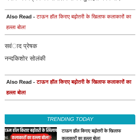
Also Read -
टाऊन हॉल किराए बढ़ोतरी के खिलाफ कलाकारों का
हल्ला बोल!
सवंाद प्रेषक
नन्दकिशोर सोलंकी
Also Read -
टाऊन हॉल किराए बढ़ोतरी के खिलाफ कलाकारों का
हल्ला बोल!
TRENDING TODAY
टाऊन हॉल किराए बढ़ोतरी के खिलाफ
कलाकारों का हल्ला बोल!