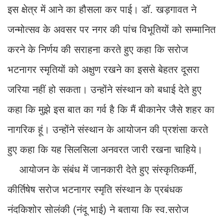
इस क्षेत्र में आने का हौसला कर पाई। डॉ. खड़गावत ने
जन्मोत्सव के अवसर पर नगर की पांच विभूतियों को सम्मानित
करने के निर्णय की सराहना करते हुए कहा कि सरोज
भटनागर स्मृतियों को अक्षुण रखने का इससे बेहतर दूसरा
जरिया नहीं हो सकता। उन्होंने संस्थान को बधाई देते हुए
कहा कि मुझे इस बात का गर्व है कि मैं बीकानेर जैसे शहर का
नागरिक हूं। उन्होंने संस्थान के आयोजन की प्रशंसा करते
हुए कहा कि यह सिलसिला अनवरत जारी रखना चाहिये।
आयोजन के संबंध में जानकारी देते हुए संस्कृतिकर्मी,
कीर्तिषेष सरोज भटनागर स्मृति संस्थान के प्रबंधक
नंदकिशोर सोलंकी (नंदू भाई) ने बताया कि स्व.सरोज