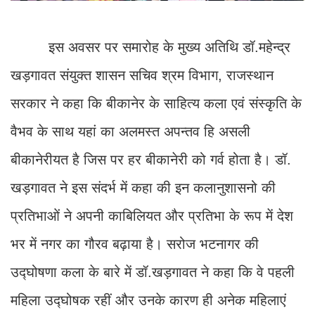
इस अवसर पर समारोह के मुख्य अतिथि डॉ.महेन्द्र
खड़गावत संयुक्त शासन सचिव श्रम विभाग, राजस्थान
सरकार ने कहा कि बीकानेर के साहित्य कला एवं संस्कृति के
वैभव के साथ यहां का अलमस्त अपन्तव हि असली
बीकानेरीयत है जिस पर हर बीकानेरी को गर्व होता है। डॉ.
खड़गावत ने इस संदर्भ में कहा की इन कलानुशासनो की
प्रतिभाओं ने अपनी काबिलियत और प्रतिभा के रूप में देश
भर में नगर का गौरव बढ़ाया है। सरोज भटनागर की
उद्घोषणा कला के बारे में डॉ.खड़गावत ने कहा कि वे पहली
महिला उद्घोषक रहीं और उनके कारण ही अनेक महिलाएं