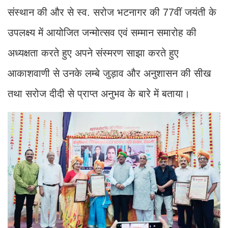
संस्थान की और से स्व. सरोज भटनागर की 77वीं जयंती के
उपलक्ष्य में आयोजित जन्मोत्सव एवं सम्मान समारोह की
अध्यक्षता करते हुए अपने संस्मरण साझा करते हुए
आकाशवाणी से उनके लम्बे जुड़ाव और अनुशासन की सीख
तथा सरोज दीदी से प्राप्त अनुभव के बारे में बताया।