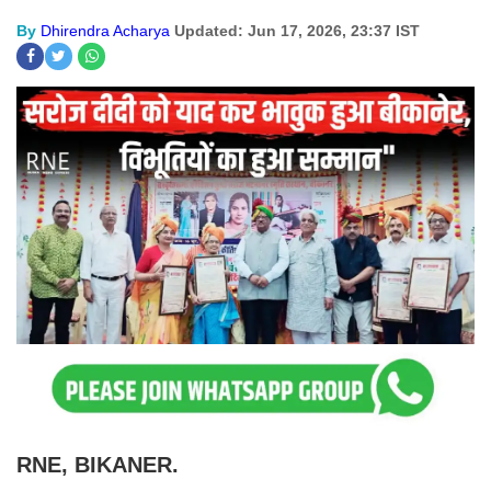
By
Dhirendra Acharya
Updated: Jun 17, 2026, 23:37 IST
RNE, BIKANER.