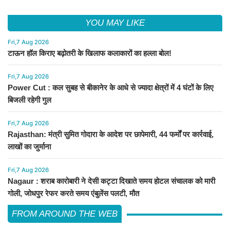
YOU MAY LIKE
Fri,7 Aug 2026
टाऊन हॉल किराए बढ़ोतरी के खिलाफ कलाकारों का हल्ला बोल!
Fri,7 Aug 2026
Power Cut : कल सुबह से बीकानेर के आधे से ज्यादा क्षेत्रों में 4 घंटों के लिए
बिजली रहेगी गुल
Fri,7 Aug 2026
Rajasthan: मंत्री सुमित गोदारा के आदेश पर छापेमारी, 44 फर्मों पर कार्रवाई,
लाखों का जुर्माना
Fri,7 Aug 2026
Nagaur : शराब कारोबारी ने देसी कट्टा दिखाते समय होटल संचालक को मारी
गोली, जोधपुर रेफर करते समय एंबुलेंस पलटी, मौत
FROM AROUND THE WEB