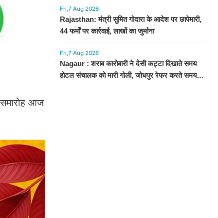
Fri,7 Aug 2026
Rajasthan: मंत्री सुमित गोदारा के आदेश पर छापेमारी,
44 फर्मों पर कार्रवाई, लाखों का जुर्माना
Fri,7 Aug 2026
Nagaur : शराब कारोबारी ने देसी कट्टा दिखाते समय
होटल संचालक को मारी गोली, जोधपुर रेफर करते समय
एंबुलेंस पलटी, मौत
पण समारोह आज