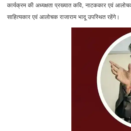
कार्यक्रम की अध्यक्षता प्रख्यात कवि, नाटककार एवं आलोचक 
साहित्यकार एवं आलोचक राजाराम भादू उपस्थित रहेंगे।