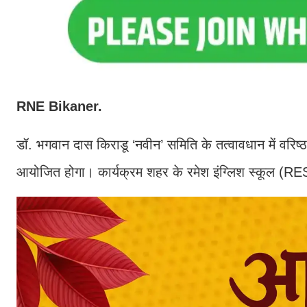
RNE Bikaner.
डॉ. भगवान दास किराडू ‘नवीन’ समिति के तत्वावधान में वरिष
आयोजित होगा। कार्यक्रम शहर के रमेश इंग्लिश स्कूल (RES)