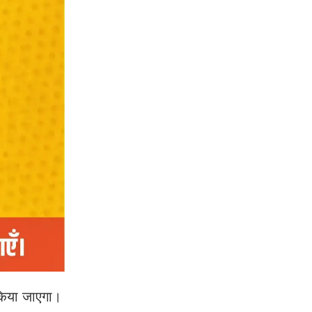
 किया जाएगा।