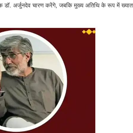
डॉ. अर्जुनदेव चारण करेंगे, जबकि मुख्य अतिथि के रूप में ख्या