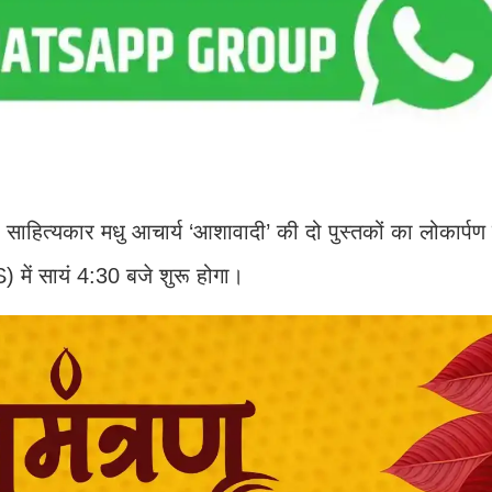
्ठ साहित्यकार मधु आचार्य ‘आशावादी’ की दो पुस्तकों का लोकार्
 में सायं 4:30 बजे शुरू होगा।