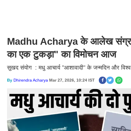
Madhu Acharya के आलेख संग्रह "
का एक टुकड़ा" का विमोचन आज
सुखद संयोग : मधु आचार्य "आशावादी" के जन्मदिन और विश
By
Dhirendra Acharya
Mar 27, 2026, 10:24 IST