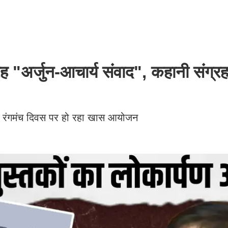
अर्जुन-आचार्य संवाद", कहानी संग्र
्व रंगमंच दिवस पर हो रहा खास आयोजन