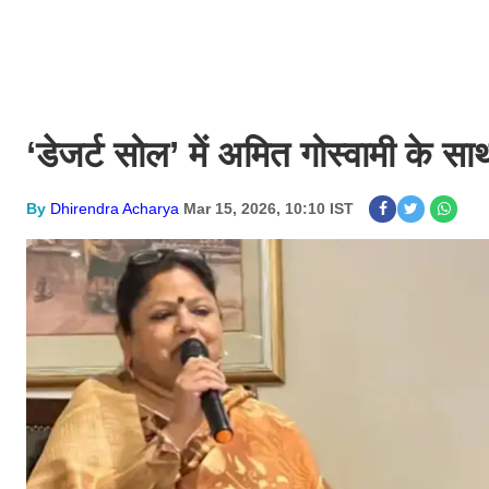
‘डेजर्ट सोल’ में अमित गोस्वामी के सा
By
Dhirendra Acharya
Mar 15, 2026, 10:10 IST