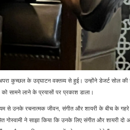
ा कुच्छल के उद्घाटन वक्तव्य से हुई। उन्होंने डेजर्ट सोल की
 को सामने लाने के प्रयासों पर प्रकाश डाला।
ाध्यम से उनके रचनात्मक जीवन, संगीत और शायरी के बीच के गहरे
अमित गोस्वामी ने साझा किया कि उनके लिए संगीत और शायरी द