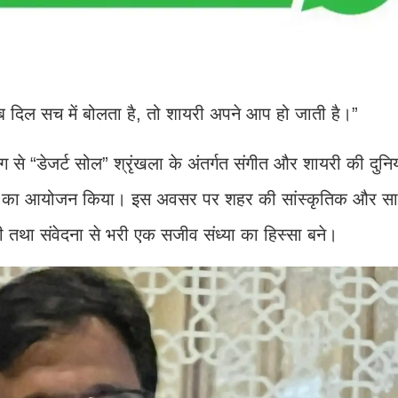
,जब दिल सच में बोलता है, तो शायरी अपने आप हो जाती है।”
े “डेजर्ट सोल” श्रृंखला के अंतर्गत संगीत और शायरी की दुनिय
्रम का आयोजन किया। इस अवसर पर शहर की सांस्कृतिक और सा
री तथा संवेदना से भरी एक सजीव संध्या का हिस्सा बने।