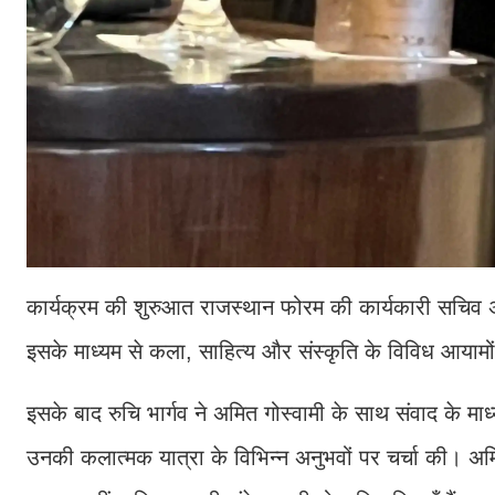
कार्यक्रम की शुरुआत राजस्थान फोरम की कार्यकारी सचिव अपर
इसके माध्यम से कला, साहित्य और संस्कृति के विविध आयामों
इसके बाद रुचि भार्गव ने अमित गोस्वामी के साथ संवाद के म
उनकी कलात्मक यात्रा के विभिन्न अनुभवों पर चर्चा की। 