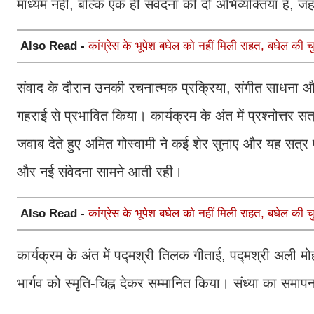
माध्यम नहीं, बल्कि एक ही संवेदना की दो अभिव्यक्तियाँ हैं,
Also Read -
कांग्रेस के भूपेश बघेल को नहीं मिली राहत, बघेल की 
संवाद के दौरान उनकी रचनात्मक प्रक्रिया, संगीत साधना औ
गहराई से प्रभावित किया। कार्यक्रम के अंत में प्रश्नोत्त
जवाब देते हुए अमित गोस्वामी ने कई शेर सुनाए और यह सत्र
और नई संवेदना सामने आती रही।
Also Read -
कांग्रेस के भूपेश बघेल को नहीं मिली राहत, बघेल की 
कार्यक्रम के अंत में पद्मश्री तिलक गीताई, पद्मश्री अली 
भार्गव को स्मृति-चिह्न देकर सम्मानित किया। संध्या का समा