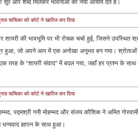
 जहाँ सुर और शब्द मिलकर भावनाओं को नया आयाम देते हैं।
चुनाव याचिका को कोर्ट ने खारिज कर दिया
र शायरी की भावभूमि पर भी रोचक चर्चा हुई, जिसने उपस्थित श्
र सत्र हुआ, जो अपने आप में एक अनोखा अनुभव बन गया। श्रोताओं 
 एक तरह के “शायरी संवाद” में बदल गया, जहाँ हर प्रश्न के साथ
चुनाव याचिका को कोर्ट ने खारिज कर दिया
मोहम्मद, पद्मश्री गनी मोहम्मद और संजय कौशिक ने अमित गोस्वा
पन धन्यवाद ज्ञापन के साथ हुआ।