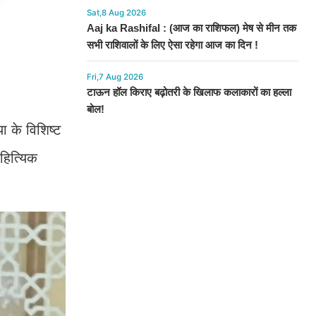
Sat,8 Aug 2026
Aaj ka Rashifal : (आज का राशिफल) मेष से मीन तक
सभी राशिवालों के लिए ऐसा रहेगा आज का दिन !
Fri,7 Aug 2026
टाऊन हॉल किराए बढ़ोतरी के खिलाफ कलाकारों का हल्ला
बोल!
ा के विशिष्ट
हित्यिक