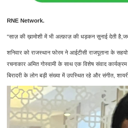
RNE Network.
“साज़ की ख़ामोशी में भी अल्फ़ाज़ की धड़कन सुनाई देती है
शनिवार को राजस्थान फोरम ने आईटीसी राजपूताना के सहयोग स
रचनाकार अमित गोस्वामी के साथ एक विशेष संवाद कार्यक
बिरादरी के लोग बड़ी संख्या में उपस्थित रहे और संगीत, शाय