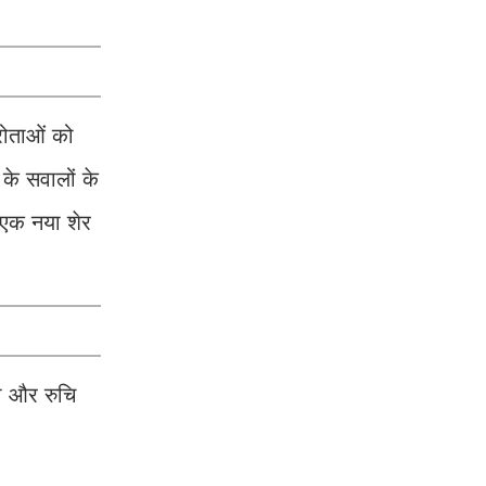
रोताओं को
के सवालों के
 एक नया शेर
मी और रुचि