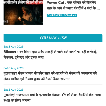
Power Cut : कल रविवार को बीकानेर
शहर के आधे से ज्यादा क्षेत्रों में 4 घंटों के लिए
बिजली रहेगी गुल
DHIRENDRA ACHARYA
YOU MAY LIKE
Sat,8 Aug 2026
Bikaner : वन विभाग द्वारा अवैध लकड़ी ले जाने वाले वाहनों पर बड़ी कार्रवाई,
पिकअप, ट्रैक्टर और ट्रक जब्त!
Sat,8 Aug 2026
पुराना शहर मंडल भाजपा बीकानेर शहर की आत्मनिर्भर मंडल की अवधारणा को
लेकर मासिक एवं निकाय चुनाव की तैयारी बैठक सम्पन्न"
Sat,8 Aug 2026
मुख्यमंत्री भजनलाल शर्मा के प्रस्तावित मेघासर दौरे को लेकर तैयारियां तेज, सभा
स्थल का लिया जायजा