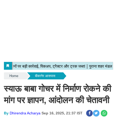
Home
बीकानेर आसपास
स्याऊ बाबा गोचर में निर्माण रोकने की
मांग पर ज्ञापन, आंदोलन की चेतावनी
By
Dhirendra Acharya
Sep 16, 2025, 21:37 IST