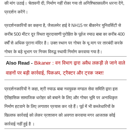
की मांग उठाई। चेतावनी दी, निर्माण नहीं रोका गया तो अनिश्चितकालीन धरना देंगे,
प्रदर्शन करेंगे।
प्रदर्शनकारियों का कहना है, जैसलमेर हाई वे NH15 पर बीकानेर युनिवर्सिटी से
करीब 500 मीटर दूर स्थित सुरदासाणी पुरोहित के पूर्वज स्याउ बाबा का करीब 400
वर्षों से अधिक पुराना मंदिर है। उक्त स्थान पर गोचर के भू माग पर तारबंदी करके
गोचर के बड़े भूभाग पर नियम विरुद्ध स्थायी निर्माण करवाया गया है।
Also Read -
Bikaner : वन विभाग द्वारा अवैध लकड़ी ले जाने वाले
वाहनों पर बड़ी कार्रवाई, पिकअप, ट्रैक्टर और ट्रक जब्त!
प्रदर्शनकारियों ने कहा, श्री स्याऊ बाबा नवयुवक मण्डल सेवा समिति द्वारा इस
ऐतिहासिक सामाजिक धरोहर को बचाने के लिए और गोचर भूमि पर अनाधिकृत
निर्माण हटवाने के लिए लगातार प्रयास कर रहे हैं। पूर्व में भी कब्जेधारियों के
खिलाफ कार्रवाई को लेकर प्रशासन को अवगत करवाया मगर आजतक कोई
कार्रवाई नहीं हुई है ।