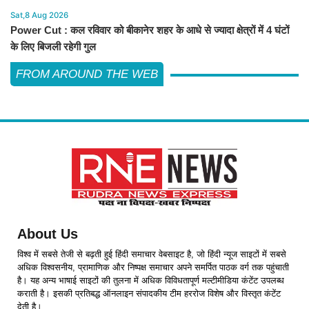
Sat,8 Aug 2026
Power Cut : कल रविवार को बीकानेर शहर के आधे से ज्यादा क्षेत्रों में 4 घंटों
के लिए बिजली रहेगी गुल
FROM AROUND THE WEB
About Us
विश्व में सबसे तेजी से बढ़ती हुई हिंदी समाचार वेबसाइट है, जो हिंदी न्यूज साइटों में सबसे
अधिक विश्वसनीय, प्रामाणिक और निष्पक्ष समाचार अपने समर्पित पाठक वर्ग तक पहुंचाती
है। यह अन्य भाषाई साइटों की तुलना में अधिक विविधतापूर्ण मल्टीमीडिया कंटेंट उपलब्ध
कराती है। इसकी प्रतिबद्ध ऑनलाइन संपादकीय टीम हररोज विशेष और विस्तृत कंटेंट
देती है।