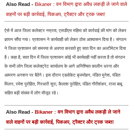
Also Read -
Bikaner : वन विभाग द्वारा अवैध लकड़ी ले जाने वाले
वाहनों पर बड़ी कार्रवाई, पिकअप, ट्रैक्टर और ट्रक जब्त!
ऐसे में आज जिला कलेक्टर नम्रता, एसडीएम महिमा को कार्रवाई की मांग को लेकर
ज्ञापन सौंपा गया। प्रशासन ने कार्यवाही को लेकर ठोस आश्वासन दिया है। संगठन
ने जिला प्रशासन को समस्या से अवगत करवाते हुए सात दिन का अल्टीमेटम दिया
है। कहा है, सात दिन में जिला प्रशासन कोई भी कार्यवाही नहीं करता है तो संगठन
के सभी लोग जिला कलेक्ट्रेट कार्यालय के आगे अनिश्चित कालीन धरना और
आमरण अनशन पर बैठेंगे। इस दौरान एडवोकेट बृजमोहन, पंडित मुनेश, पंडित
मिलन, रमेश पुरोहित, गिरधारी सुरा, कैलाश पुरोहित, पंडित गौरीशंकर, राजा बाबू
सहित बड़ी संख्या में लोग मौजूद रहे।
Also Read -
Bikaner : वन विभाग द्वारा अवैध लकड़ी ले जाने
वाले वाहनों पर बड़ी कार्रवाई, पिकअप, ट्रैक्टर और ट्रक जब्त!