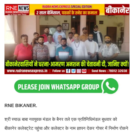
RNE BIKANER.
श्री स्याऊ बाबा नवयुवक मंडल के बैनर तले एक प्रतिनिधिमंडल बुधवार को
बीकानेर कलेक्ट्रेट पहुंचा और कलेक्टर के नाम ज्ञापन देकर गोचर में निर्माण रोकने