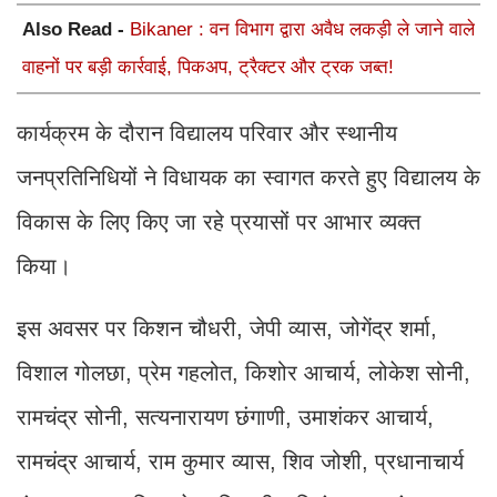
Also Read -
Bikaner : वन विभाग द्वारा अवैध लकड़ी ले जाने वाले
वाहनों पर बड़ी कार्रवाई, पिकअप, ट्रैक्टर और ट्रक जब्त!
कार्यक्रम के दौरान विद्यालय परिवार और स्थानीय
जनप्रतिनिधियों ने विधायक का स्वागत करते हुए विद्यालय के
विकास के लिए किए जा रहे प्रयासों पर आभार व्यक्त
किया।
इस अवसर पर किशन चौधरी, जेपी व्यास, जोगेंद्र शर्मा,
विशाल गोलछा, प्रेम गहलोत, किशोर आचार्य, लोकेश सोनी,
रामचंद्र सोनी, सत्यनारायण छंगाणी, उमाशंकर आचार्य,
रामचंद्र आचार्य, राम कुमार व्यास, शिव जोशी, प्रधानाचार्य