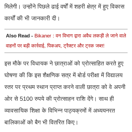
मिलेगी। उन्होंने पिछले ढाई वर्षों में शहरी क्षेत्र में हुए विकास
कार्यों की भी जानकारी दी।
Also Read -
Bikaner : वन विभाग द्वारा अवैध लकड़ी ले जाने वाले
वाहनों पर बड़ी कार्रवाई, पिकअप, ट्रैक्टर और ट्रक जब्त!
इस मौके पर विधायक ने छात्राओं को प्रोत्साहित करते हुए
घोषणा की कि इस शैक्षणिक सत्र में बोर्ड परीक्षा में विद्यालय
स्तर पर प्रथम स्थान प्राप्त करने वाली छात्रा को वे अपनी
ओर से 5100 रुपये की प्रोत्साहन राशि देंगे। साथ ही
व्यावसायिक शिक्षा के विभिन्न पाठ्यक्रमों में अध्ययनरत
बालिकाओं को बैग भी वितरित किए।