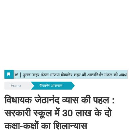
Home
बीकानेर आसपास
विधायक जेठानंद व्यास की पहल :
सरकारी स्कूल में 30 लाख के दो
कक्षा-कक्षों का शिलान्यास