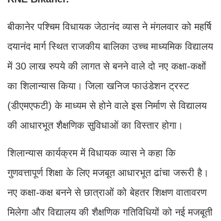
बीकानेर पश्चिम विधायक जेठानंद व्यास ने मंगलवार को महर्षि
दयानंद मार्ग स्थित राजकीय बालिका उच्च माध्यमिक विद्यालय
में 30 लाख रुपये की लागत से बनने वाले दो नए कक्षा-कक्षों
का शिलान्यास किया। जिला खनिज फाउंडेशन ट्रस्ट
(डीएमएफटी) के माध्यम से होने वाले इस निर्माण से विद्यालय
की आधारभूत शैक्षणिक सुविधाओं का विस्तार होगा।
शिलान्यास कार्यक्रम में विधायक व्यास ने कहा कि
गुणवत्तापूर्ण शिक्षा के लिए मजबूत आधारभूत ढांचा जरूरी है।
नए कक्षा-कक्ष बनने से छात्राओं को बेहतर शिक्षण वातावरण
मिलेगा और विद्यालय की शैक्षणिक गतिविधियों को नई मजबूती