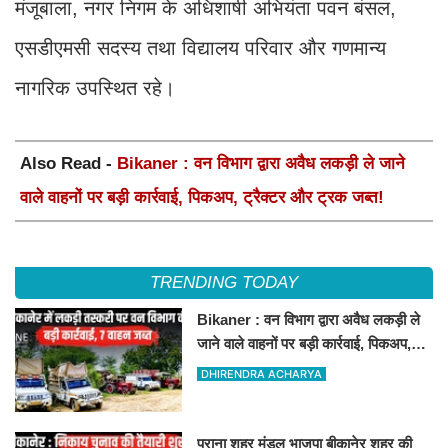
मंजूबाला, नगर निगम के अधिशाषी अभियंता पवन बंसल,
एसडीएमसी सदस्य तथा विद्यालय परिवार और गणमान्य
नागरिक उपस्थित रहे।
Also Read -
Bikaner : वन विभाग द्वारा अवैध लकड़ी ले जाने
वाले वाहनों पर बड़ी कार्रवाई, पिकअप, ट्रैक्टर और ट्रक जब्त!
TRENDING TODAY
Bikaner : वन विभाग द्वारा अवैध लकड़ी ले
जाने वाले वाहनों पर बड़ी कार्रवाई, पिकअप,
ट्रैक्टर और ट्रक जब्त!
DHIRENDRA ACHARYA
पुराना शहर मंडल भाजपा बीकानेर शहर की