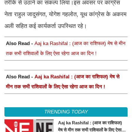
तरीके से उठाने का संकल्प लिया।इस अवसर पर कांग्रेस
नेता राहुल जादुसंगत, योगेश गहलोत, यूथ कांग्रेस के अकरम
अली सहित कई कार्यकर्ता उपस्थित रहे।
Also Read -
Aaj ka Rashifal : (आज का राशिफल) मेष से मीन
तक सभी राशिवालों के लिए ऐसा रहेगा आज का दिन !
Also Read -
Aaj ka Rashifal : (आज का राशिफल) मेष से
मीन तक सभी राशिवालों के लिए ऐसा रहेगा आज का दिन !
TRENDING TODAY
Aaj ka Rashifal : (आज का राशिफल)
मेष से मीन तक सभी राशिवालों के लिए ऐसा