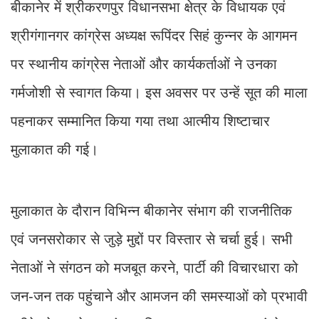
बीकानेर में श्रीकरणपुर विधानसभा क्षेत्र के विधायक एवं
श्रीगंगानगर कांग्रेस अध्यक्ष रूपिंदर सिहं कुन्नर के आगमन
पर स्थानीय कांग्रेस नेताओं और कार्यकर्ताओं ने उनका
गर्मजोशी से स्वागत किया। इस अवसर पर उन्हें सूत की माला
पहनाकर सम्मानित किया गया तथा आत्मीय शिष्टाचार
मुलाकात की गई।
मुलाकात के दौरान विभिन्न बीकानेर संभाग की राजनीतिक
एवं जनसरोकार से जुड़े मुद्दों पर विस्तार से चर्चा हुई। सभी
नेताओं ने संगठन को मजबूत करने, पार्टी की विचारधारा को
जन-जन तक पहुंचाने और आमजन की समस्याओं को प्रभावी