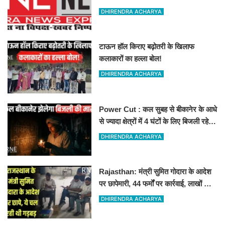
रहेगा आज का दिन !
DHIRENDRA ACHARYA
टाऊन हॉल किराए बढ़ोतरी के खिलाफ
कलाकारों का हल्ला बोल!
DHIRENDRA ACHARYA
Power Cut : कल सुबह से बीकानेर के आधे
से ज्यादा क्षेत्रों में 4 घंटों के लिए बिजली रहेगी
गुल
DHIRENDRA ACHARYA
Rajasthan: मंत्री सुमित गोदारा के आदेश
पर छापेमारी, 44 फर्मों पर कार्रवाई, लाखों का
जुर्माना
DHIRENDRA ACHARYA