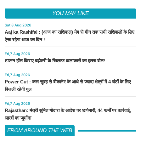
YOU MAY LIKE
Sat,8 Aug 2026
Aaj ka Rashifal : (आज का राशिफल) मेष से मीन तक सभी राशिवालों के लिए
ऐसा रहेगा आज का दिन !
Fri,7 Aug 2026
टाऊन हॉल किराए बढ़ोतरी के खिलाफ कलाकारों का हल्ला बोल!
Fri,7 Aug 2026
Power Cut : कल सुबह से बीकानेर के आधे से ज्यादा क्षेत्रों में 4 घंटों के लिए
बिजली रहेगी गुल
Fri,7 Aug 2026
Rajasthan: मंत्री सुमित गोदारा के आदेश पर छापेमारी, 44 फर्मों पर कार्रवाई,
लाखों का जुर्माना
FROM AROUND THE WEB