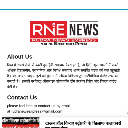
About Us
विश्व में सबसे तेजी से बढ़ती हुई हिंदी समाचार वेबसाइट है, जो हिंदी न्यूज साइटों में सबसे
अधिक विश्वसनीय, प्रामाणिक और निष्पक्ष समाचार अपने समर्पित पाठक वर्ग तक पहुंचाती
है। यह अन्य भाषाई साइटों की तुलना में अधिक विविधतापूर्ण मल्टीमीडिया कंटेंट उपलब्ध
कराती है। इसकी प्रतिबद्ध ऑनलाइन संपादकीय टीम हररोज विशेष और विस्तृत कंटेंट
देती है।
Contact Us
please feel free to contact us by email
at rudranewsexpress@gmail.com
Follow Us