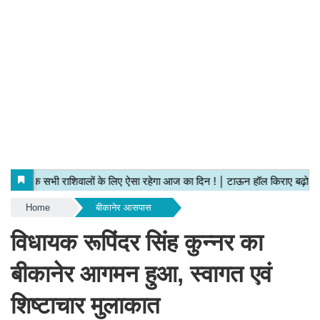
Home
बीकानेर आसपास
विधायक रूपिंदर सिंह कुन्नर का
बीकानेर आगमन हुआ, स्वागत एवं
शिष्टाचार मुलाकात