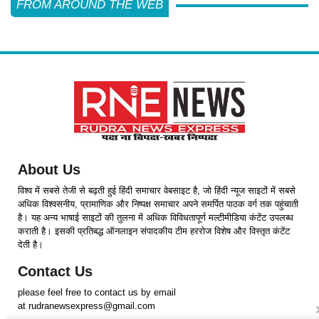
FROM AROUND THE WEB
About Us
विश्व में सबसे तेजी से बढ़ती हुई हिंदी समाचार वेबसाइट है, जो हिंदी न्यूज साइटों में सबसे
अधिक विश्वसनीय, प्रामाणिक और निष्पक्ष समाचार अपने समर्पित पाठक वर्ग तक पहुंचाती
है। यह अन्य भाषाई साइटों की तुलना में अधिक विविधतापूर्ण मल्टीमीडिया कंटेंट उपलब्ध
कराती है। इसकी प्रतिबद्ध ऑनलाइन संपादकीय टीम हररोज विशेष और विस्तृत कंटेंट
देती है।
Contact Us
please feel free to contact us by email
at rudranewsexpress@gmail.com