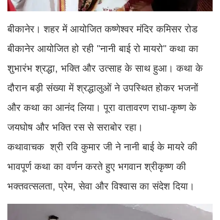
बीकानेर। शहर में आयोजित कष्णेश्वर मंदिर कमिसर रोड
बीकानेर आयोजित हो रही "नानी बाई रो मायरो" कथा का
शुभारंभ श्रद्धा, भक्ति और उत्साह के साथ हुआ। कथा के
दौरान बड़ी संख्या में श्रद्धालुओं ने उपस्थित होकर भजनों
और कथा का आनंद लिया। पूरा वातावरण राधा-कृष्ण के
जयघोष और भक्ति रस से सराबोर रहा।
कथावाचक श्री रवि कुमार जी ने नानी बाई के मायरे की
भावपूर्ण कथा का वर्णन करते हुए भगवान श्रीकृष्ण की
भक्तवत्सलता, प्रेम, सेवा और विश्वास का संदेश दिया।