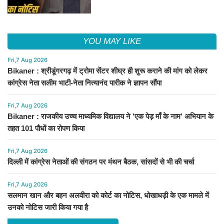
YOU MAY LIKE
Fri,7 Aug 2026
Bikaner : श्रीडूंगरगढ़ में ट्रोमा सेंटर शीघ्र ही शुरू कराने की मांग को लेकर
कांग्रेस नेता सलीम भाटी-नेता नित्यानंद पारीक ने ज्ञापन सौंपा
Fri,7 Aug 2026
Bikaner : राजकीय उच्च माध्यमिक विद्यालय ने 'एक पेड़ माँ के नाम' अभियान के
तहत 101 पौधों का रोपण किया
Fri,7 Aug 2026
दिल्ली में कांग्रेस नेताओं की संगठन पर मंथन बैठक, सांसदों से भी की चर्चा
Fri,7 Aug 2026
सलमान खान और बहन अलवीरा को कोर्ट का नोटिस, धोखाधड़ी के एक मामले में
उनको नोटिस जारी किया गया है