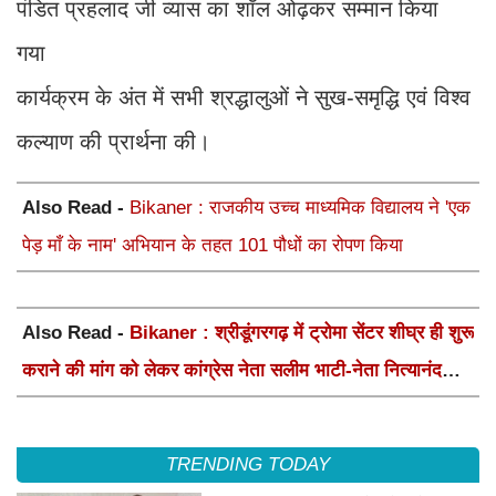
पंडित प्रहलाद जी व्यास का शॉल ओढ़कर सम्मान किया
गया
कार्यक्रम के अंत में सभी श्रद्धालुओं ने सुख-समृद्धि एवं विश्व
कल्याण की प्रार्थना की।
Also Read -
Bikaner : राजकीय उच्च माध्यमिक विद्यालय ने 'एक
पेड़ माँ के नाम' अभियान के तहत 101 पौधों का रोपण किया
Also Read -
Bikaner : श्रीडूंगरगढ़ में ट्रोमा सेंटर शीघ्र ही शुरू
कराने की मांग को लेकर कांग्रेस नेता सलीम भाटी-नेता नित्यानंद
पारीक ने ज्ञापन सौंपा
TRENDING TODAY