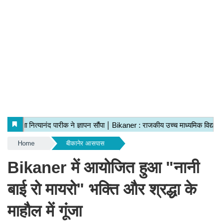
Home
बीकानेर आसपास
Bikaner में आयोजित हुआ "नानी
बाई रो मायरो" भक्ति और श्रद्धा के
माहौल में गूंजा