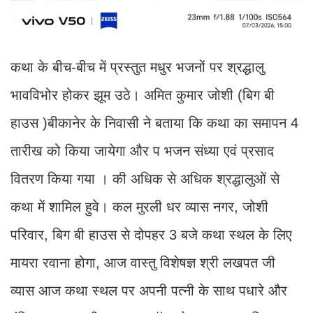
कथा के बीच-बीच में प्रस्तुत मधुर भजनों पर श्रद्धालु
भावविभोर होकर झूम उठे। अमित कुमार जोशी (बिग बी
हाउस )बीकानेर के निवासी ने बताया कि कथा का समापन 4
तारीख को किया जायेगा और प भजन संध्या एवं प्रसाद
वितरण किया गया । की अधिक से अधिक श्रद्धालुओं से
कथा में शामिल हुवे। कल मुरली धर व्यास नगर, जोशी
परिवार, बिग बी हाउस से दोपहर 3 बजे कथा स्थल के लिए
मायरा रवाना होगा, आज वास्तु विशेषज्ञ श्री लखपत जी
व्यास आज कथा स्थल पर अपनी पत्नी के साथ पधारे और