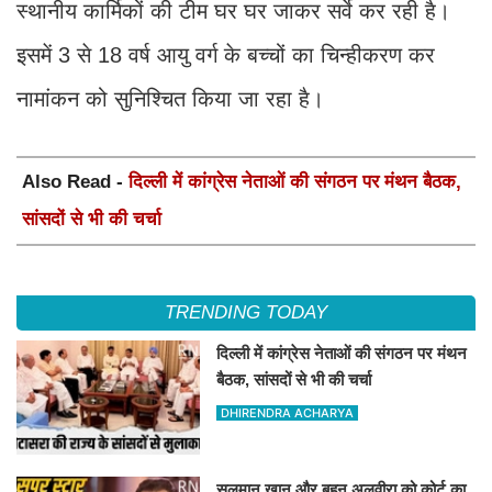
स्थानीय कार्मिकों की टीम घर घर जाकर सर्वे कर रही है।
इसमें 3 से 18 वर्ष आयु वर्ग के बच्चों का चिन्हीकरण कर
नामांकन को सुनिश्चित किया जा रहा है।
Also Read -
दिल्ली में कांग्रेस नेताओं की संगठन पर मंथन बैठक,
सांसदों से भी की चर्चा
TRENDING TODAY
दिल्ली में कांग्रेस नेताओं की संगठन पर मंथन
बैठक, सांसदों से भी की चर्चा
DHIRENDRA ACHARYA
सलमान खान और बहन अलवीरा को कोर्ट का