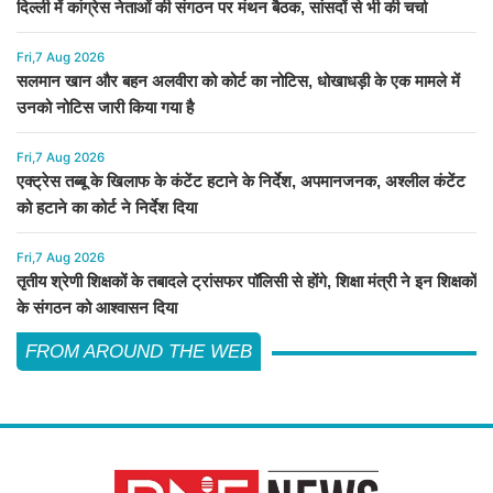
दिल्ली में कांग्रेस नेताओं की संगठन पर मंथन बैठक, सांसदों से भी की चर्चा
Fri,7 Aug 2026
सलमान खान और बहन अलवीरा को कोर्ट का नोटिस, धोखाधड़ी के एक मामले में
उनको नोटिस जारी किया गया है
Fri,7 Aug 2026
एक्ट्रेस तब्बू के खिलाफ के कंटेंट हटाने के निर्देश, अपमानजनक, अश्लील कंटेंट
को हटाने का कोर्ट ने निर्देश दिया
Fri,7 Aug 2026
तृतीय श्रेणी शिक्षकों के तबादले ट्रांसफर पॉलिसी से होंगे, शिक्षा मंत्री ने इन शिक्षकों
के संगठन को आश्वासन दिया
FROM AROUND THE WEB