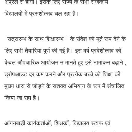
अप्रैल से होगी। इसके लिए राज्य के सभी राजकीय
विद्यालयों में प्रसशोत्सव चल रहा है।
' सत्रारम्भ के साथ शिक्षारम्भ ' के संदेश को मूर्त रूप देने के
लिए सभी तैयारियां पूर्ण की गई है। इस वर्ष प्रवेशोत्सव को
केवल औपचारिक आयोजन न मानते हुए इसे नामांकन बढ़ाने ,
ड्रॉपआउट दर कम करने और प्रत्येक बच्चे को शिक्षा की
मुख्य धारा से जोड़ने के सशक्त अभियान के रूप में संचालित
किया जा रहा है।
आंगनबाड़ी कार्यकर्ताओं, शिक्षकों, विद्यालय स्टाफ एवं