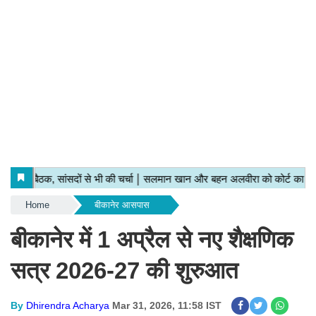
Home
बीकानेर आसपास
बीकानेर में 1 अप्रैल से नए शैक्षणिक
सत्र 2026-27 की शुरुआत
By
Dhirendra Acharya
Mar 31, 2026, 11:58 IST