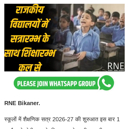
RNE Bikaner.
स्कूलों में शैक्षणिक सत्र 2026-27 की शुरुआत इस बार 1