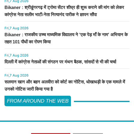
Fri,7 Aug 2026
Bikaner : श्रीडूंगरगढ़ में ट्रोमा सेंटर शीघ्र ही शुरू कराने की मांग को लेकर
कांग्रेस नेता सलीम भाटी-नेता नित्यानंद पारीक ने ज्ञापन सौंपा
Fri,7 Aug 2026
Bikaner : राजकीय उच्च माध्यमिक विद्यालय ने 'एक पेड़ माँ के नाम' अभियान के
तहत 101 पौधों का रोपण किया
Fri,7 Aug 2026
दिल्ली में कांग्रेस नेताओं की संगठन पर मंथन बैठक, सांसदों से भी की चर्चा
Fri,7 Aug 2026
सलमान खान और बहन अलवीरा को कोर्ट का नोटिस, धोखाधड़ी के एक मामले में
उनको नोटिस जारी किया गया है
FROM AROUND THE WEB