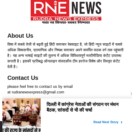
About Us
विश्व में सबसे तेजी से बढ़ती हुई हिंदी समाचार वेबसाइट है, जो हिंदी न्यूज साइटों में सबसे
अधिक विश्वसनीय, प्रामाणिक और निष्पक्ष समाचार अपने समर्पित पाठक वर्ग तक पहुंचाती
है। यह अन्य भाषाई साइटों की तुलना में अधिक विविधतापूर्ण मल्टीमीडिया कंटेंट उपलब्ध
कराती है। इसकी प्रतिबद्ध ऑनलाइन संपादकीय टीम हररोज विशेष और विस्तृत कंटेंट
देती है।
Contact Us
please feel free to contact us by email
at rudranewsexpress@gmail.com
Follow Us
Copyright © 2024 RudraNewsExpress. All rights Reserved.