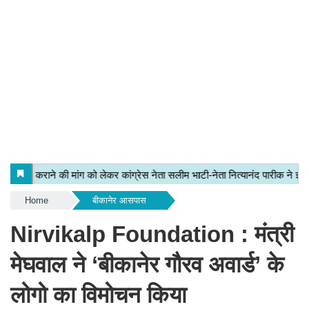
Home
बीकानेर आसपास
Nirvikalp Foundation : मंत्री
मेघवाल ने ‘बीकानेर गौरव अवार्ड’ के
लोगो का विमोचन किया