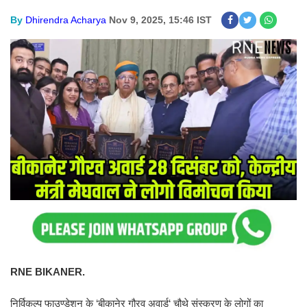
By
Dhirendra Acharya
Nov 9, 2025, 15:46 IST
RNE BIKANER.
निर्विकल्प फाउण्डेशन के ‘बीकानेर गौरव अवार्ड‘ चौथे संस्करण के लोगों का