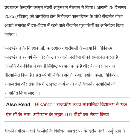
उद्घाटन केन्द्रीय कानून मंत्री अर्जुनराम मेघवाल ने किया। आगामी 28 दिसम्बर
2025 (रविवार) को आयोजित होने निर्विकल्प फाउण्डेशन के चौथे बीकानेर गौरव
अवार्ड समारोह में देश-विदेश में रहने वाले बीकानेर प्रवासियों का अभिनंदन किया
जायेगा।
फाउण्डेशन के निदेशक डाॅ. चन्द्रशेखर श्रीमाली ने बताया कि निर्विकल्प
फाउण्डेशन हर वर्ष बीकानेर के उन प्रवासी प्रतिभाओं को सम्मानित करता है
जिन्होंने देश-विदेश में अपनी विशिष्ट पहचान बनाई है और बीकानेर का नाम
गौरवान्वित किया है। इस वर्ष भी विभिन्न क्षेत्रों शिक्षा, उद्योग, कला, चिकित्सा,
समाजसेवा और तकनीक में उत्कृष्ट कार्य करने वाले बीकानेर प्रवासियों को
सम्मानित किया जाएगा।
Also Read -
Bikaner : राजकीय उच्च माध्यमिक विद्यालय ने 'एक
पेड़ माँ के नाम' अभियान के तहत 101 पौधों का रोपण किया
बीकानेर गौरव अवार्ड के लोगों के विमोचन अवसर पर केन्द्रीय मंत्री अर्जुनराम ने