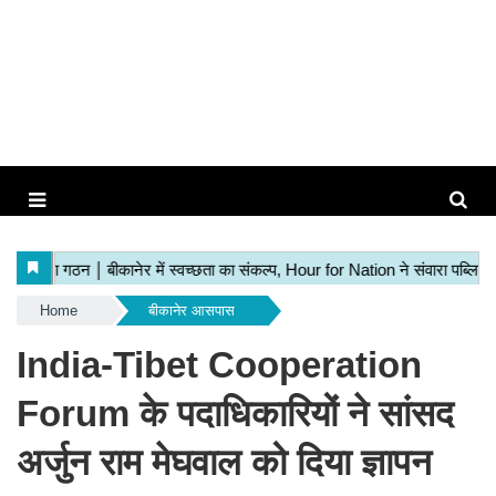
Home
बीकानेर आसपास
India-Tibet Cooperation
Forum के पदाधिकारियों ने सांसद
अर्जुन राम मेघवाल को दिया ज्ञापन