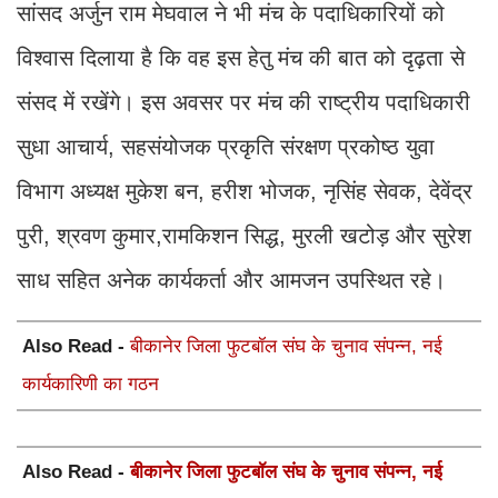
सांसद अर्जुन राम मेघवाल ने भी मंच के पदाधिकारियों को
विश्वास दिलाया है कि वह इस हेतु मंच की बात को दृढ़ता से
संसद में रखेंगे। इस अवसर पर मंच की राष्ट्रीय पदाधिकारी
सुधा आचार्य, सहसंयोजक प्रकृति संरक्षण प्रकोष्ठ युवा
विभाग अध्यक्ष मुकेश बन, हरीश भोजक, नृसिंह सेवक, देवेंद्र
पुरी, श्रवण कुमार,रामकिशन सिद्ध, मुरली खटोड़ और सुरेश
साध सहित अनेक कार्यकर्ता और आमजन उपस्थित रहे।
Also Read -
बीकानेर जिला फुटबॉल संघ के चुनाव संपन्न, नई
कार्यकारिणी का गठन
Also Read -
बीकानेर जिला फुटबॉल संघ के चुनाव संपन्न, नई