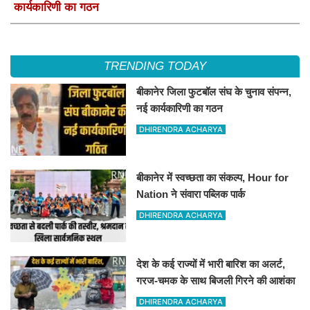
कार्यकारिणी का गठन
TRENDING TODAY
बीकानेर जिला फुटबॉल संघ के चुनाव संपन्न,
नई कार्यकारिणी का गठन
DHIRENDRA ACHARYA
बीकानेर में स्वच्छता का संकल्प, Hour for
Nation ने संवारा पब्लिक पार्क
DHIRENDRA ACHARYA
देश के कई राज्यों में भारी बारिश का अलर्ट,
गरज-चमक के साथ बिजली गिरने की आशंका
DHIRENDRA ACHARYA