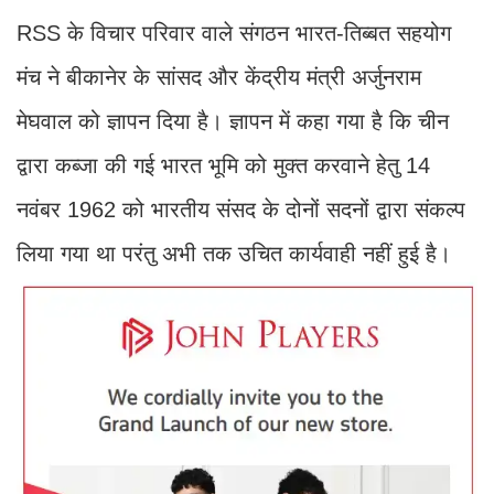
RSS के विचार परिवार वाले संगठन भारत-तिब्बत सहयोग
मंच ने बीकानेर के सांसद और केंद्रीय मंत्री अर्जुनराम
मेघवाल को ज्ञापन दिया है। ज्ञापन में कहा गया है कि चीन
द्वारा कब्जा की गई भारत भूमि को मुक्त करवाने हेतु 14
नवंबर 1962 को भारतीय संसद के दोनों सदनों द्वारा संकल्प
लिया गया था परंतु अभी तक उचित कार्यवाही नहीं हुई है।