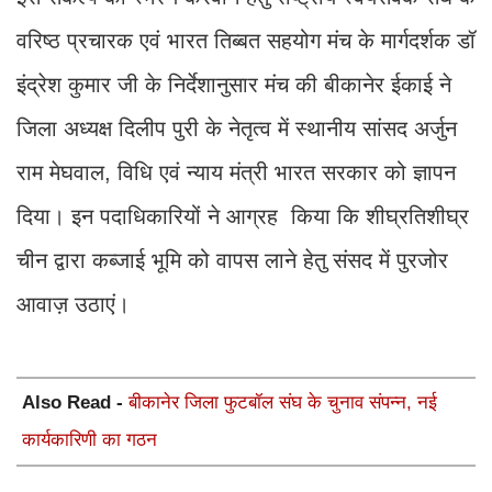
वरिष्ठ प्रचारक एवं भारत तिब्बत सहयोग मंच के मार्गदर्शक डॉ
इंद्रेश कुमार जी के निर्देशानुसार मंच की बीकानेर ईकाई ने
जिला अध्यक्ष दिलीप पुरी के नेतृत्व में स्थानीय सांसद अर्जुन
राम मेघवाल, विधि एवं न्याय मंत्री भारत सरकार को ज्ञापन
दिया। इन पदाधिकारियों ने आग्रह किया कि शीघ्रतिशीघ्र
चीन द्वारा कब्जाई भूमि को वापस लाने हेतु संसद में पुरजोर
आवाज़ उठाएं।
Also Read -
बीकानेर जिला फुटबॉल संघ के चुनाव संपन्न, नई
कार्यकारिणी का गठन