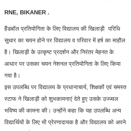
RNE, BIKANER .
हैंडबॉल प्रतियोगिता के लिए विद्यालय की खिलाड़ी परिधि
सुथार का चयन होने पर विद्यालय व परिवार में हर्ष का माहौल
है। खिलाड़ी के उत्कृष्ट प्रदर्शन और निरंतर मेहनत के
आधार पर उसका चयन नेशनल प्रतियोगिता के लिए किया
गया है।
इस उपलब्धि पर विद्यालय के प्रधानाचार्य, शिक्षकों एवं समस्त
स्टाफ ने खिलाड़ी को शुभकामनाएं देते हुए उसके उज्ज्वल
भविष्य की कामना की। उन्होंने कहा कि यह उपलब्धि अन्य
विद्यार्थियों के लिए भी प्रेरणादायक है और विद्यालय को अपने