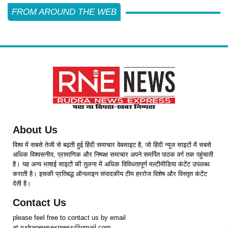
FROM AROUND THE WEB
About Us
विश्व में सबसे तेजी से बढ़ती हुई हिंदी समाचार वेबसाइट है, जो हिंदी न्यूज साइटों में सबसे
अधिक विश्वसनीय, प्रामाणिक और निष्पक्ष समाचार अपने समर्पित पाठक वर्ग तक पहुंचाती
है। यह अन्य भाषाई साइटों की तुलना में अधिक विविधतापूर्ण मल्टीमीडिया कंटेंट उपलब्ध
कराती है। इसकी प्रतिबद्ध ऑनलाइन संपादकीय टीम हररोज विशेष और विस्तृत कंटेंट
देती है।
Contact Us
please feel free to contact us by email
at rudranewsexpress@gmail.com