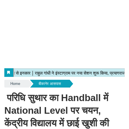
Home
बीकानेर आसपास
परिधि सुथार का Handball में
National Level पर चयन,
केंद्रीय विद्यालय में छाई खुशी की