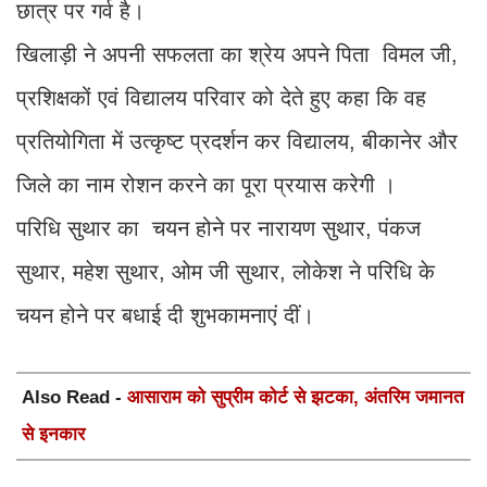
छात्र पर गर्व है।
खिलाड़ी ने अपनी सफलता का श्रेय अपने पिता विमल जी,
प्रशिक्षकों एवं विद्यालय परिवार को देते हुए कहा कि वह
प्रतियोगिता में उत्कृष्ट प्रदर्शन कर विद्यालय, बीकानेर और
जिले का नाम रोशन करने का पूरा प्रयास करेगी ।
परिधि सुथार का चयन होने पर नारायण सुथार, पंकज
सुथार, महेश सुथार, ओम जी सुथार, लोकेश ने परिधि के
चयन होने पर बधाई दी शुभकामनाएं दीं।
Also Read -
आसाराम को सुप्रीम कोर्ट से झटका, अंतरिम जमानत
से इनकार