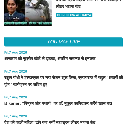
लीडर भावना कंठ
DHIRENDRA ACHARYA
YOU MAY LIKE
Fri,7 Aug 2026
आसाराम को सुप्रीम कोर्ट से झटका, अंतरिम जमानत से इनकार
Fri,7 Aug 2026
राहुल गांधी ने इंस्टाग्राम पर नया सेशन शुरू किया, प्रयागराज में राहुल ' छात्रों की
गूंज ' कार्यक्रम पर अडिग हुए
Fri,7 Aug 2026
Bikaner: "विभ्रम और यथार्थ" पर डॉ. मुकुल कानिटकर करेंगे खास बात
Fri,7 Aug 2026
देश की पहली महिला 'टॉप गन' बनीं स्क्वाड्रन लीडर भावना कंठ