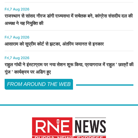
Fri,7 Aug 2026
राजस्थान से सांसद नीरज डांगी राज्यसभा में सचेतक बने, कांग्रेस संसदीय दल की
अध्यक्ष ने यह नियुक्ति की
Fri,7 Aug 2026
आसाराम को सुप्रीम कोर्ट से झटका, अंतरिम जमानत से इनकार
Fri,7 Aug 2026
राहुल गांधी ने इंस्टाग्राम पर नया सेशन शुरू किया, प्रयागराज में राहुल ' छात्रों की
गूंज ' कार्यक्रम पर अडिग हुए
FROM AROUND THE WEB