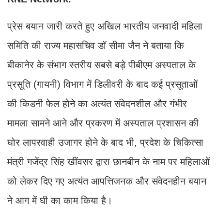
प्रेस बयान जारी करते हुए अखिल भारतीय जनवादी महिला
समिति की राज्य महासचिव डॉ सीमा जैन ने बताया कि
बीकानेर के संभाग स्तरीय सबसे बड़े पीबीएम अस्पताल के
प्रसूति (गायनी) विभाग में डिलीवरी के बाद कई प्रसूताओं
की किडनी फेल होने का अत्यंत संवेदनशील और गंभीर
मामला सामने आने और प्रकरण में अस्पताल प्रशासन की
घोर लापरवाही उजागर होने के बाद भी, प्रदेश के चिकित्सा
मंत्री गजेंद्र सिंह खींवसर द्वारा छानबीन के नाम पर महिलाओं
को लेकर दिए गए अत्यंत आपत्तिजनक और संवेदनहीन बयान
ने आग में घी का काम किया है।