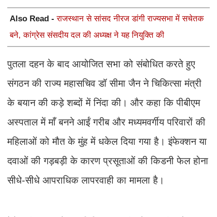
Also Read -
राजस्थान से सांसद नीरज डांगी राज्यसभा में सचेतक
बने, कांग्रेस संसदीय दल की अध्यक्ष ने यह नियुक्ति की
​पुतला दहन के बाद आयोजित सभा को संबोधित करते हुए
संगठन की राज्य महासचिव डॉ सीमा जैन ने चिकित्सा मंत्री
के बयान की कड़े शब्दों में निंदा की। और कहा कि पीबीएम
अस्पताल में माँ बनने आईं गरीब और मध्यमवर्गीय परिवारों की
महिलाओं को मौत के मुंह में धकेल दिया गया है। इंफेक्शन या
दवाओं की गड़बड़ी के कारण प्रसूताओं की किडनी फेल होना
सीधे-सीधे आपराधिक लापरवाही का मामला है।