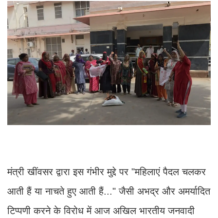
​मंत्री खींवसर द्वारा इस गंभीर मुद्दे पर "महिलाएं पैदल चलकर
आती हैं या नाचते हुए आती हैं..." जैसी अभद्र और अमर्यादित
टिप्पणी करने के विरोध में आज अखिल भारतीय जनवादी