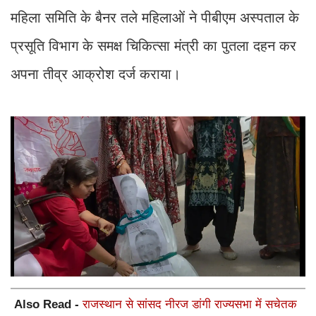
महिला समिति के बैनर तले महिलाओं ने पीबीएम अस्पताल के
प्रसूति विभाग के समक्ष चिकित्सा मंत्री का पुतला दहन कर
अपना तीव्र आक्रोश दर्ज कराया।
Also Read -
राजस्थान से सांसद नीरज डांगी राज्यसभा में सचेतक