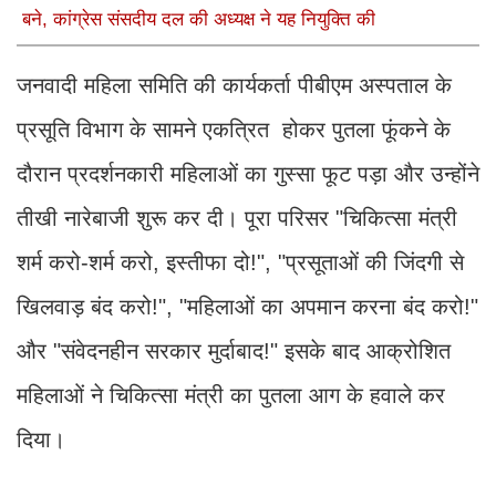
बने, कांग्रेस संसदीय दल की अध्यक्ष ने यह नियुक्ति की
जनवादी महिला समिति की कार्यकर्ता पीबीएम अस्पताल के
प्रसूति विभाग के सामने एकत्रित होकर पुतला फूंकने के
दौरान प्रदर्शनकारी महिलाओं का गुस्सा फूट पड़ा और उन्होंने
तीखी नारेबाजी शुरू कर दी। पूरा परिसर "चिकित्सा मंत्री
शर्म करो-शर्म करो, इस्तीफा दो!", "प्रसूताओं की जिंदगी से
खिलवाड़ बंद करो!", "महिलाओं का अपमान करना बंद करो!"
और "संवेदनहीन सरकार मुर्दाबाद!" इसके बाद आक्रोशित
महिलाओं ने चिकित्सा मंत्री का पुतला आग के हवाले कर
दिया।