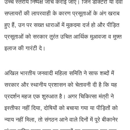
उच्च स्तरीय निष्पक्ष जांच कराई जाए। जिन डॉक्टरों या दवा
सप्लायरों की लापरवाही के कारण प्रसूताओं के अंग खराब
हुए हैं, उन पर सख्त धाराओं में मुकदमा दर्ज हो और पीड़ित
प्रसूताओं को सरकार तुरंत उचित आर्थिक मुआवजा व मुफ्त
इलाज की गारंटी दे।
​अखिल भारतीय जनवादी महिला समिति ने साफ शब्दों में
सरकार और स्थानीय प्रशासन को चेतावनी दी है कि यह
प्रदर्शन महज एक शुरुआत है। अगर चिकित्सा मंत्री ने
इस्तीफा नहीं दिया, दोषियों को बचाया गया या पीड़ितों को
न्याय नहीं मिला, तो संगठन आने वाले दिनों में पूरे बीकानेर