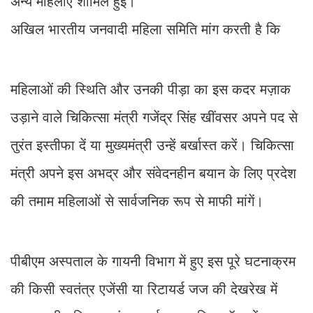
अन्य महिलाएं शामिल हुई।
​अखिल भारतीय जनवादी महिला समिति मांग करती है कि
​महिलाओं की स्थिति और उनकी पीड़ा का इस कदर मज़ाक
उड़ाने वाले चिकित्सा मंत्री गजेंद्र सिंह खींवसर अपने पद से
तुरंत इस्तीफा दें या मुख्यमंत्री उन्हें बर्खास्त करें। चिकित्सा
मंत्री अपने इस अभद्र और संवेदनहीन बयान के लिए प्रदेश
की तमाम महिलाओं से सार्वजनिक रूप से माफी मांगें।
​पीबीएम अस्पताल के गायनी विभाग में हुए इस पूरे घटनाक्रम
की किसी स्वतंत्र एजेंसी या रिटायर्ड जज की देखरेख में