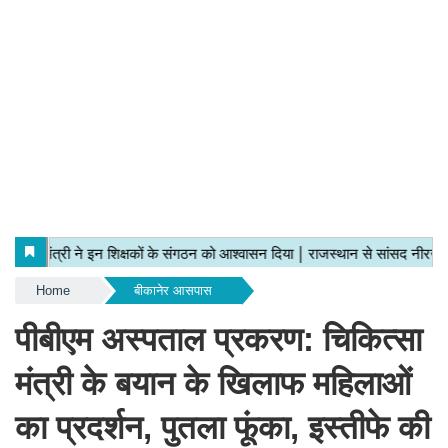
Home
बीकानेर आसपास
पीबीएम अस्पताल प्रकरण: चिकित्सा
मंत्री के बयान के खिलाफ महिलाओं
का प्रदर्शन, पुतला फूंका, इस्तीफे की