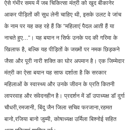
​ऐसे गंभीर समय में जब चिकित्सा मंत्री को खुद बीकानेर
आकर पीड़ितों की सुध लेनी चाहिए थी, इसके उलट वे जांच
के नाम पर यह कह रहे हैं कि "महिलाएं पैदल आती हैं या
नाचते हुए..."। यह बयान न सिर्फ उनके पद की गरिमा के
खिलाफ है, बल्कि यह पीड़ितों के जख्मों पर नमक छिड़कने
जैसा और पूरी नारी शक्ति का घोर अपमान है। एक जिम्मेदार
मंत्री का ऐसा बयान यह साफ दर्शाता है कि सरकार
महिलाओं के स्वास्थ्य और उनके जीवन के प्रति कितनी
लापरवाह और संवेदनहीन है। प्रदर्शन में डॉ उपाध्यक्ष डॉ दुर्गा
चौधरी,रमजानी, बिंदु जैन जिला सचिव फरजाना,रहमत
बानो,रजिया बानो जुम्मी, कोषाध्यक्ष उर्मिला बिश्नोई सहित