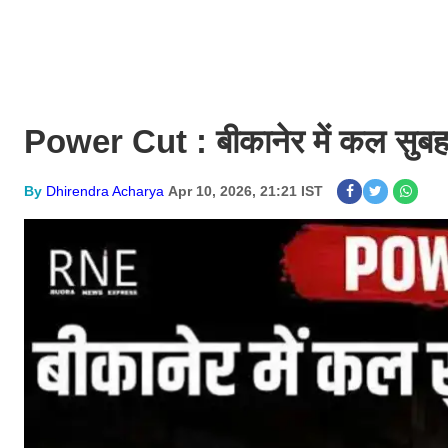
Power Cut : बीकानेर में कल सुबह स
By
Dhirendra Acharya
Apr 10, 2026, 21:21 IST