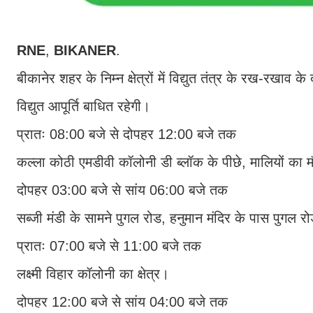
RNE
,
BIKANER
.
बीकानेर शहर के निम्न क्षेत्रों में विद्युत तंत्र के रख-रखाव
विद्युत आपूर्ति बाधित रहेगी।
प्रातः 08:00 बजे से दोपहर 12:00 बजे तक
कल्ला कोठी एमडीवी कॉलोनी डी ब्लॉक के पीछे, मालियों का म
दोपहर 03:00 बजे से सांय 06:00 बजे तक
सब्जी मंडी के सामने पुगल रोड, हनुमान मंदिर के पास पुगल रोड
प्रातः 07:00 बजे से 11:00 बजे तक
लक्ष्मी विहार कॉलोनी का क्षेत्र।
दोपहर 12:00 बजे से सांय 04:00 बजे तक