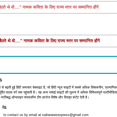
ते थे वो...." नामक कविता के लिए राज्य स्तर पर सम्मानित होंगे
ते थे वो...." नामक कविता के लिए राज्य स्तर पर सम्मानित होंगे
s
जी से बढ़ती हुई हिंदी समाचार वेबसाइट है, जो हिंदी न्यूज साइटों में सबसे अधिक विश्वसनीय, प्रामाणिक
पित पाठक वर्ग तक पहुंचाती है। यह अन्य भाषाई साइटों की तुलना में अधिक विविधतापूर्ण मल्टीमीडिया
प्रतिबद्ध ऑनलाइन संपादकीय टीम हररोज विशेष और विस्तृत कंटेंट देती है।
 Us
ree to contact us by email at rudranewsexpress@gmail.com