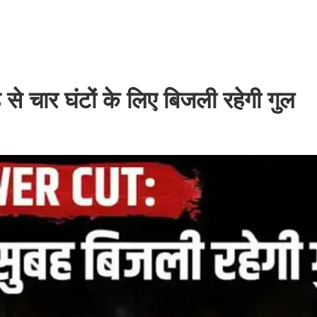
े चार घंटों के लिए बिजली रहेगी गुल