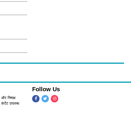
Follow Us
 और निष्पक्ष
 कंटेंट उपलब्ध