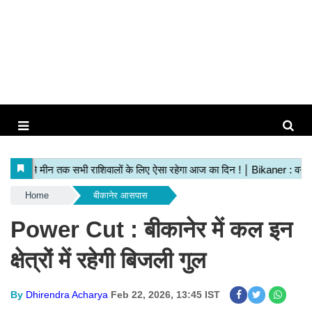
Home
बीकानेर आसपास
Power Cut : बीकानेर में कल इन
क्षेत्रों में रहेगी बिजली गुल
By
Dhirendra Acharya
Feb 22, 2026, 13:45 IST