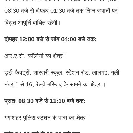
08:30 बजे से दोपहर 01:30 बजे तक निम्न स्थानों पर
विद्युत आपूर्ति बाधित रहेगी।
दोपहर 12:00 बजे से सांय 04:00 बजे तक:
आर.ए.सी. कॉलोनी का क्षेत्र।
डूडी फैक्ट्री, शास्त्री स्कूल, स्टेशन रोड, लालगढ़, गली
नंबर 1 से 16, रेलवे मस्जिद के सामने का क्षेत्र ।
प्रातः 08:30 बजे से 11:30 बजे तक:
गंगाशहर पुलिस स्टेशन के पास का क्षेत्र।