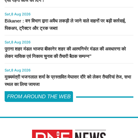
ऐसा रहेगा आज का दिन !
Sat,8 Aug 2026
Bikaner : वन विभाग द्वारा अवैध लकड़ी ले जाने वाले वाहनों पर बड़ी कार्रवाई,
पिकअप, ट्रैक्टर और ट्रक जब्त!
Sat,8 Aug 2026
पुराना शहर मंडल भाजपा बीकानेर शहर की आत्मनिर्भर मंडल की अवधारणा को
लेकर मासिक एवं निकाय चुनाव की तैयारी बैठक सम्पन्न"
Sat,8 Aug 2026
मुख्यमंत्री भजनलाल शर्मा के प्रस्तावित मेघासर दौरे को लेकर तैयारियां तेज, सभा
स्थल का लिया जायजा
FROM AROUND THE WEB