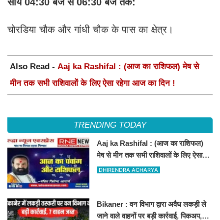
सांय 04:30 बजे से 06:30 बजे तक:
चोरडिया चौक और गांधी चौक के पास का क्षेत्र।
Also Read -
Aaj ka Rashifal : (आज का राशिफल) मेष से
मीन तक सभी राशिवालों के लिए ऐसा रहेगा आज का दिन !
TRENDING TODAY
Aaj ka Rashifal : (आज का राशिफल)
मेष से मीन तक सभी राशिवालों के लिए ऐसा
रहेगा आज का दिन !
DHIRENDRA ACHARYA
Bikaner : वन विभाग द्वारा अवैध लकड़ी ले
जाने वाले वाहनों पर बड़ी कार्रवाई, पिकअप,