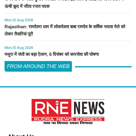
ऊंची कूद में जीता रजत पदक
Mon,10 Aug 2026
Rajasthan: रामदेवरा धाम में लोकदेवता बाबा रामदेव के वार्षिक भादवा मेले को
लेकर तैयारियां पूरी
Mon,10 Aug 2026
मथुरा में संतों का बड़ा ऐलान, 6 दिसंबर को कारसेवा की घोषणा
FROM AROUND THE WEB