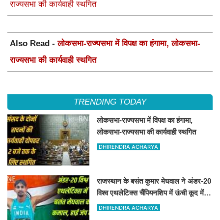
राज्यसभा की कार्यवाही स्थगित
Also Read -
लोकसभा-राज्यसभा में विपक्ष का हंगामा, लोकसभा-
राज्यसभा की कार्यवाही स्थगित
TRENDING TODAY
लोकसभा-राज्यसभा में विपक्ष का हंगामा,
लोकसभा-राज्यसभा की कार्यवाही स्थगित
DHIRENDRA ACHARYA
राजस्थान के बसंत कुमार मेघवाल ने अंडर-20
विश्व एथलेटिक्स चैंपियनशिप में ऊंची कूद में
जीता रजत पदक
DHIRENDRA ACHARYA