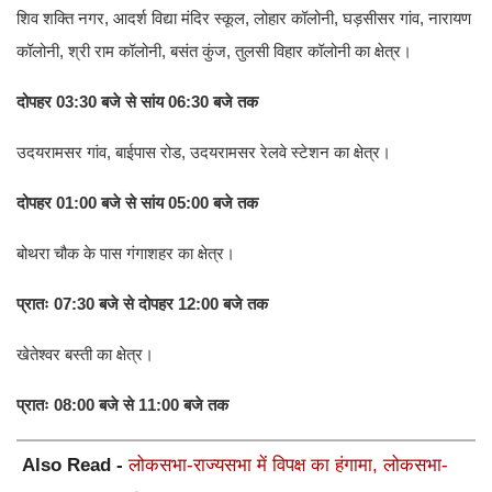
शिव शक्ति नगर, आदर्श विद्या मंदिर स्कूल, लोहार कॉलोनी, घड़सीसर गांव, नारायण
कॉलोनी, श्री राम कॉलोनी, बसंत कुंज, तुलसी विहार कॉलोनी का क्षेत्र।
दोपहर 03:30 बजे से सांय 06:30 बजे तक
उदयरामसर गांव, बाईपास रोड, उदयरामसर रेलवे स्टेशन का क्षेत्र।
दोपहर 01:00 बजे से सांय 05:00 बजे तक
बोथरा चौक के पास गंगाशहर का क्षेत्र।
प्रातः 07:30 बजे से दोपहर 12:00 बजे तक
खेतेश्वर बस्ती का क्षेत्र।
प्रातः 08:00 बजे से 11:00 बजे तक
Also Read -
लोकसभा-राज्यसभा में विपक्ष का हंगामा, लोकसभा-