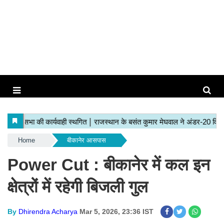
Home
बीकानेर आसपास
Power Cut : बीकानेर में कल इन
क्षेत्रों में रहेगी बिजली गुल
By
Dhirendra Acharya
Mar 5, 2026, 23:36 IST