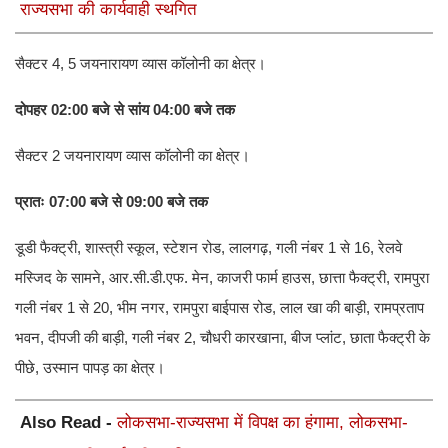
राज्यसभा की कार्यवाही स्थगित
सैक्टर 4, 5 जयनारायण व्यास कॉलोनी का क्षेत्र।
दोपहर 02:00 बजे से सांय 04:00 बजे तक​​​​​​​
सैक्टर 2 जयनारायण व्यास कॉलोनी का क्षेत्र।
प्रातः 07:00 बजे से 09:00 बजे तक
डूडी फैक्ट्री, शास्त्री स्कूल, स्टेशन रोड, लालगढ़, गली नंबर 1 से 16, रेलवे
मस्जिद के सामने, आर.सी.डी.एफ. मेन, काजरी फार्म हाउस, छात्ता फैक्ट्री, रामपुरा
गली नंबर 1 से 20, भीम नगर, रामपुरा बाईपास रोड, लाल खा की बाड़ी, रामप्रताप
भवन, दीपजी की बाड़ी, गली नंबर 2, चौधरी कारखाना, बीज प्लांट, छाता फैक्ट्री के
पीछे, उस्मान पापड़ का क्षेत्र।
Also Read -
लोकसभा-राज्यसभा में विपक्ष का हंगामा, लोकसभा-