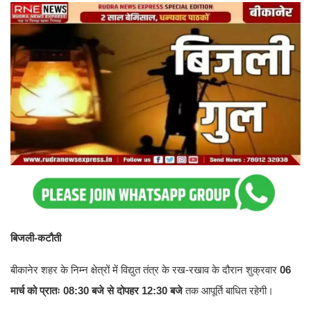
बिजली-कटौती
बीकानेर शहर के निम्न क्षेत्रों में विद्युत तंत्र के रख-रखाव के दौरान शुक्रवार
06
मार्च को प्रातः 08:30 बजे से दोपहर 12:30 बजे
तक आपूर्ति बाधित रहेगी।