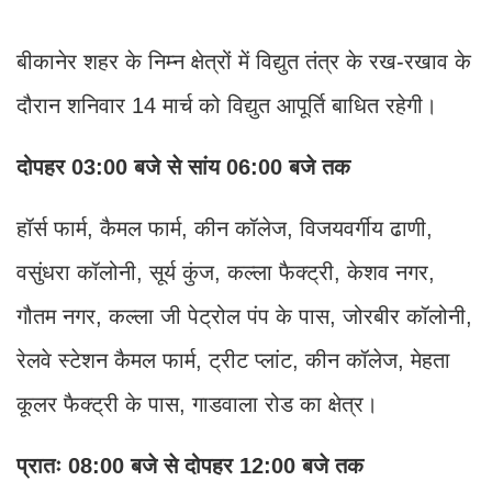
बीकानेर शहर के निम्न क्षेत्रों में विद्युत तंत्र के रख-रखाव के
दौरान शनिवार 14 मार्च को विद्युत आपूर्ति बाधित रहेगी।
दोपहर 03:00 बजे से सांय 06:00 बजे तक
हॉर्स फार्म, कैमल फार्म, कीन कॉलेज, विजयवर्गीय ढाणी,
वसुंधरा कॉलोनी, सूर्य कुंज, कल्ला फैक्ट्री, केशव नगर,
गौतम नगर, कल्ला जी पेट्रोल पंप के पास, जोरबीर कॉलोनी,
रेलवे स्टेशन कैमल फार्म, ट्रीट प्लांट, कीन कॉलेज, मेहता
कूलर फैक्ट्री के पास, गाडवाला रोड का क्षेत्र।
प्रातः 08:00 बजे से दोपहर 12:00 बजे तक