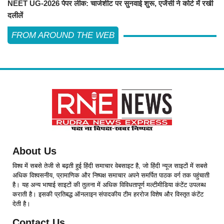
NEET UG-2026 पेपर लीक: चार्जशीट पर सुनवाई शुरू, एजेंसी ने कोर्ट में रखी
दलीलें
FROM AROUND THE WEB
About Us
विश्व में सबसे तेजी से बढ़ती हुई हिंदी समाचार वेबसाइट है, जो हिंदी न्यूज साइटों में सबसे
अधिक विश्वसनीय, प्रामाणिक और निष्पक्ष समाचार अपने समर्पित पाठक वर्ग तक पहुंचाती
है। यह अन्य भाषाई साइटों की तुलना में अधिक विविधतापूर्ण मल्टीमीडिया कंटेंट उपलब्ध
कराती है। इसकी प्रतिबद्ध ऑनलाइन संपादकीय टीम हररोज विशेष और विस्तृत कंटेंट
देती है।
Contact Us