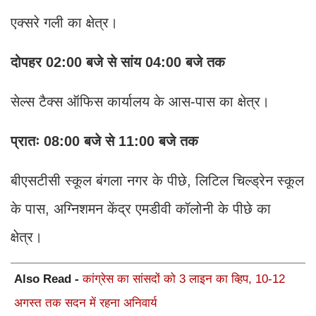
एक्सरे गली का क्षेत्र।
दोपहर 02:00 बजे से सांय 04:00 बजे तक
सेल्स टैक्स ऑफिस कार्यालय के आस-पास का क्षेत्र।
प्रातः 08:00 बजे से 11:00 बजे तक
बीएसटीसी स्कूल बंगला नगर के पीछे, लिटिल चिल्ड्रेन स्कूल
के पास, अग्निशमन केंद्र एमडीवी कॉलोनी के पीछे का
क्षेत्र।
Also Read -
कांग्रेस का सांसदों को 3 लाइन का व्हिप, 10-12
अगस्त तक सदन में रहना अनिवार्य