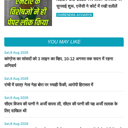
सुनवाई शुरू, एजेंसी ने कोर्ट में रखी दलीलें
DHIRENDRA ACHARYA
YOU MAY LIKE
Sat,8 Aug 2026
कांग्रेस का सांसदों को 3 लाइन का व्हिप, 10-12 अगस्त तक सदन में रहना
अनिवार्य
Sat,8 Aug 2026
रांची में छात्र नेता नेहा बोरा पर स्याही फेंकी, आरोपी हिरासत में
Sat,8 Aug 2026
सीएम विजय की पत्नी ने अर्जी वापस ली, सीएम की पत्नी की यह अर्जी तलाक के
लिए दाखिल थी
Sat,8 Aug 2026