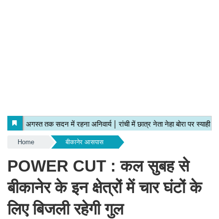
Home
बीकानेर आसपास
POWER CUT : कल सुबह से
बीकानेर के इन क्षेत्रों में चार घंटों के
लिए बिजली रहेगी गुल