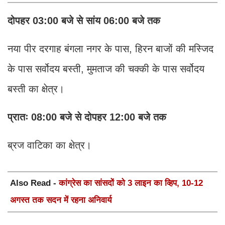
दोपहर 03:00 बजे से सांय 06:00 बजे तक
नया पीर दरगाह बंगला नगर के पास, हिरन बाजों की मस्जिद
के पास सर्वोदय बस्ती, मुमताज की चक्की के पास सर्वोदय
बस्ती का क्षेत्र।
प्रातः 08:00 बजे से दोपहर 12:00 बजे तक
ब्रज वाटिका का क्षेत्र।
Also Read -
कांग्रेस का सांसदों को 3 लाइन का व्हिप, 10-12
अगस्त तक सदन में रहना अनिवार्य