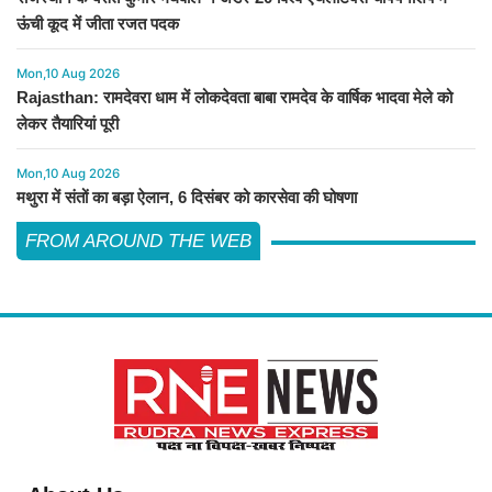
ऊंची कूद में जीता रजत पदक
Mon,10 Aug 2026
Rajasthan: रामदेवरा धाम में लोकदेवता बाबा रामदेव के वार्षिक भादवा मेले को
लेकर तैयारियां पूरी
Mon,10 Aug 2026
मथुरा में संतों का बड़ा ऐलान, 6 दिसंबर को कारसेवा की घोषणा
FROM AROUND THE WEB