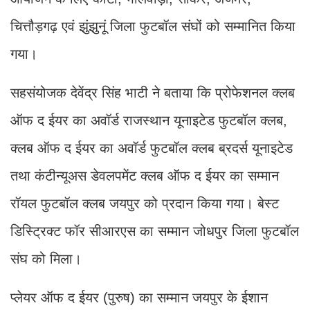
चित्तौड़गढ़ एवं झुंझुनूं जिला फुटबॉल संघों को सम्मानित किया
गया।
सहसंयोजक देवेंद्र सिंह भाटी ने बताया कि प्रोफेशनल क्लब
ऑफ द ईयर का अवॉर्ड राजस्थान यूनाइटेड फुटबॉल क्लब,
क्लब ऑफ द ईयर का अवॉर्ड फुटबॉल क्लब ब्रदर्स यूनाइटेड
तथा कंटीन्यूअस डेवलपमेंट क्लब ऑफ द ईयर का सम्मान
रॉयल फुटबॉल क्लब जयपुर को प्रदान किया गया। बेस्ट
डिस्ट्रिक्ट फॉर सीआरएस का सम्मान जोधपुर जिला फुटबॉल
संघ को मिला।
प्लेयर ऑफ द ईयर (पुरुष) का सम्मान जयपुर के ईशान