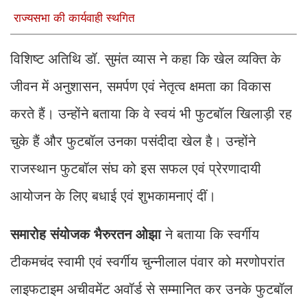
राज्यसभा की कार्यवाही स्थगित
विशिष्ट अतिथि डॉ. सुमंत व्यास ने कहा कि खेल व्यक्ति के
जीवन में अनुशासन, समर्पण एवं नेतृत्व क्षमता का विकास
करते हैं। उन्होंने बताया कि वे स्वयं भी फुटबॉल खिलाड़ी रह
चुके हैं और फुटबॉल उनका पसंदीदा खेल है। उन्होंने
राजस्थान फुटबॉल संघ को इस सफल एवं प्रेरणादायी
आयोजन के लिए बधाई एवं शुभकामनाएं दीं।
समारोह संयोजक भैरुरतन ओझा
ने बताया कि स्वर्गीय
टीकमचंद स्वामी एवं स्वर्गीय चुन्नीलाल पंवार को मरणोपरांत
लाइफटाइम अचीवमेंट अवॉर्ड से सम्मानित कर उनके फुटबॉल