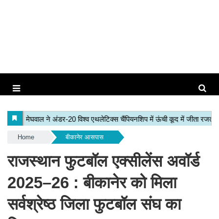
Home
बीकानेर आसपास
राजस्थान फुटबॉल एक्सीलेंस अवॉर्ड
2025–26 : बीकानेर को मिला
सर्वश्रेष्ठ जिला फुटबॉल संघ का