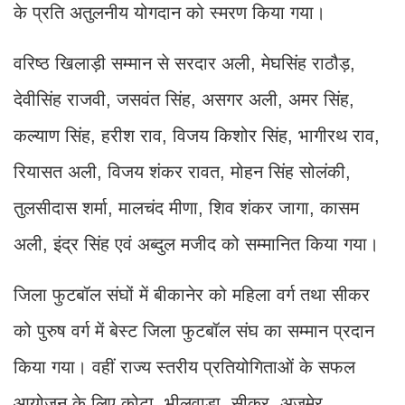
के प्रति अतुलनीय योगदान को स्मरण किया गया।
वरिष्ठ खिलाड़ी सम्मान से सरदार अली, मेघसिंह राठौड़,
देवीसिंह राजवी, जसवंत सिंह, असगर अली, अमर सिंह,
कल्याण सिंह, हरीश राव, विजय किशोर सिंह, भागीरथ राव,
रियासत अली, विजय शंकर रावत, मोहन सिंह सोलंकी,
तुलसीदास शर्मा, मालचंद मीणा, शिव शंकर जागा, कासम
अली, इंद्र सिंह एवं अब्दुल मजीद को सम्मानित किया गया।
जिला फुटबॉल संघों में बीकानेर को महिला वर्ग तथा सीकर
को पुरुष वर्ग में बेस्ट जिला फुटबॉल संघ का सम्मान प्रदान
किया गया। वहीं राज्य स्तरीय प्रतियोगिताओं के सफल
आयोजन के लिए कोटा, भीलवाड़ा, सीकर, अजमेर,