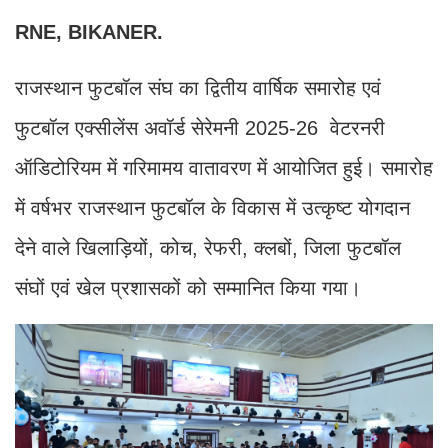
RNE, BIKANER.
राजस्थान फुटबॉल संघ का द्वितीय वार्षिक समारोह एवं
फुटबॉल एक्सीलेंस अवॉर्ड सेरेमनी 2025-26 वेटरनरी
ऑडिटोरियम में गरिमामय वातावरण में आयोजित हुई। समारोह
में वर्षभर राजस्थान फुटबॉल के विकास में उत्कृष्ट योगदान
देने वाले खिलाड़ियों, कोच, रेफरी, क्लबों, जिला फुटबॉल
संघों एवं खेल प्रशासकों को सम्मानित किया गया।