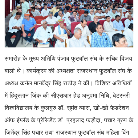
समारोह के मुख्य अतिथि पंजाब फुटबॉल संघ के सचिव विजय
बाली थे। कार्यक्रम की अध्यक्षता राजस्थान फुटबॉल संघ के
अध्यक्ष कर्नल मानवेंद्र सिंह राठौड़ ने की। विशिष्ट अतिथियों
में हिंदुस्तान जिंक की सीएसआर हेड अनुपमा निधि, वेटरनरी
विश्वविद्यालय के कुलगुरु डॉ. सुमंत व्यास, खो-खो फेडरेशन
ऑफ इंग्लैंड के प्रेसिडेंट डॉ. प्रहलाद फड़ौदा, पचार ग्रुप के
जितेंद्र सिंह पचार तथा राजस्थान फुटबॉल संघ महिला विंग