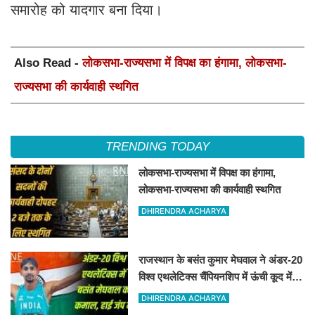
समारोह को यादगार बना दिया।
Also Read -
लोकसभा-राज्यसभा में विपक्ष का हंगामा, लोकसभा-
राज्यसभा की कार्यवाही स्थगित
TRENDING TODAY
लोकसभा-राज्यसभा में विपक्ष का हंगामा,
लोकसभा-राज्यसभा की कार्यवाही स्थगित
DHIRENDRA ACHARYA
राजस्थान के बसंत कुमार मेघवाल ने अंडर-20
विश्व एथलेटिक्स चैंपियनशिप में ऊंची कूद में
जीता रजत पदक
DHIRENDRA ACHARYA