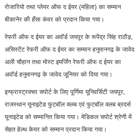
रोजारियो तथा प्लेयर ऑफ द ईयर (महिला) का सम्मान
बीकानेर की हँसा कंवर को प्रदान किया गया।
रेफरी ऑफ द ईयर का अवॉर्ड जयपुर के रूपेंद्र सिंह राठौड़,
असिस्टेंट रेफरी ऑफ द ईयर का सम्मान हनुमानगढ़ के जावेद
अली चौहान तथा मोस्ट इमर्जिंग रेफरी ऑफ द ईयर का
अवॉर्ड हनुमानगढ़ के जावेद जूनियर को दिया गया।
इन्फ्रास्ट्रक्चर सपोर्ट के लिए पूर्णिमा यूनिवर्सिटी जयपुर,
राजस्थान यूनाइटेड फुटबॉल क्लब एवं फुटबॉल क्लब ब्रदर्स
यूनाइटेड को सम्मानित किया गया। मेडिकल सपोर्ट श्रेणी में
सेहत हेल्थ केयर को सम्मान प्रदान किया गया।