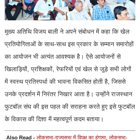
मुख्य अतिथि विजय बाली ने अपने संबोधन में कहा कि खेल
प्रतियोगिताओं के साथ-साथ इस प्रकार के सम्मान समारोहों
का आयोजन भी अत्यंत आवश्यक है। ऐसे आयोजनों से
खिलाड़ियों, प्रशिक्षकों, रेफरियों एवं खेल से जुड़े सभी लोगों
में स्वस्थ प्रतिस्पर्धा की भावना विकसित होती है, जिससे
उनके प्रदर्शन में निरंतर निखार आता है। उन्होंने राजस्थान
फुटबॉल संघ की इस पहल की सराहना करते हुए इसे फुटबॉल
के विकास की दिशा में महत्वपूर्ण कदम बताया।
Also Read -
लोकसभा-राज्यसभा में विपक्ष का हंगामा, लोकसभा-