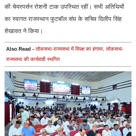
की चेयरपर्सन रोशनी टाक उपस्थित रहीं। सभी अतिथियों
का स्वागत राजस्थान फुटबॉल संघ के सचिव दिलीप सिंह
शेखावत ने किया।
Also Read -
लोकसभा-राज्यसभा में विपक्ष का हंगामा, लोकसभा-
राज्यसभा की कार्यवाही स्थगित