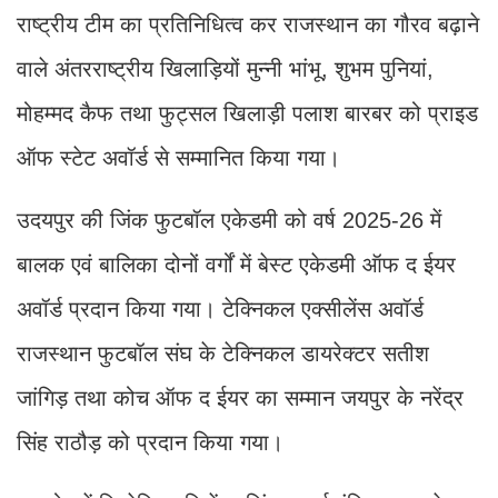
राष्ट्रीय टीम का प्रतिनिधित्व कर राजस्थान का गौरव बढ़ाने
वाले अंतरराष्ट्रीय खिलाड़ियों मुन्नी भांभू, शुभम पुनियां,
मोहम्मद कैफ तथा फुट्सल खिलाड़ी पलाश बारबर को प्राइड
ऑफ स्टेट अवॉर्ड से सम्मानित किया गया।
उदयपुर की जिंक फुटबॉल एकेडमी को वर्ष 2025-26 में
बालक एवं बालिका दोनों वर्गों में बेस्ट एकेडमी ऑफ द ईयर
अवॉर्ड प्रदान किया गया। टेक्निकल एक्सीलेंस अवॉर्ड
राजस्थान फुटबॉल संघ के टेक्निकल डायरेक्टर सतीश
जांगिड़ तथा कोच ऑफ द ईयर का सम्मान जयपुर के नरेंद्र
सिंह राठौड़ को प्रदान किया गया।