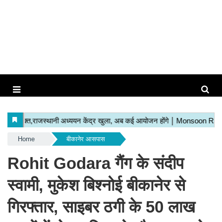
Home
बीकानेर आसपास
Rohit Godara गैंग के संदीप
स्वामी, मुकेश बिश्नोई बीकानेर से
गिरफ्तार, साइबर ठगी के 50 लाख