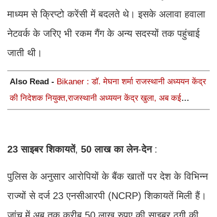
माध्यम से क्रिप्टो करेंसी में बदलते थे। इसके अलावा हवाला
नेटवर्क के जरिए भी रकम गैंग के अन्य सदस्यों तक पहुंचाई
जाती थी।
Also Read -
Bikaner : डॉ. मेघना शर्मा राजस्थानी अध्ययन केंद्र
की निदेशक नियुक्त,राजस्थानी अध्ययन केंद्र खुला, अब कई
आयोजन होंगे
23
साइबर
शिकायतें
,
50
लाख
का
लेन
-
देन
:
पुलिस के अनुसार आरोपियों के बैंक खातों पर देश के विभिन्न
राज्यों से दर्ज 23 एनसीआरपी (NCRP) शिकायतें मिली हैं।
जांच में अब तक करीब 50 लाख रुपए की साइबर ठगी की