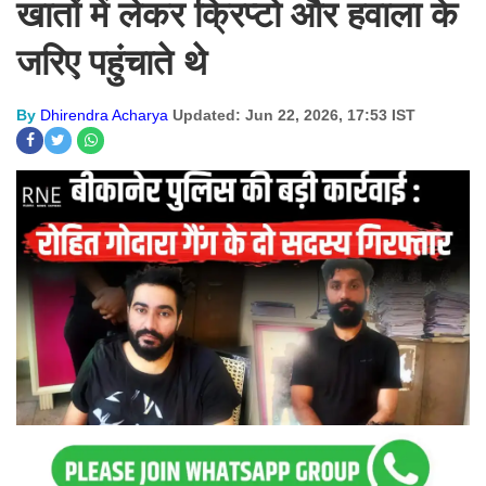
खातों में लेकर क्रिप्टो और हवाला के
जरिए पहुंचाते थे
By
Dhirendra Acharya
Updated: Jun 22, 2026, 17:53 IST