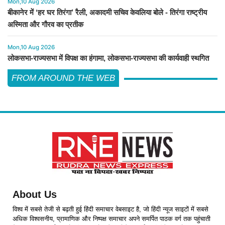
Mon,10 Aug 2026
बीकानेर में ‘हर घर तिरंगा’ रैली, अकादमी सचिव केवलिया बोले - तिरंगा राष्ट्रीय
अस्मिता और गौरव का प्रतीक
Mon,10 Aug 2026
लोकसभा-राज्यसभा में विपक्ष का हंगामा, लोकसभा-राज्यसभा की कार्यवाही स्थगित
FROM AROUND THE WEB
About Us
विश्व में सबसे तेजी से बढ़ती हुई हिंदी समाचार वेबसाइट है, जो हिंदी न्यूज साइटों में सबसे
अधिक विश्वसनीय, प्रामाणिक और निष्पक्ष समाचार अपने समर्पित पाठक वर्ग तक पहुंचाती