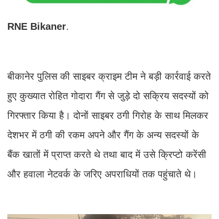
RNE
Bikaner
.
बीकानेर पुलिस की साइबर क्राइम टीम ने बड़ी कार्रवाई करते
हुए कुख्यात रोहित गोदारा गैंग से जुड़े दो सक्रिय सदस्यों को
गिरफ्तार किया है। दोनों साइबर ठगी गिरोह के साथ मिलकर
देशभर में ठगी की रकम अपने और गैंग के अन्य सदस्यों के
बैंक खातों में प्राप्त करते थे तथा बाद में उसे क्रिप्टो करेंसी
और हवाला नेटवर्क के जरिए अपराधियों तक पहुंचाते थे।