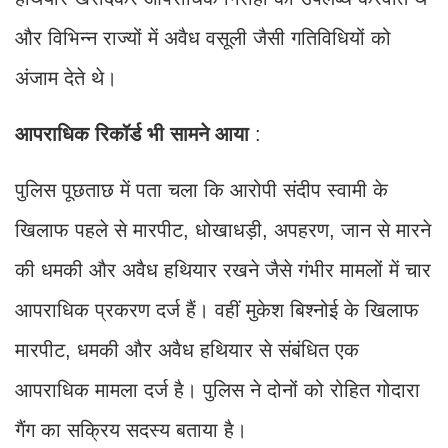
और विभिन्न राज्यों में अवैध वसूली जैसी गतिविधियों को
अंजाम देते थे।
आपराधिक
रिकॉर्ड
भी
सामने
आया
:
पुलिस पूछताछ में पता चला कि आरोपी संदीप स्वामी के
खिलाफ पहले से मारपीट, धोखाधड़ी, अपहरण, जान से मारने
की धमकी और अवैध हथियार रखने जैसे गंभीर मामलों में चार
आपराधिक प्रकरण दर्ज हैं। वहीं मुकेश बिश्नोई के खिलाफ
मारपीट, धमकी और अवैध हथियार से संबंधित एक
आपराधिक मामला दर्ज है। पुलिस ने दोनों को रोहित गोदारा
गैंग का सक्रिय सदस्य बताया है।