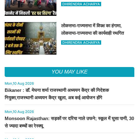
और गौरव का प्रतीक
DHIRENDRA ACHARYA
लोकसभा-राज्यसभा में विपक्ष का हंगामा,
लोकसभा-राज्यसभा की कार्यवाही स्थगित
DHIRENDRA ACHARYA
YOU MAY LIKE
Mon,10 Aug 2026
Bikaner : डॉ. मेघना शर्मा राजस्थानी अध्ययन केंद्र की निदेशक
नियुक्त,राजस्थानी अध्ययन केंद्र खुला, अब कई आयोजन होंगे
Mon,10 Aug 2026
Monsoon Rajasthan: सड़कों पर दरिया नाले उफने; स्कूल में घुसा पानी, 30
से ज्यादा बच्चों का रेस्क्यू