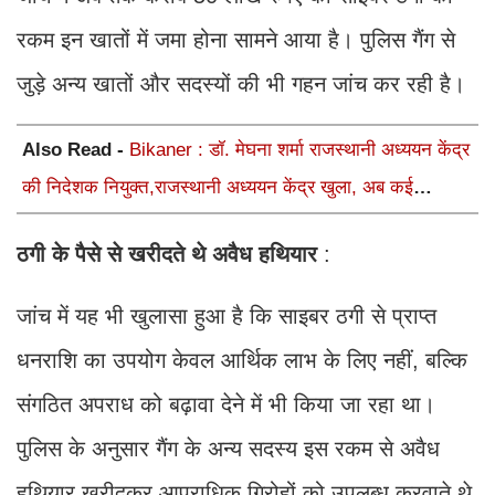
रकम इन खातों में जमा होना सामने आया है। पुलिस गैंग से
जुड़े अन्य खातों और सदस्यों की भी गहन जांच कर रही है।
Also Read -
Bikaner : डॉ. मेघना शर्मा राजस्थानी अध्ययन केंद्र
की निदेशक नियुक्त,राजस्थानी अध्ययन केंद्र खुला, अब कई
आयोजन होंगे
ठगी
के
पैसे
से
खरीदते
थे
अवैध
हथियार
:
जांच में यह भी खुलासा हुआ है कि साइबर ठगी से प्राप्त
धनराशि का उपयोग केवल आर्थिक लाभ के लिए नहीं, बल्कि
संगठित अपराध को बढ़ावा देने में भी किया जा रहा था।
पुलिस के अनुसार गैंग के अन्य सदस्य इस रकम से अवैध
हथियार खरीदकर आपराधिक गिरोहों को उपलब्ध करवाते थे