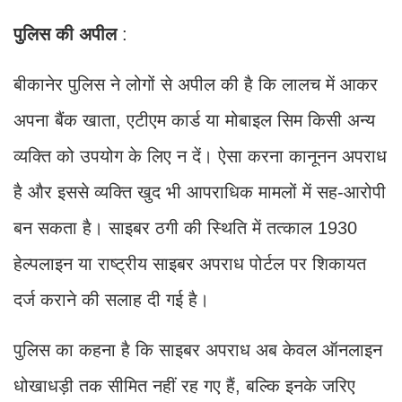
पुलिस
की
अपील
:
बीकानेर पुलिस ने लोगों से अपील की है कि लालच में आकर
अपना बैंक खाता, एटीएम कार्ड या मोबाइल सिम किसी अन्य
व्यक्ति को उपयोग के लिए न दें। ऐसा करना कानूनन अपराध
है और इससे व्यक्ति खुद भी आपराधिक मामलों में सह-आरोपी
बन सकता है। साइबर ठगी की स्थिति में तत्काल 1930
हेल्पलाइन या राष्ट्रीय साइबर अपराध पोर्टल पर शिकायत
दर्ज कराने की सलाह दी गई है।
पुलिस का कहना है कि साइबर अपराध अब केवल ऑनलाइन
धोखाधड़ी तक सीमित नहीं रह गए हैं, बल्कि इनके जरिए