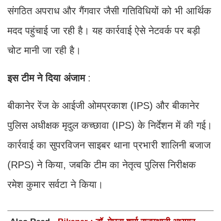
संगठित अपराध और गैंगवार जैसी गतिविधियों को भी आर्थिक
मदद पहुंचाई जा रही है। यह कार्रवाई ऐसे नेटवर्क पर बड़ी
चोट मानी जा रही है।
इस
टीम
ने
दिया
अंजाम
:
बीकानेर रेंज के आईजी ओमप्रकाश (IPS) और बीकानेर
पुलिस अधीक्षक मृदुल कच्छावा (IPS) के निर्देशन में की गई।
कार्रवाई का सुपरविजन साइबर थाना प्रभारी शालिनी बजाज
(RPS) ने किया, जबकि टीम का नेतृत्व पुलिस निरीक्षक
रमेश कुमार सर्वटा ने किया।