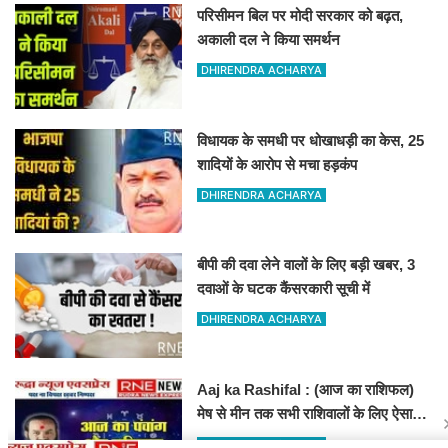
परिसीमन बिल पर मोदी सरकार को बढ़त,
अकाली दल ने किया समर्थन
DHIRENDRA ACHARYA
विधायक के समधी पर धोखाधड़ी का केस, 25
शादियों के आरोप से मचा हड़कंप
DHIRENDRA ACHARYA
बीपी की दवा लेने वालों के लिए बड़ी खबर, 3
दवाओं के घटक कैंसरकारी सूची में
DHIRENDRA ACHARYA
Aaj ka Rashifal : (आज का राशिफल)
मेष से मीन तक सभी राशिवालों के लिए ऐसा
रहेगा आज का दिन !
DHIRENDRA ACHARYA