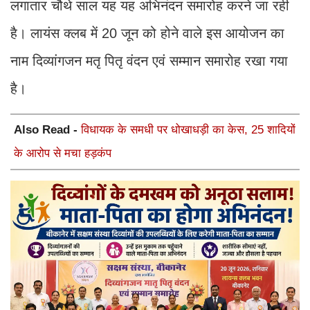
लगातार चौथे साल यह यह अभिनंदन समारोह करने जा रही
है। लायंस क्लब में 20 जून को होने वाले इस आयोजन का
नाम दिव्यांगजन मतृ पितृ वंदन एवं सम्मान समारोह रखा गया
है।
Also Read -
विधायक के समधी पर धोखाधड़ी का केस, 25 शादियों
के आरोप से मचा हड़कंप