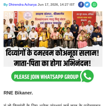
By
Dhirendra Acharya
Jun 17, 2026, 14:27 IST
RNE Bikaner.
यूं तो दिव्यांगों के लिए अनेक संस्थाएं कई तरह के प्रोत्साहन