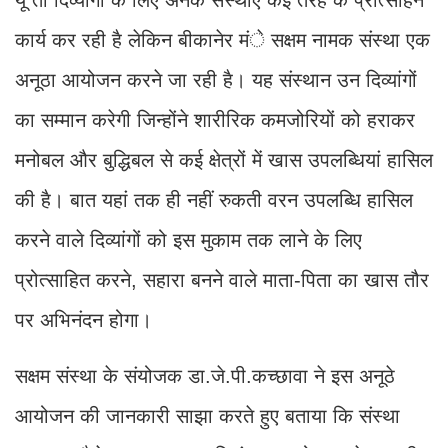
कार्य कर रही है लेकिन बीकानेर मंे सक्षम नामक संस्था एक
अनूठा आयोजन करने जा रही है। यह संस्थान उन दिव्यांगों
का सम्मान करेगी जिन्होंने शारीरिक कमजोरियों को हराकर
मनोबल और बुद्धिबल से कई क्षेत्रों में खास उपलब्धियां हासिल
की है। बात यहां तक ही नहीं रुकती वरन उपलब्धि हासिल
करने वाले दिव्यांगों को इस मुकाम तक लाने के लिए
प्रोत्साहित करने, सहारा बनने वाले माता-पिता का खास तौर
पर अभिनंदन होगा।
सक्षम संस्था के संयोजक डा.जे.पी.कच्छावा ने इस अनूठे
आयोजन की जानकारी साझा करते हुए बताया कि संस्था