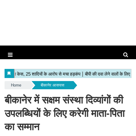
Home
बीकानेर आसपास
बीकानेर में सक्षम संस्था दिव्यांगों की
उपलब्धियों के लिए करेगी माता-पिता
का सम्मान