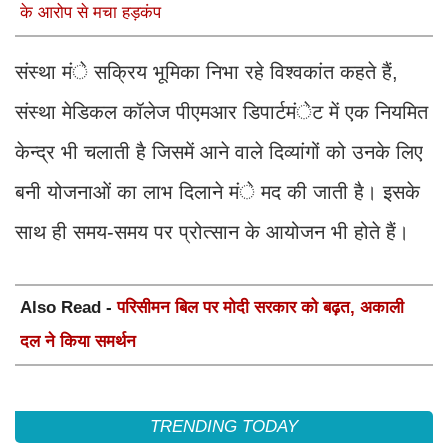
के आरोप से मचा हड़कंप
संस्था मंे सक्रिय भूमिका निभा रहे विश्वकांत कहते हैं,
संस्था मेडिकल कॉलेज पीएमआर डिपार्टमंेट में एक नियमित
केन्द्र भी चलाती है जिसमें आने वाले दिव्यांगों को उनके लिए
बनी योजनाओं का लाभ दिलाने मंे मद की जाती है। इसके
साथ ही समय-समय पर प्रोत्सान के आयोजन भी होते हैं।
Also Read -
परिसीमन बिल पर मोदी सरकार को बढ़त, अकाली
दल ने किया समर्थन
TRENDING TODAY