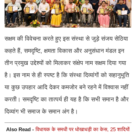
सक्षम की विवेचना करते हुए इस संस्था से जुड़े संजय सेठिया
कहते हैं, समदृष्टि, क्षमता विकास और अनुसंधान मंडल इन
तीन प्रमुख उद्देश्यों को मिलाकर संक्षेप नाम सक्षम दिया गया
है। इस नाम से ही स्पष्ट है कि संस्था दिव्यांगों को सहानुभूति
या कुछ उपहार आदि देकर कमजोर बने रहने में विश्वास नहीं
करती। समदृष्टि का तात्पर्य ही यह है कि सभी समान है और
दिव्यांग भी समाज के समान अंग है।
Also Read -
विधायक के समधी पर धोखाधड़ी का केस, 25 शादियों