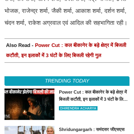
भोजक, राजेन्द्र शर्मा, जैकी शर्मा, आकाश शर्मा, दर्शन शर्मा,
चंदन शर्मा, राकेश अग्रवाल एवं आदिल की सहभागिता रही।
Also Read -
Power Cut : कल बीकानेर के बड़े क्षेत्र में बिजली
कटौती, इन इलाकों में 3 घंटों के लिए बिजली रहेगी गुल
TRENDING TODAY
Power Cut : कल बीकानेर के बड़े क्षेत्र में
बिजली कटौती, इन इलाकों में 3 घंटों के लिए
बिजली रहेगी गुल
DHIRENDRA ACHARYA
Shridungargarh : समंदसर जीएसएस