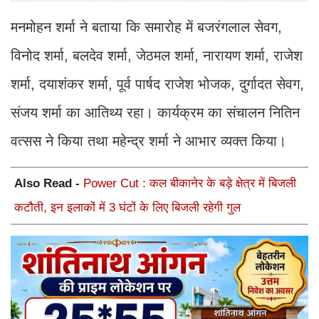
मनमोहन शर्मा ने बताया कि समारोह में बजरंगलाल सेवग,
विनोद शर्मा, बलदेव शर्मा, जेठमल शर्मा, नारायण शर्मा, राजेश
शर्मा, दयाशंकर शर्मा, पूर्व पार्षद राजेश भोजक, दुर्गादत सेवग,
संजय शर्मा का आतिथ्य रहा। कार्यक्रम का संचालन नितिन
वत्सस ने किया तथा महेन्द्र शर्मा ने आभार व्यक्त किया।
Also Read -
Power Cut : कल बीकानेर के बड़े क्षेत्र में बिजली
कटौती, इन इलाकों में 3 घंटों के लिए बिजली रहेगी गुल