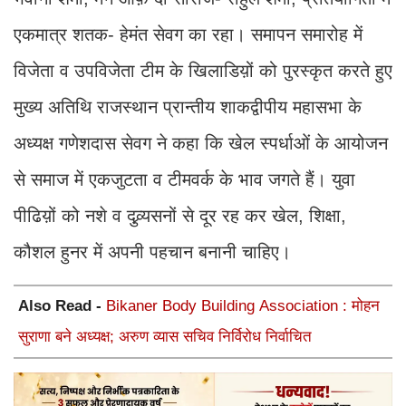
एकमात्र शतक- हेमंत सेवग का रहा। समापन समारोह में
विजेता व उपविजेता टीम के खिलाडिय़ों को पुरस्कृत करते हुए
मुख्य अतिथि राजस्थान प्रान्तीय शाकद्वीपीय महासभा के
अध्यक्ष गणेशदास सेवग ने कहा कि खेल स्पर्धाओं के आयोजन
से समाज में एकजुटता व टीमवर्क के भाव जगते हैं। युवा
पीढिय़ों को नशे व दुव्र्यसनों से दूर रह कर खेल, शिक्षा,
कौशल हुनर में अपनी पहचान बनानी चाहिए।
Also Read -
Bikaner Body Building Association : मोहन
सुराणा बने अध्यक्ष; अरुण व्यास सचिव निर्विरोध निर्वाचित