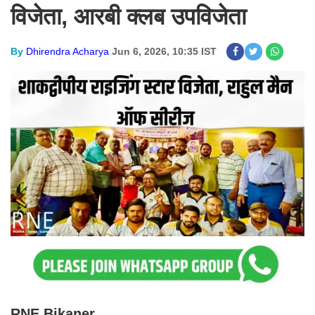
विजेता, आरबी क्लब उपविजेता
By
Dhirendra Acharya
Jun 6, 2026, 10:35 IST
RNE Bikaner.