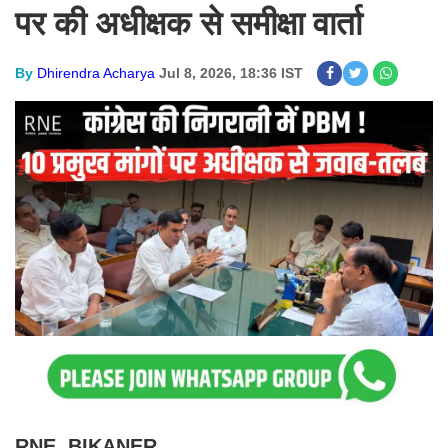
पर की अधीक्षक से समीक्षा वार्ता
By
Dhirendra Acharya
Jul 8, 2026, 18:36 IST
RNE, BIKANER.