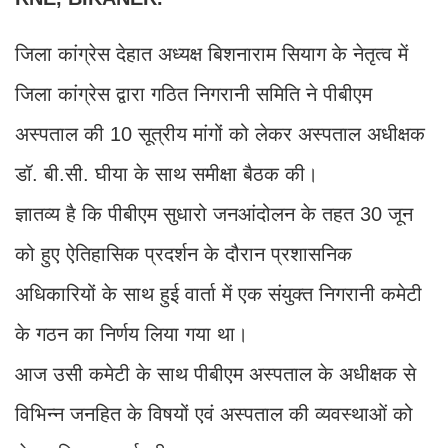
जिला कांग्रेस देहात अध्यक्ष बिशनाराम सियाग के नेतृत्व में
जिला कांग्रेस द्वारा गठित निगरानी समिति ने पीबीएम
अस्पताल की 10 सूत्रीय मांगों को लेकर अस्पताल अधीक्षक
डॉ. बी.सी. घीया के साथ समीक्षा बैठक की।
ज्ञातव्य है कि पीबीएम सुधारो जनआंदोलन के तहत 30 जून
को हुए ऐतिहासिक प्रदर्शन के दौरान प्रशासनिक
अधिकारियों के साथ हुई वार्ता में एक संयुक्त निगरानी कमेटी
के गठन का निर्णय लिया गया था।
आज उसी कमेटी के साथ पीबीएम अस्पताल के अधीक्षक से
विभिन्न जनहित के विषयों एवं अस्पताल की व्यवस्थाओं को