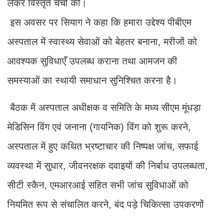
लेकर विस्तृत चर्चा की।
इस अवसर पर सियाग ने कहा कि हमारा उद्देश्य पीबीएम
अस्पताल में स्वास्थ्य सेवाओं को बेहतर बनाना, मरीजों को
आवश्यक सुविधाएँ उपलब्ध कराना तथा आमजन की
समस्याओं का स्थायी समाधान सुनिश्चित करना है।
बैठक में अस्पताल अधीक्षक व समिति के मध्य सीएम मूंधड़ा
मेडिसिन विंग एवं जनाना (गायनिक) विंग को शुरू करने,
अस्पताल में हुए कथित भ्रष्टाचार की निष्पक्ष जांच, सफाई
व्यवस्था में सुधार, जीवनरक्षक दवाइयों की निर्बाध उपलब्धता,
सीटी स्कैन, एमआरआई सहित सभी जांच सुविधाओं को
नियमित रूप से संचालित करने, बंद पड़े चिकित्सा उपकरणों