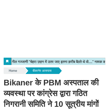
Home
बीकानेर आसपास
Bikaner के PBM अस्पताल की
व्यवस्था पर कांग्रेस द्वारा गठित
निगरानी समिति ने 10 सूत्रीय मांगों