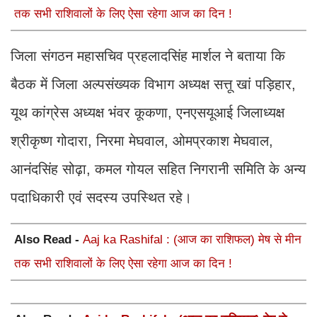
तक सभी राशिवालों के लिए ऐसा रहेगा आज का दिन !
जिला संगठन महासचिव प्रहलादसिंह मार्शल ने बताया कि
बैठक में जिला अल्पसंख्यक विभाग अध्यक्ष सत्तू खां पड़िहार,
यूथ कांग्रेस अध्यक्ष भंवर कूकणा, एनएसयूआई जिलाध्यक्ष
श्रीकृष्ण गोदारा, निरमा मेघवाल, ओमप्रकाश मेघवाल,
आनंदसिंह सोढ़ा, कमल गोयल सहित निगरानी समिति के अन्य
पदाधिकारी एवं सदस्य उपस्थित रहे।
Also Read -
Aaj ka Rashifal : (आज का राशिफल) मेष से मीन
तक सभी राशिवालों के लिए ऐसा रहेगा आज का दिन !