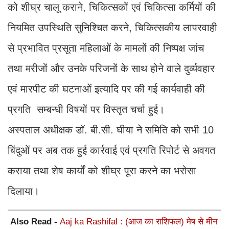
को शीघ्र चालू कराने, चिकित्सकों एवं चिकित्सा कर्मियों की
नियमित उपस्थिति सुनिश्चित करने, चिकित्सकीय लापरवाही
से प्रभावित प्रसूता महिलाओं के मामलों की निष्पक्ष जांच
तथा मरीजों और उनके परिजनों के साथ होने वाले दुर्व्यवहार
एवं मारपीट की घटनाओं इत्यादि पर की गई कार्यवाही की
प्रगति सम्बन्धी विषयों पर विस्तृत चर्चा हुई।
अस्पताल अधीक्षक डॉ. बी.सी. घीया ने समिति को सभी 10
बिंदुओं पर अब तक हुई कार्रवाई एवं प्रगति रिपोर्ट से अवगत
कराया तथा शेष कार्यों को शीघ्र पूरा करने का भरोसा
दिलाया।
Also Read -
Aaj ka Rashifal : (आज का राशिफल) मेष से मीन