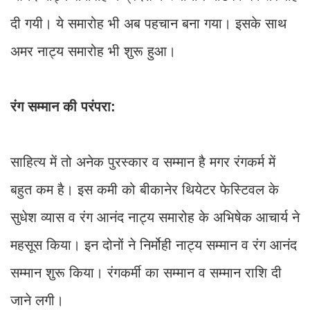
दी गयी। ये समारोह भी अब पहचान बना गया। इसके साथ
अमर नाट्य समारोह भी शुरू हुआ।
रंग सम्मान की परंपरा:
साहित्य में तो अनेक पुरस्कार व सम्मान है मगर रंगकर्म में
बहुत कम है। इस कमी को बीकानेर थियेटर फेस्टिवल के
सुधेश व्यास व रंग आनंद नाट्य समारोह के अभिषेक आचार्य ने
महसूस किया। इन दोनों ने निर्मोही नाट्य सम्मान व रंग आनंद
सम्मान शुरू किया। रंगकर्मी का सम्मान व सम्मान राशि दी
जाने लगी।