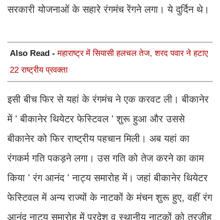
सरकारी योजनाओं के सहारे रंगमंच रेंगने लगा। ये दुर्दिन थे।
Also Read -
महाराष्ट्र में सियासी हलचल तेज, शरद पवार ने हटाए
22 राष्ट्रीय प्रवक्ता
इसी बीच फिर से यहां के रंगमंच ने एक करवट ली। बीकानेर
में ' बीकानेर थियेटर फेस्टिवल ' शुरू हुआ और उससे
बीकानेर को फिर राष्ट्रीय पहचान मिली। अब यहां का
रंगकर्म गति पकड़ने लगा। उस गति को तेज करने का काम
किया ' रंग आनंद ' नाट्य समारोह में। जहां बीकानेर थियेटर
फेस्टिवल में अन्य राज्यों के नाटकों के मंचन शुरू हुए, वहीं रंग
आनंद नाट्य समारोह में प्रदेश व स्थानीय नाटकों को तरजीह