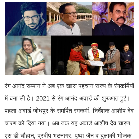
रंग आनंद सम्मान ने अब एक खास पहचान राज्य के रंगकर्मियों
में बना ली है। 2021 से रंग आनंद अवार्ड की शुरुआत हुई।
पहला अवार्ड जोधपुर के समर्पित रंगकर्मी, निर्देशक आशीष देव
चारण को दिया गया। अब तक यह अवार्ड आशीष देव चारण,
एस डी चौहान, प्रदीप भटनागर, पुष्पा जैन व बुलाकी भोजक