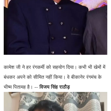
कामेश जी ने हर रंगकर्मी को सहयोग दिया। कभी भी खेमों में
बंधकर अपने को सीमित नहीं किया। वे बीकानेर रंगमंच के
भीष्म पितामह है। --
विजय सिंह राठौड़