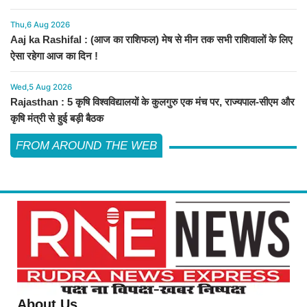
Thu,6 Aug 2026
Aaj ka Rashifal : (आज का राशिफल) मेष से मीन तक सभी राशिवालों के लिए
ऐसा रहेगा आज का दिन !
Wed,5 Aug 2026
Rajasthan : 5 कृषि विश्वविद्यालयों के कुलगुरु एक मंच पर, राज्यपाल-सीएम और
कृषि मंत्री से हुई बड़ी बैठक
FROM AROUND THE WEB
About Us