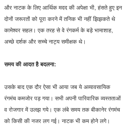
और नाटक के लिए आर्थिक मदद की अपेक्षा भी, हंसते हुए इन
दोनों जरूरतों को पूरा करने में तनिक भी नहीं झिझकते थे
कामेश्वर सहल। एक तरह से वे रंगकर्म के बड़े भामाशाह,
अच्छे दर्शक और सच्चे नाट्य समीक्षक थे।
समय की आदत है बदलना:
उसके बाद एक दौर ऐसा भी आया जब ये अव्यावसायिक
रंगमंच कमजोर पड़ गया। सभी अपनी पारिवारिक व्यस्तताओं
व रोजगार में उलझ गये। एक लंबे समय तक बीकानेर रंगमंच
को किसी की नजर लग गई। नाटक भी कम होने लगे।