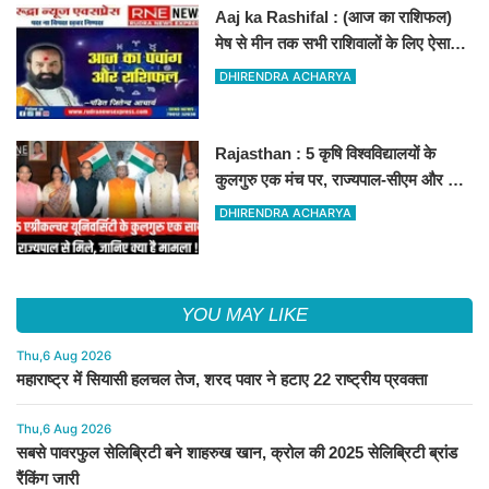
Aaj ka Rashifal : (आज का राशिफल)
मेष से मीन तक सभी राशिवालों के लिए ऐसा
रहेगा आज का दिन !
DHIRENDRA ACHARYA
Rajasthan : 5 कृषि विश्वविद्यालयों के
कुलगुरु एक मंच पर, राज्यपाल-सीएम और कृषि
मंत्री से हुई बड़ी बैठक
DHIRENDRA ACHARYA
YOU MAY LIKE
Thu,6 Aug 2026
महाराष्ट्र में सियासी हलचल तेज, शरद पवार ने हटाए 22 राष्ट्रीय प्रवक्ता
Thu,6 Aug 2026
सबसे पावरफुल सेलिब्रिटी बने शाहरुख खान, क्रोल की 2025 सेलिब्रिटी ब्रांड
रैंकिंग जारी