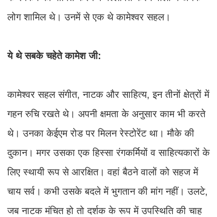
लोग शामिल थे। उनमें से एक थे कामेश्वर सहल।
ये थे सबके चहेते कामेश जी:
कामेश्वर सहल संगीत, नाटक और साहित्य, इन तीनों क्षेत्रों में
गहन रुचि रखते थे। अपनी क्षमता के अनुसार काम भी करते
थे। उनका केईएम रोड पर मिलन रेस्टोरेंट था। मौके की
दुकान। मगर उसका एक हिस्सा रंगकर्मियों व साहित्यकारों के
लिए स्थायी रूप से आरक्षित। वहां बैठने वालों को सहज में
चाय सर्व। कभी उसके बदले में भुगतान की मांग नहीं। उलटे,
जब नाटक मंचित हो तो दर्शक के रूप में उपस्थिति की चाह