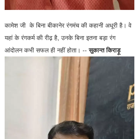
कामेश जी के बिना बीकानेर रंगमंच की कहानी अधूरी है। वे
यहां के रंगकर्म की रीढ़ है, उनके बिना इतना बड़ा रंग
आंदोलन कभी सफल ही नहीं होता। --
सुकान्त किराड़ू