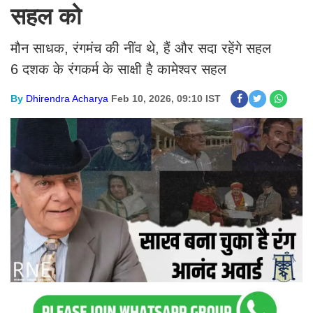
सहल को
मौन साधक, रंगमंच की नींव थे, हैं और सदा रहेंगे सहल
6 दशक के रंगकर्म के साक्षी है कामेश्वर सहल
By
Dhirendra Acharya
Feb 10, 2026, 09:10 IST