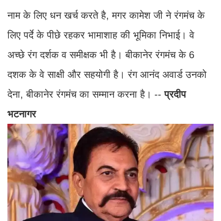
नाम के लिए धन खर्च करते है, मगर कामेश जी ने रंगमंच के
लिए पर्दे के पीछे रहकर भामाशाह की भूमिका निभाई। वे
अच्छे रंग दर्शक व समीक्षक भी है। बीकानेर रंगमंच के 6
दशक के वे साक्षी और सहयोगी है। रंग आनंद अवार्ड उनको
देना, बीकानेर रंगमंच का सम्मान करना है। --
प्रदीप
भटनागर