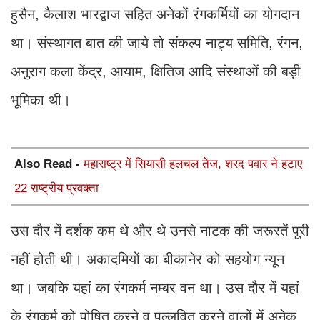
हुसैन, कैलाश भारद्वाज सहित अनेकों रंगकर्मियों का योगदान
था। संस्थागत बात की जाये तो संकल्प नाट्य समिति, रंगन,
अनुराग कला केंद्र, आयाम, क्षितिज आदि संस्थाओं की बड़ी
भूमिका थी।
Also Read -
महाराष्ट्र में सियासी हलचल तेज, शरद पवार ने हटाए
22 राष्ट्रीय प्रवक्ता
उस दौर में दर्शक कम थे और थे उनसे नाटक की जरूरतें पूरी
नहीं होती थी। अकादमियों का बीकानेर को सहयोग न्यून
था। जबकि यहां का रंगकर्म नम्बर वन था। उस दौर में यहां
के रंगकर्म को पोषित करने व पल्लवित करने वालों में अनेक