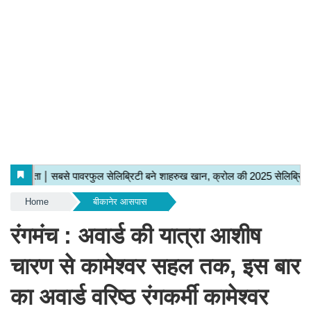
Home
बीकानेर आसपास
रंगमंच : अवार्ड की यात्रा आशीष
चारण से कामेश्वर सहल तक, इस बार
का अवार्ड वरिष्ठ रंगकर्मी कामेश्वर