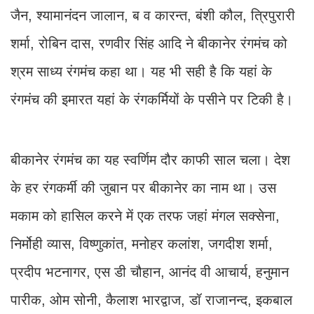
जैन, श्यामानंदन जालान, ब व कारन्त, बंशी कौल, त्रिपुरारी
शर्मा, रोबिन दास, रणवीर सिंह आदि ने बीकानेर रंगमंच को
श्रम साध्य रंगमंच कहा था। यह भी सही है कि यहां के
रंगमंच की इमारत यहां के रंगकर्मियों के पसीने पर टिकी है।
बीकानेर रंगमंच का यह स्वर्णिम दौर काफी साल चला। देश
के हर रंगकर्मी की जुबान पर बीकानेर का नाम था। उस
मकाम को हासिल करने में एक तरफ जहां मंगल सक्सेना,
निर्मोही व्यास, विष्णुकांत, मनोहर कलांश, जगदीश शर्मा,
प्रदीप भटनागर, एस डी चौहान, आनंद वी आचार्य, हनुमान
पारीक, ओम सोनी, कैलाश भारद्वाज, डॉ राजानन्द, इकबाल