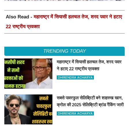
Also Read -
महाराष्ट्र में सियासी हलचल तेज, शरद पवार ने हटाए
22 राष्ट्रीय प्रवक्ता
TRENDING TODAY
महाराष्ट्र में सियासी हलचल तेज, शरद पवार
ने हटाए 22 राष्ट्रीय प्रवक्ता
DHIRENDRA ACHARYA
सबसे पावरफुल सेलिब्रिटी बने शाहरुख खान,
क्रोल की 2025 सेलिब्रिटी ब्रांड रैंकिंग जारी
DHIRENDRA ACHARYA