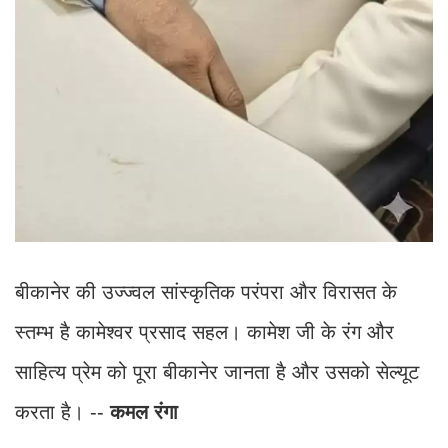
बीकानेर की उज्ज्वल सांस्कृतिक परंपरा और विरासत के
स्तम्भ है कामेश्वर प्रसाद सहल। कामेश जी के रंग और
साहित्य प्रेम को पूरा बीकानेर जानता है और उसको सेल्यूट
करता है। --
कमल रंगा