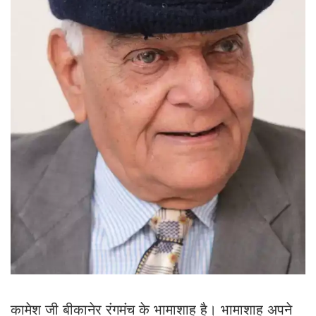
कामेश जी बीकानेर रंगमंच के भामाशाह है। भामाशाह अपने