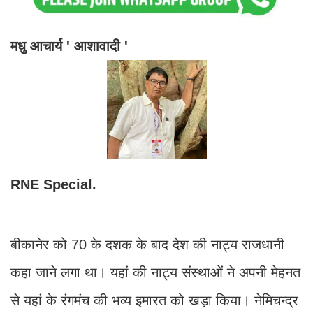
मधु आचार्य ' आशावादी '
RNE Special.
बीकानेर को 70 के दशक के बाद देश की नाट्य राजधानी
कहा जाने लगा था। यहां की नाट्य संस्थाओं ने अपनी मेहनत
से यहां के रंगमंच की भव्य इमारत को खड़ा किया। नेमिचन्द्र