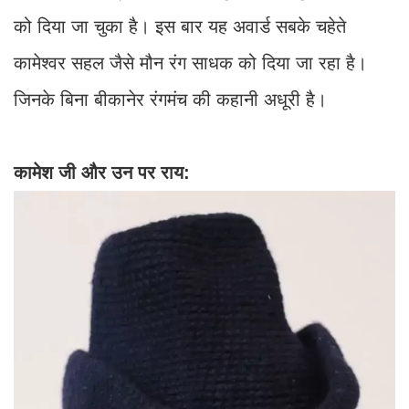
को दिया जा चुका है। इस बार यह अवार्ड सबके चहेते
कामेश्वर सहल जैसे मौन रंग साधक को दिया जा रहा है।
जिनके बिना बीकानेर रंगमंच की कहानी अधूरी है।
कामेश जी और उन पर राय: