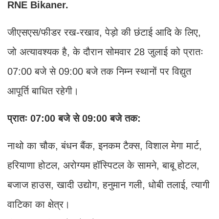
RNE Bikaner.
जीएसएस/फीडर रख-रखाव, पेड़ो की छंटाई आदि के लिए,
जो अत्यावश्यक है, के दौरान सोमवार 28 जुलाई को प्रातः
07:00 बजे से 09:00 बजे तक निम्न स्थानों पर विद्युत
आपूर्ति बाधित रहेगी।
प्रातः 07:00 बजे से 09:00 बजे तक:
नाथो का चौक, बंधन बैंक, इनकम टैक्स, विशाल मेगा मार्ट,
हरियाणा होटल, अरोग्यम हॉस्पिटल के सामने, बाबू होटल,
बजाज हाउस, खादी उद्योग, हनुमान गली, धोबी तलाई, त्यागी
वाटिका का क्षेत्र।