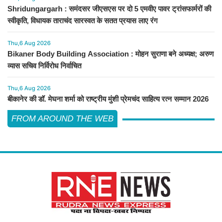
Shridungargarh : समंदसर जीएसएस पर दो 5 एमवीए पावर ट्रांसफार्मरों की
स्वीकृति, विधायक ताराचंद सारस्वत के सतत प्रयास लाए रंग
Thu,6 Aug 2026
Bikaner Body Building Association : मोहन सुराणा बने अध्यक्ष; अरुण
व्यास सचिव निर्विरोध निर्वाचित
Thu,6 Aug 2026
बीकानेर की डॉ. मेघना शर्मा को राष्ट्रीय मुंशी प्रेमचंद साहित्य रत्न सम्मान 2026
FROM AROUND THE WEB