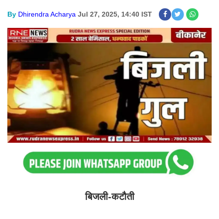
By
Dhirendra Acharya
Jul 27, 2025, 14:40 IST
बिजली-कटौती