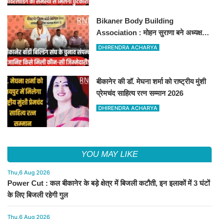
Bikaner Body Building
Association : मोहन सुराणा बने अध्यक्ष;
अरुण व्यास सचिव निर्विरोध निर्वाचित
DHIRENDRA ACHARYA
बीकानेर की डॉ. मेघना शर्मा को राष्ट्रीय मुंशी
प्रेमचंद साहित्य रत्न सम्मान 2026
DHIRENDRA ACHARYA
YOU MAY LIKE
Thu,6 Aug 2026
Power Cut : कल बीकानेर के बड़े क्षेत्र में बिजली कटौती, इन इलाकों में 3 घंटों
के लिए बिजली रहेगी गुल
Thu,6 Aug 2026