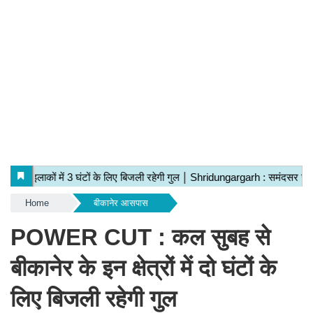
Home
बीकानेर आसपास
POWER CUT : कल सुबह से
बीकानेर के इन क्षेत्रों में दो घंटों के
लिए बिजली रहेगी गुल