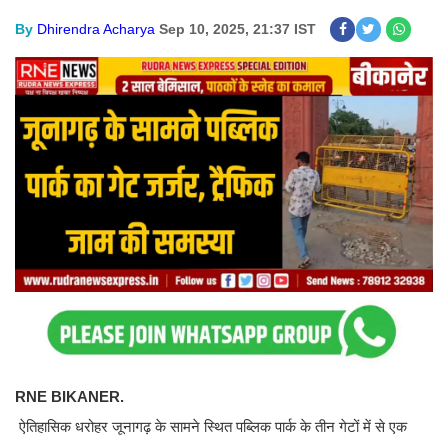
By
Dhirendra Acharya
Sep 10, 2025, 21:37 IST
RNE BIKANER.
ऐतिहासिक धरोहर जूनागढ़ के सामने स्थित पब्लिक पार्क के तीन गेटों में से एक