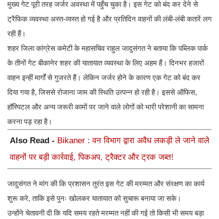
मुख्य गेट पूरी तरह जर्जर अवस्था में पहुँच चुका है। इस गेट को बंद कर देने से
ट्रैफिक व्यवस्था अस्त-व्यस्त हो गई है और प्रतिदिन वाहनों की लंबी-लंबी कतारें लग
रही हैं।
शहर जिला कांग्रेस कमेटी के महासचिव राहुल जादुसंगत ने बताया कि पब्लिक पार्क
के तीनों गेट बीकानेर शहर की यातायात व्यवस्था के लिए अहम हैं। दिनभर हजारों
वाहन इन्हीं मार्गों से गुजरते हैं। लेकिन जर्जर होने के कारण एक गेट को बंद कर
दिया गया है, जिससे रोजाना जाम की स्थिति उत्पन्न हो रही है। इससे ऑफिस,
हॉस्पिटल और अन्य जरूरी कामों पर जाने वाले लोगों को भारी परेशानी का सामना
करना पड़ रहा है।
Also Read -
Bikaner : वन विभाग द्वारा अवैध लकड़ी ले जाने वाले
वाहनों पर बड़ी कार्रवाई, पिकअप, ट्रैक्टर और ट्रक जब्त!
जादुसंगत ने मांग की कि प्रशासन तुरंत इस गेट की मरम्मत और संरक्षण का कार्य
शुरू करे, ताकि इसे पुनः खोलकर यातायात को सुचारू बनाया जा सके।
उन्होंने चेतावनी दी कि यदि समय रहते मरम्मत नहीं की गई तो किसी भी समय बड़ा