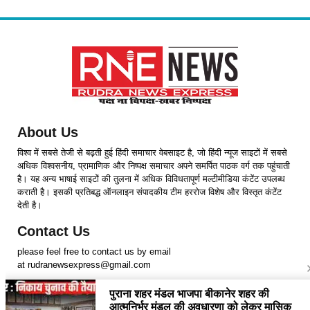
About Us
विश्व में सबसे तेजी से बढ़ती हुई हिंदी समाचार वेबसाइट है, जो हिंदी न्यूज साइटों में सबसे
अधिक विश्वसनीय, प्रामाणिक और निष्पक्ष समाचार अपने समर्पित पाठक वर्ग तक पहुंचाती
है। यह अन्य भाषाई साइटों की तुलना में अधिक विविधतापूर्ण मल्टीमीडिया कंटेंट उपलब्ध
कराती है। इसकी प्रतिबद्ध ऑनलाइन संपादकीय टीम हररोज विशेष और विस्तृत कंटेंट
देती है।
Contact Us
please feel free to contact us by email
at rudranewsexpress@gmail.com
Follow Us