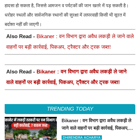
हादसा हो सकता है, जिससे आमजन व पर्यटकों की जान खतरे में पड़ सकती है।
धरोहर स्थलों और सार्वजनिक स्थानों की सुरक्षा में लापरवाही किसी भी सूरत में
बर्दाश्त नहीं की जाएगी।
Also Read -
Bikaner : वन विभाग द्वारा अवैध लकड़ी ले जाने वाले
वाहनों पर बड़ी कार्रवाई, पिकअप, ट्रैक्टर और ट्रक जब्त!
Also Read -
Bikaner : वन विभाग द्वारा अवैध लकड़ी ले जाने
वाले वाहनों पर बड़ी कार्रवाई, पिकअप, ट्रैक्टर और ट्रक जब्त!
TRENDING TODAY
Bikaner : वन विभाग द्वारा अवैध लकड़ी ले
जाने वाले वाहनों पर बड़ी कार्रवाई, पिकअप,
ट्रैक्टर और ट्रक जब्त!
DHIRENDRA ACHARYA