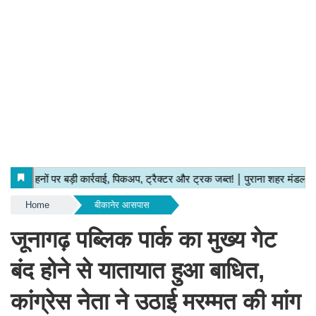
Home
बीकानेर आसपास
जूनागढ़ पब्लिक पार्क का मुख्य गेट
बंद होने से यातायात हुआ बाधित,
कांग्रेस नेता ने उठाई मरम्मत की मांग