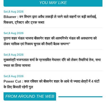
YOU MAY LIKE
Sat,8 Aug 2026
Bikaner : वन विभाग द्वारा अवैध लकड़ी ले जाने वाले वाहनों पर बड़ी कार्रवाई,
पिकअप, ट्रैक्टर और ट्रक जब्त!
Sat,8 Aug 2026
पुराना शहर मंडल भाजपा बीकानेर शहर की आत्मनिर्भर मंडल की अवधारणा को
लेकर मासिक एवं निकाय चुनाव की तैयारी बैठक सम्पन्न"
Sat,8 Aug 2026
मुख्यमंत्री भजनलाल शर्मा के प्रस्तावित मेघासर दौरे को लेकर तैयारियां तेज, सभा
स्थल का लिया जायजा
Sat,8 Aug 2026
Power Cut : कल रविवार को बीकानेर शहर के आधे से ज्यादा क्षेत्रों में 4 घंटों
के लिए बिजली रहेगी गुल
FROM AROUND THE WEB