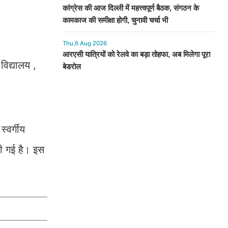
कांग्रेस की आज दिल्ली में महत्त्वपूर्ण बैठक, संगठन के
कामकाज की समीक्षा होगी, चुनावी चर्चा भी
Thu,6 Aug 2026
आरएसी यात्रियों को रेलवे का बड़ा तोहफा, अब मिलेगा पूरा
विद्यालय ,
बेडरोल
्वर्गीय
खी गई है। इस