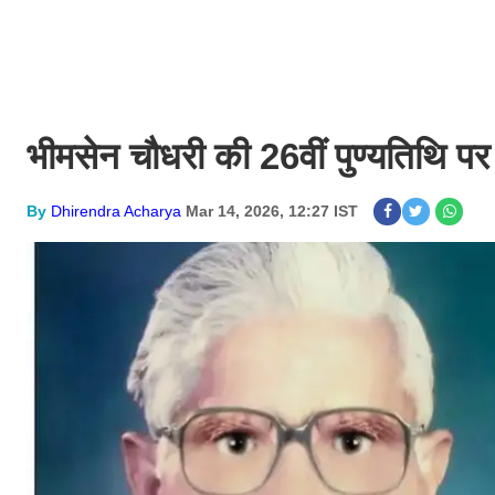
भीमसेन चौधरी की 26वीं पुण्यतिथि पर 
By
Dhirendra Acharya
Mar 14, 2026, 12:27 IST