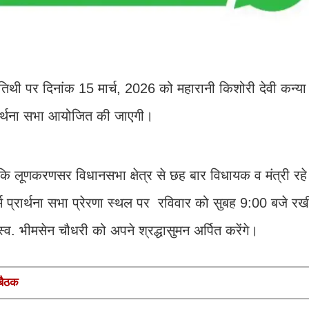
ण्यतिथी पर दिनांक 15 मार्च, 2026 को महारानी किशोरी देवी कन्या 
प्रार्थना सभा आयोजित की जाएगी।
ि लूणकरणसर विधानसभा क्षेत्र से छह बार विधायक व मंत्री रहे स
धर्म प्रार्थना सभा प्रेरणा स्थल पर रविवार को सुबह 9:00 बजे र
र स्व. भीमसेन चौधरी को अपने श्रद्धासुमन अर्पित करेंगे।
बैठक