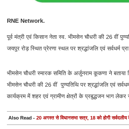
RNE Network.
पूर्व मंत्री एवं किसान नेता स्व. भीमसेन चौधरी की 26 वीं पु
जयपुर रोड़ स्थित प्रेरणा स्थल पर श्रद्धांजलि एवं सर्वधर्म 
भीमसेन चौधरी स्मारक समिति के अर्जुनराम कूकणा ने बताया क
भीमसेन चौधरी की 26 वीं पुण्यतिथि पर श्रद्धांजलि एवं सर्व
कार्यक्रम में शहर एवं ग्रामीण क्षेत्रों के प्रबुद्धजन भाग लेक
Also Read -
20 अगस्त से विधानसभा सत्र, 18 को होगी सर्वदलीय 