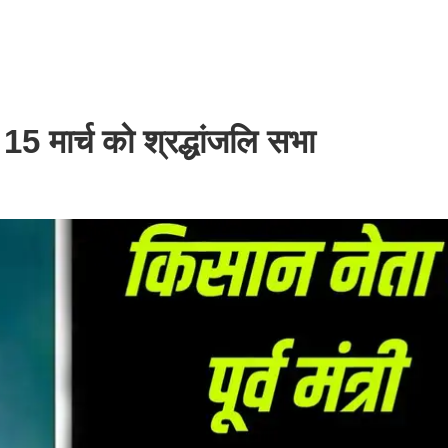
15 मार्च को श्रद्धांजलि सभा